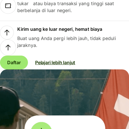
tukar atau biaya transaksi yang tinggi saat
berbelanja di luar negeri.
Kirim uang ke luar negeri, hemat biaya
Buat uang Anda pergi lebih jauh, tidak peduli
jaraknya.
Daftar
Pelajari lebih lanjut