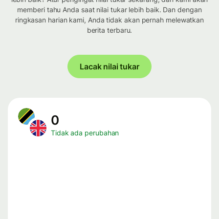
memberi tahu Anda saat nilai tukar lebih baik. Dan dengan
ringkasan harian kami, Anda tidak akan pernah melewatkan
berita terbaru.
Lacak nilai tukar
0
Tidak ada perubahan