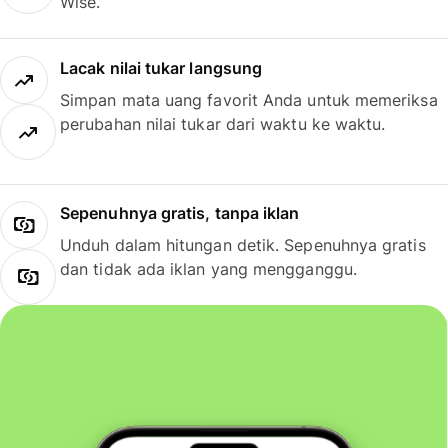
Wise.
Lacak nilai tukar langsung
Simpan mata uang favorit Anda untuk memeriksa
perubahan nilai tukar dari waktu ke waktu.
Sepenuhnya gratis, tanpa iklan
Unduh dalam hitungan detik. Sepenuhnya gratis
dan tidak ada iklan yang mengganggu.