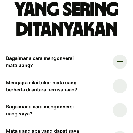
yang sering
ditanyakan
Bagaimana cara mengonversi
mata uang?
Mengapa nilai tukar mata uang
berbeda di antara perusahaan?
Bagaimana cara mengonversi
uang saya?
Mata uang apa yang dapat saya