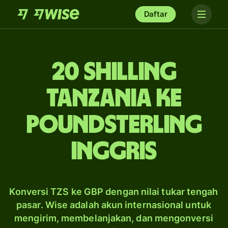
Daftar
20 shilling
Tanzania ke
poundsterling
Inggris
Konversi TZS ke GBP dengan nilai tukar tengah
pasar. Wise adalah akun internasional untuk
mengirim, membelanjakan, dan mengonversi