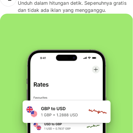
Unduh dalam hitungan detik. Sepenuhnya gratis
dan tidak ada iklan yang mengganggu.