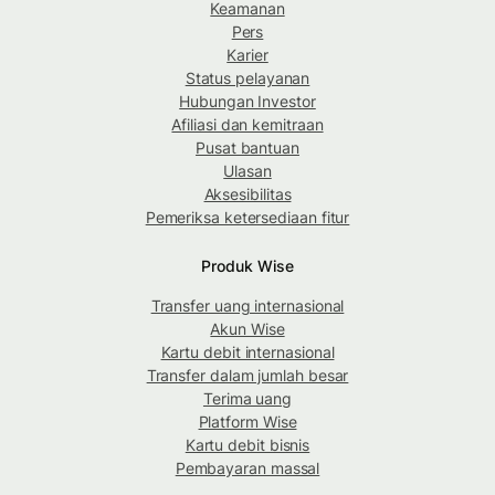
Keamanan
Pers
Karier
Status pelayanan
Hubungan Investor
Afiliasi dan kemitraan
Pusat bantuan
Ulasan
Aksesibilitas
Pemeriksa ketersediaan fitur
Produk Wise
Transfer uang internasional
Akun Wise
Kartu debit internasional
Transfer dalam jumlah besar
Terima uang
Platform Wise
Kartu debit bisnis
Pembayaran massal