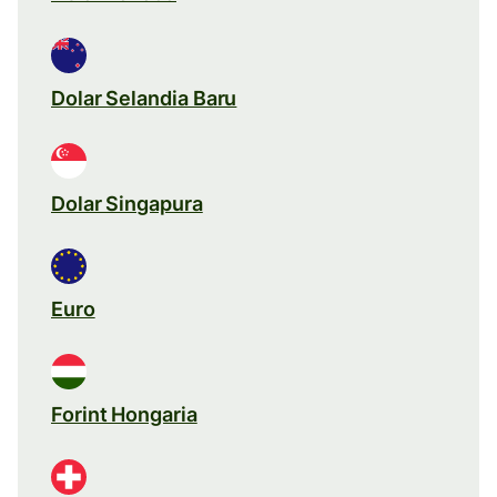
Dolar Selandia Baru
Dolar Singapura
Euro
Forint Hongaria