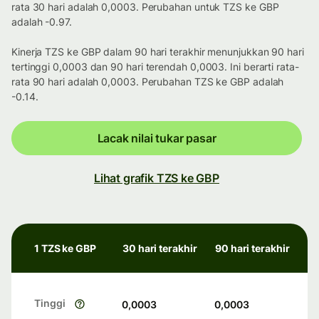
rata 30 hari adalah 0,0003. Perubahan untuk TZS ke GBP
adalah -0.97.
Kinerja TZS ke GBP dalam 90 hari terakhir menunjukkan 90 hari
tertinggi 0,0003 dan 90 hari terendah 0,0003. Ini berarti rata-
rata 90 hari adalah 0,0003. Perubahan TZS ke GBP adalah
-0.14.
Lacak nilai tukar pasar
Lihat grafik TZS ke GBP
1 TZS ke GBP
30 hari terakhir
90 hari terakhir
Tinggi
0,0003
0,0003