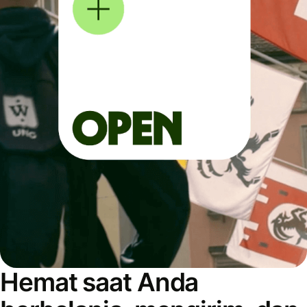
Hemat saat Anda