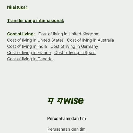
Nilai tukar:
Transfer uang internasional:
Cost of living:
Cost of living in United Kingdom
Cost of living in United States
Cost of living in Australia
Cost of living in India
Cost of living in Germany
Cost of living in France
Cost of living in Spain
Cost of living in Canada
Perusahaan dan tim
Perusahaan dan tim