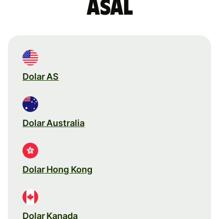
asal
Dolar AS
Dolar Australia
Dolar Hong Kong
Dolar Kanada