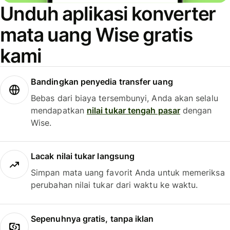
Unduh aplikasi konverter
mata uang Wise gratis
kami
Bandingkan penyedia transfer uang
Bebas dari biaya tersembunyi, Anda akan selalu
mendapatkan
nilai tukar tengah pasar
dengan
Wise.
Lacak nilai tukar langsung
Simpan mata uang favorit Anda untuk memeriksa
perubahan nilai tukar dari waktu ke waktu.
Sepenuhnya gratis, tanpa iklan