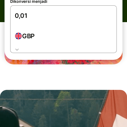
Dikonversi menjadi
GBP