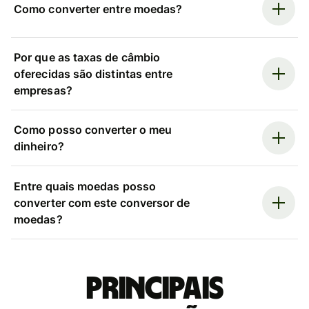
Como converter entre moedas?
Por que as taxas de câmbio
oferecidas são distintas entre
empresas?
Como posso converter o meu
dinheiro?
Entre quais moedas posso
converter com este conversor de
moedas?
Principais