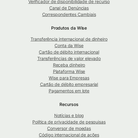
Verificador de disponibilidade de recurso
Canal de Denúncias
Correspondentes Cambiais
Produtos da Wise
Transferência internacional de dinheiro
Conta da Wise
Cartão de débito internacional
Transferências de valor elevado
Receba dinheiro
Plataforma Wise
Wise para Empresas
Cartão de débito empresarial
Pagamentos em lote
Recursos
Notícias e blog
Política de privacidade de pesquisas
Conversor de moedas
Código internacional de ações