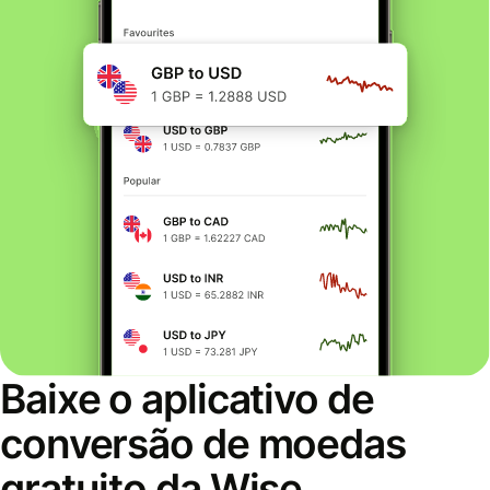
Baixe o aplicativo de
conversão de moedas
gratuito da Wise