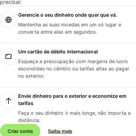
precisar.
Gerencie o seu dinheiro onde quer que vá.
Mantenha as suas moedas em um só lugar e
converta entre elas em segundos.
Um cartão de débito internacional
Esqueça a preocupação com margens de lucro
escondidas no câmbio ou tarifas altas ao pagar
no exterior.
Envie dinheiro para o exterior e economize em
tarifas
Faça o seu dinheiro ir mais longe, não importa a
distância.
Criar conta
Saiba mais