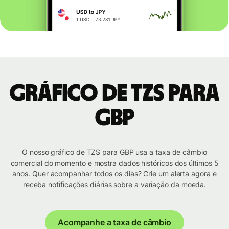
Gráfico de TZS para
GBP
O nosso gráfico de TZS para GBP usa a taxa de câmbio
comercial do momento e mostra dados históricos dos últimos 5
anos. Quer acompanhar todos os dias? Crie um alerta agora e
receba notificações diárias sobre a variação da moeda.
Acompanhe a taxa de câmbio