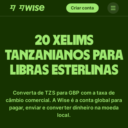
Criar conta
20 Xelims
tanzanianos para
Libras esterlinas
Converta de TZS para GBP com a taxa de
câmbio comercial. A Wise é a conta global para
pagar, enviar e converter dinheiro na moeda
local.