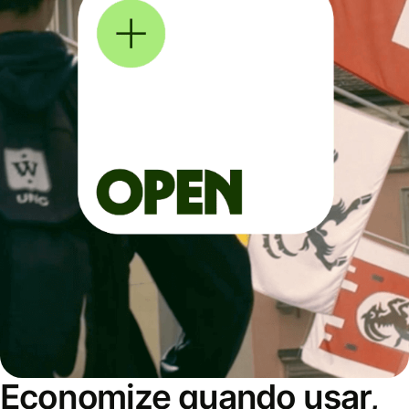
Economize quando usar,