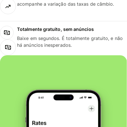
acompanhe a variação das taxas de câmbio.
Totalmente gratuito, sem anúncios
Baixe em segundos. É totalmente gratuito, e não
há anúncios inesperados.