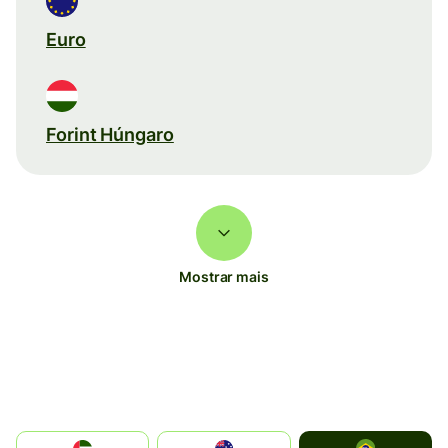
Euro
Forint Húngaro
Mostrar mais