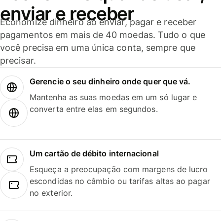
enviar e receber
Economize dinheiro ao enviar, pagar e receber
pagamentos em mais de 40 moedas. Tudo o que
você precisa em uma única conta, sempre que
precisar.
Gerencie o seu dinheiro onde quer que vá.
Mantenha as suas moedas em um só lugar e
converta entre elas em segundos.
Um cartão de débito internacional
Esqueça a preocupação com margens de lucro
escondidas no câmbio ou tarifas altas ao pagar
no exterior.