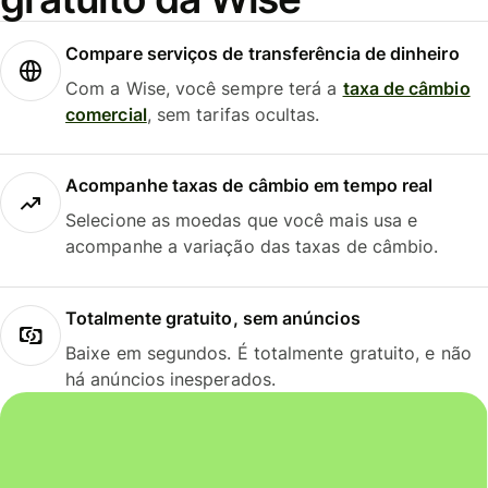
Compare serviços de transferência de dinheiro
Com a Wise, você sempre terá a
taxa de câmbio
comercial
, sem tarifas ocultas.
Acompanhe taxas de câmbio em tempo real
Selecione as moedas que você mais usa e
acompanhe a variação das taxas de câmbio.
Totalmente gratuito, sem anúncios
Baixe em segundos. É totalmente gratuito, e não
há anúncios inesperados.