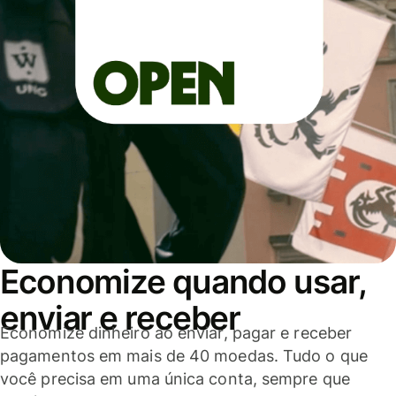
Economize quando usar,
enviar e receber
Economize dinheiro ao enviar, pagar e receber
pagamentos em mais de 40 moedas. Tudo o que
você precisa em uma única conta, sempre que