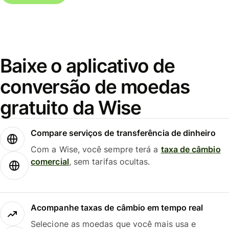
Baixe o aplicativo de
conversão de moedas
gratuito da Wise
Compare serviços de transferência de dinheiro
Com a Wise, você sempre terá a
taxa de câmbio
comercial
, sem tarifas ocultas.
Acompanhe taxas de câmbio em tempo real
Selecione as moedas que você mais usa e