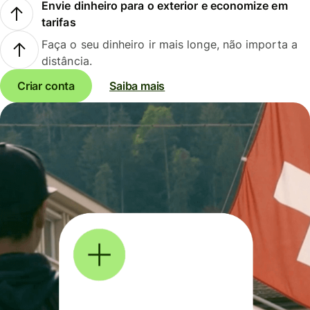
Envie dinheiro para o exterior e economize em
tarifas
Faça o seu dinheiro ir mais longe, não importa a
distância.
Criar conta
Saiba mais