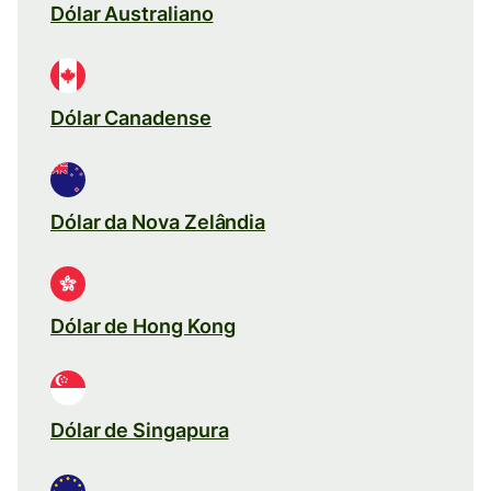
Dólar Australiano
Dólar Canadense
Dólar da Nova Zelândia
Dólar de Hong Kong
Dólar de Singapura