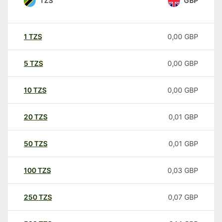
TZS
GBP
1
TZS
0,00
GBP
5
TZS
0,00
GBP
10
TZS
0,00
GBP
20
TZS
0,01
GBP
50
TZS
0,01
GBP
100
TZS
0,03
GBP
250
TZS
0,07
GBP