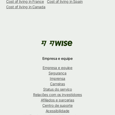
Cost of living in France
Cost of living in Spain
Cost of living in Canada
Empresa e equipe
Empresa e equipe
Segurança
Imprensa
Carreiras
Status do serviço
Relações com os investidores
Afiliados e parcerias
Centro de suporte
Acessibilidade