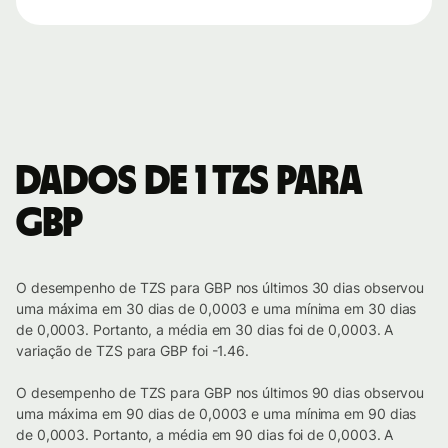
Dados de 1 TZS para
GBP
O desempenho de TZS para GBP nos últimos 30 dias observou
uma máxima em 30 dias de 0,0003 e uma mínima em 30 dias
de 0,0003. Portanto, a média em 30 dias foi de 0,0003. A
variação de TZS para GBP foi -1.46.
O desempenho de TZS para GBP nos últimos 90 dias observou
uma máxima em 90 dias de 0,0003 e uma mínima em 90 dias
de 0,0003. Portanto, a média em 90 dias foi de 0,0003. A