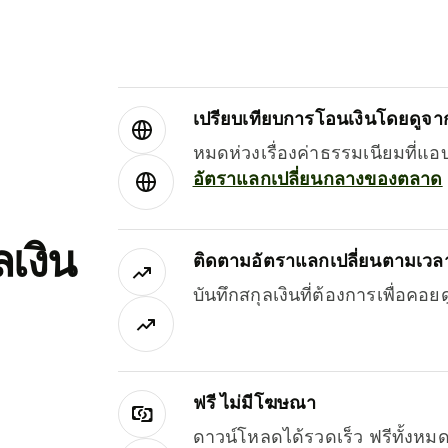
เปรียบเทียบการโอนเงินโดยดูจากผ
หมดห่วงเรื่องค่าธรรมเนียมที่แอ
อัตราแลกเปลี่ยนกลางของตลาด
เงิน
ติดตามอัตราแลกเปลี่ยนตามเวลา
บันทึกสกุลเงินที่ต้องการเพื่อคอ
ฟรี ไม่มีโฆษณา
ดาวน์โหลดได้รวดเร็ว ฟรีทั้ง