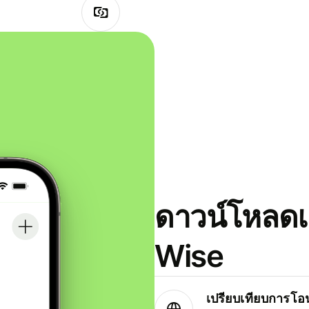
ดาวน์โหลดแ
Wise
เปรียบเทียบการโอน