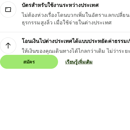
บัตรสำหรับใช้งานระหว่างประเทศ
ไม่ต้องห่วงเรื่องโดนบวกเพิ่มในอัตราแลกเปลี่
ธุรกรรมสูงลิ่ว เมื่อใช้จ่ายในต่างประเทศ
โอนเงินไปต่างประเทศได้แบบประหยัดค่าธรรมเ
ให้เงินของคุณเดินทางได้ไกลกว่าเดิม ไม่ว่าระย
สมัคร
เรียนรู้เพิ่มเติม