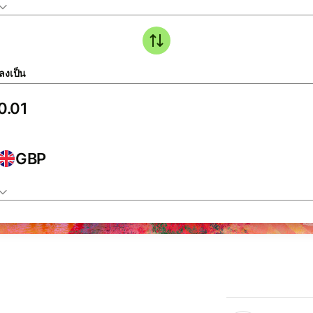
ลงเป็น
GBP