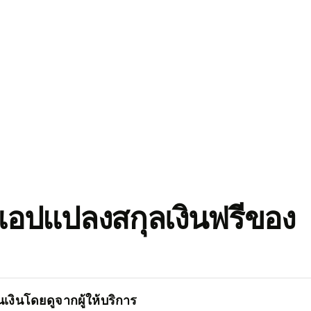
อปแปลงสกุลเงินฟรีของ
เงินโดยดูจากผู้ให้บริการ