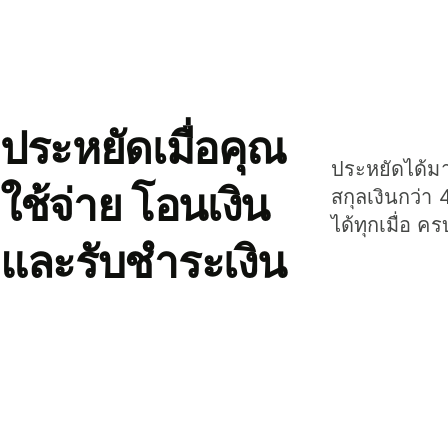
ประหยัดเมื่อคุณ
ประหยัดได้มาก
ใช้จ่าย โอนเงิน
สกุลเงินกว่า 
ได้ทุกเมื่อ ค
และรับชำระเงิน