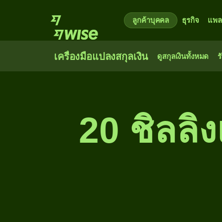
ลูกค้าบุคคล
ธุรกิจ
แพล
เครื่องมือแปลงสกุลเงิน
ดูสกุลเงินทั้งหมด
ร
20 ชิลลิ