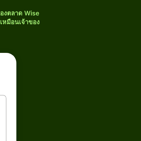
งของตลาด Wise
้เหมือนเจ้าของ