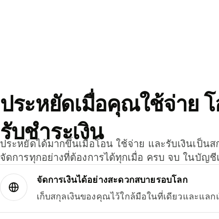
ประหยัดเมื่อคุณใช้จ่าย 
รับชำระเงิน
ประหยัดได้มากขึ้นเมื่อโอน ใช้จ่าย และรับเงินเป็นส
จัดการทุกอย่างที่ต้องการได้ทุกเมื่อ ครบ จบ ในบัญชี
จัดการเงินได้อย่างสะดวกสบายรอบโลก
เก็บสกุลเงินของคุณไว้ใกล้มือในที่เดียวและแลกเ