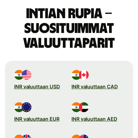
Intian rupia –
suosituimmat
valuuttaparit
INR valuuttaan USD
INR valuuttaan CAD
INR valuuttaan EUR
INR valuuttaan AED