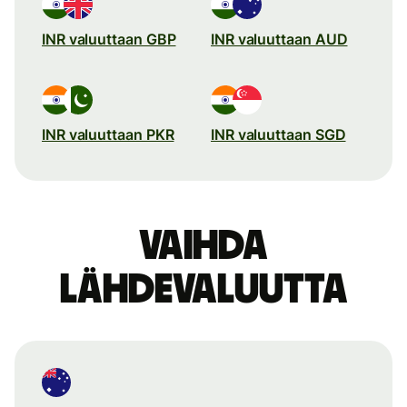
INR valuuttaan GBP
INR valuuttaan AUD
INR valuuttaan PKR
INR valuuttaan SGD
Vaihda
lähdevaluutta