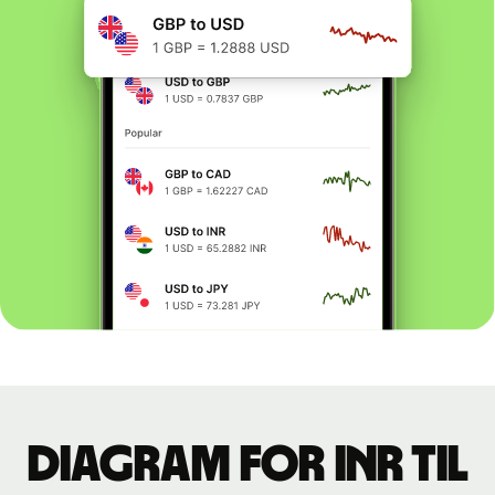
Diagram for INR til