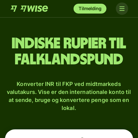
Tilmelding
Indiske rupier til
falklandspund
Konverter INR til FKP ved midtmarkeds
valutakurs. Vise er den internationale konto til
at sende, bruge og konvertere penge som en
lokal.