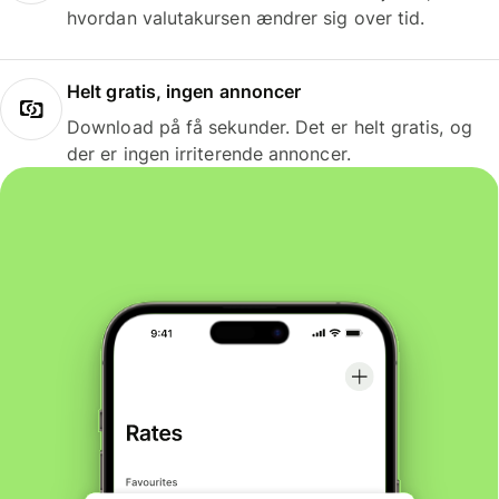
hvordan valutakursen ændrer sig over tid.
Helt gratis, ingen annoncer
Download på få sekunder. Det er helt gratis, og
der er ingen irriterende annoncer.