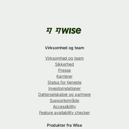
Virksomhed og team
Virksomhed og team
Sikkerhed
Presse
Karrierer
Status for tjeneste
Investorrelationer
Datterselskaber og partnere
Supportområde
Accessibility
Feature availability checker
Produkter fra Wise