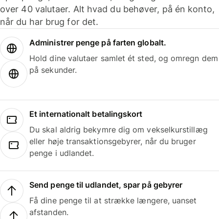
over 40 valutaer. Alt hvad du behøver, på én konto,
når du har brug for det.
Administrer penge på farten globalt.
Hold dine valutaer samlet ét sted, og omregn dem
på sekunder.
Et internationalt betalingskort
Du skal aldrig bekymre dig om vekselkurstillæg
eller høje transaktionsgebyrer, når du bruger
penge i udlandet.
Send penge til udlandet, spar på gebyrer
Få dine penge til at strække længere, uanset
afstanden.