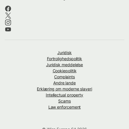
Juridisk
Fortrolighedspolitik
Juridisk meddelelse
Cookiepolitik
Complaints
Andre lande
Erklæring om moderne slaveri
Intellectual property
Scams
Law enforcement