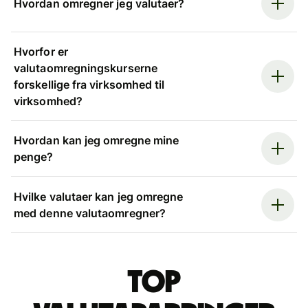
Hvordan omregner jeg valutaer?
Hvorfor er
valutaomregningskurserne
forskellige fra virksomhed til
virksomhed?
Hvordan kan jeg omregne mine
penge?
Hvilke valutaer kan jeg omregne
med denne valutaomregner?
Top