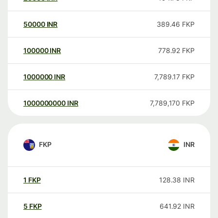
50000
INR
389.46
FKP
100000
INR
778.92
FKP
1000000
INR
7,789.17
FKP
1000000000
INR
7,789,170
FKP
FKP
INR
1
FKP
128.38
INR
5
FKP
641.92
INR