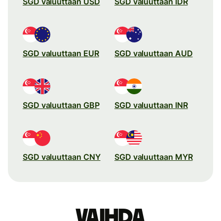
SGD valuuttaan USD
SGD valuuttaan IDR
SGD valuuttaan EUR
SGD valuuttaan AUD
SGD valuuttaan GBP
SGD valuuttaan INR
SGD valuuttaan CNY
SGD valuuttaan MYR
Vaihda