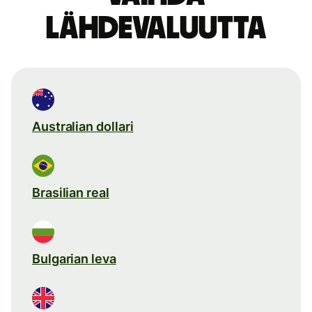
lähdevaluutta
Australian dollari
Brasilian real
Bulgarian leva