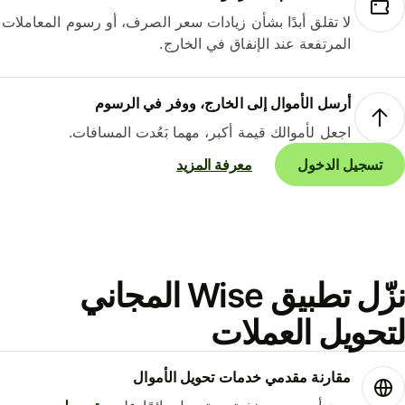
لا تقلق أبدًا بشأن زيادات سعر الصرف، أو رسوم المعاملات
المرتفعة عند الإنفاق في الخارج.
أرسل الأموال إلى الخارج، ووفر في الرسوم
اجعل لأموالك قيمة أكبر، مهما بَعُدت المسافات.
تسجيل الدخول
معرفة المزيد
نزّل تطبيق Wise المجاني
حويل العملات
مقارنة مقدمي خدمات تحويل الأموال