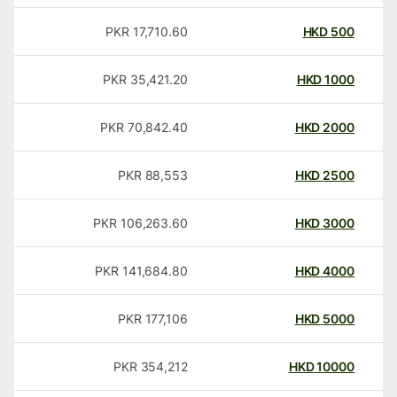
PKR
17,710.60
HKD
500
PKR
35,421.20
HKD
1000
PKR
70,842.40
HKD
2000
PKR
88,553
HKD
2500
PKR
106,263.60
HKD
3000
PKR
141,684.80
HKD
4000
PKR
177,106
HKD
5000
PKR
354,212
HKD
10000