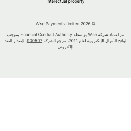
Intellectual property
© Wise Payments Limited 2026
تم اعتماد شركة Wise بواسطة Financial Conduct Authority بموجب
لوائح الأموال الإلكترونية لعام 2011، مرجع الشركة
900507
، لإصدار النقد
الإلكتروني.