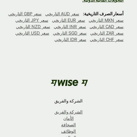
أسعار الصرف التاريخية:
سعر AUD التاريخي
سعر GBP التاريخي
سعر MXN التاريخي
سعر EUR التاريخي
سعر JPY التاريخي
سعر CAD التاريخي
سعر INR التاريخي
سعر NZD التاريخي
سعر ZAR التاريخي
سعر SGD التاريخي
سعر USD التاريخي
سعر CHF التاريخي
سعر IDR التاريخي
الشركة والفريق
الشركة والفريق
الأمان
الصحافة
الوظائف