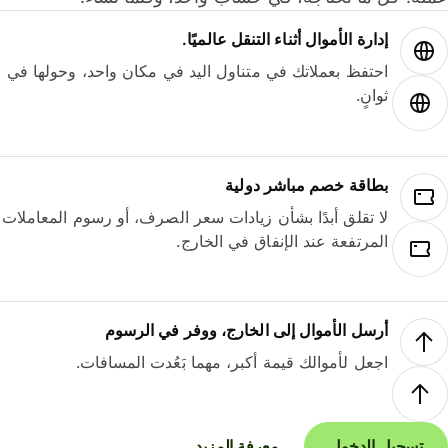
إدارة الأموال أثناء التنقل عالميًا.
احتفظ بعملاتك في متناول اليد في مكان واحد، وحولها في
ثوانٍ.
بطاقة خصم مباشر دولية
لا تقلق أبدًا بشأن زيادات سعر الصرف، أو رسوم المعاملات
المرتفعة عند الإنفاق في الخارج.
أرسل الأموال إلى الخارج، ووفر في الرسوم
اجعل لأموالك قيمة أكبر، مهما بَعُدت المسافات.
تسجيل الدخول
معرفة المزيد