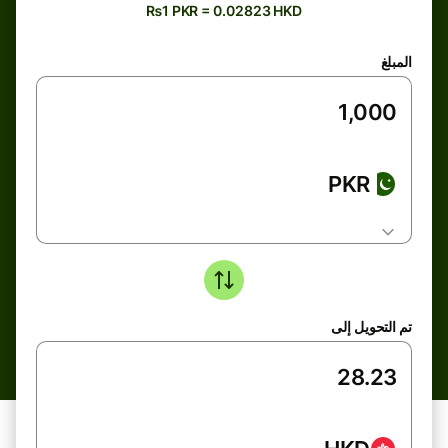
₨1 PKR = 0.02823 HKD
المبلغ
PKR
تم التحويل إلى