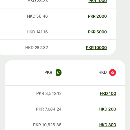
HKD
28.23
PKR
1000
HKD
56.46
PKR
2000
HKD
141.16
PKR
5000
HKD
282.32
PKR
10000
PKR
HKD
PKR
3,542.12
HKD
100
PKR
7,084.24
HKD
200
PKR
10,626.36
HKD
300