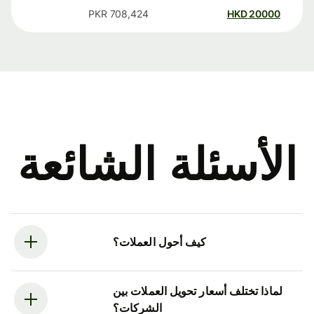
PKR
708,424
HKD
20000
الأسئلة الشائعة
كيف أحول العملات؟
لماذا تختلف أسعار تحويل العملات بين
الشركات؟