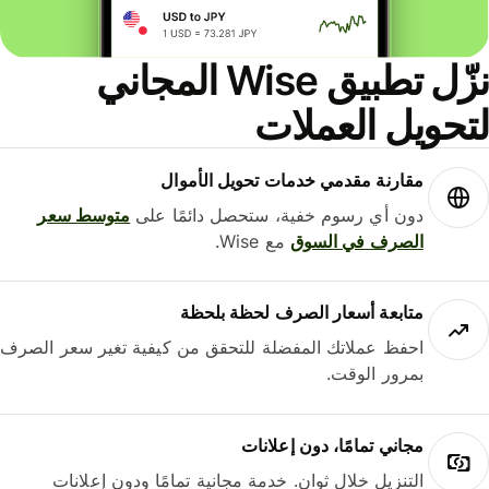
نزّل تطبيق Wise المجاني
حويل العملات
مقارنة مقدمي خدمات تحويل الأموال
دون أي رسوم خفية، ستحصل دائمًا على
متوسط ​​سعر
الصرف في السوق
مع Wise.
متابعة أسعار الصرف لحظة بلحظة
احفظ عملاتك المفضلة للتحقق من كيفية تغير سعر الصرف
بمرور الوقت.
مجاني تمامًا، دون إعلانات
التنزيل خلال ثوانٍ. خدمة مجانية تمامًا ودون إعلانات