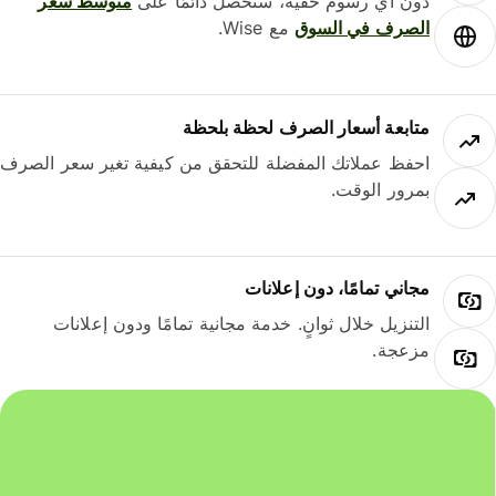
دون أي رسوم خفية، ستحصل دائمًا على
متوسط ​​سعر
الصرف في السوق
مع Wise.
متابعة أسعار الصرف لحظة بلحظة
احفظ عملاتك المفضلة للتحقق من كيفية تغير سعر الصرف
بمرور الوقت.
مجاني تمامًا، دون إعلانات
التنزيل خلال ثوانٍ. خدمة مجانية تمامًا ودون إعلانات
مزعجة.