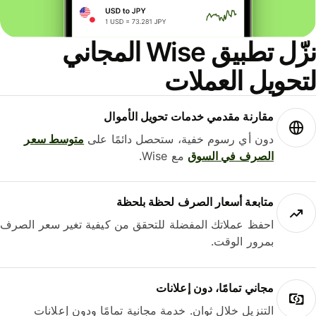
نزّل تطبيق Wise المجاني
حويل العملات
مقارنة مقدمي خدمات تحويل الأموال
دون أي رسوم خفية، ستحصل دائمًا على
متوسط ​​سعر
الصرف في السوق
مع Wise.
متابعة أسعار الصرف لحظة بلحظة
احفظ عملاتك المفضلة للتحقق من كيفية تغير سعر الصرف
بمرور الوقت.
مجاني تمامًا، دون إعلانات
التنزيل خلال ثوانٍ. خدمة مجانية تمامًا ودون إعلانات