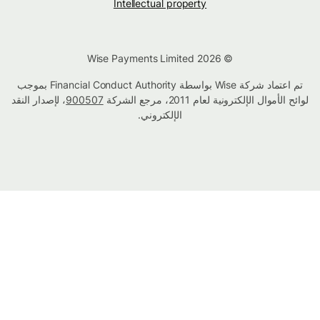
Intellectual property
© Wise Payments Limited 2026
تم اعتماد شركة Wise بواسطة Financial Conduct Authority بموجب
لوائح الأموال الإلكترونية لعام 2011، مرجع الشركة
900507
، لإصدار النقد
الإلكتروني.