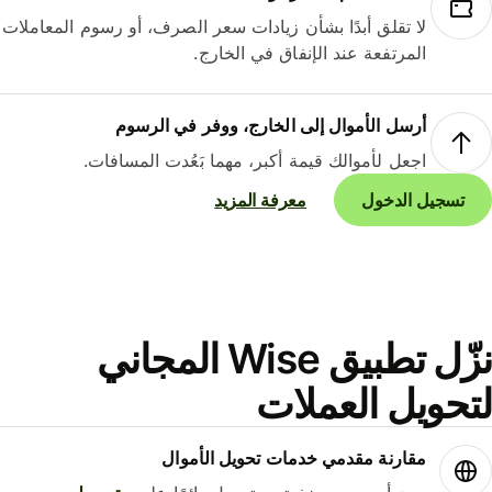
لا تقلق أبدًا بشأن زيادات سعر الصرف، أو رسوم المعاملات
المرتفعة عند الإنفاق في الخارج.
أرسل الأموال إلى الخارج، ووفر في الرسوم
اجعل لأموالك قيمة أكبر، مهما بَعُدت المسافات.
تسجيل الدخول
معرفة المزيد
نزّل تطبيق Wise المجاني
حويل العملات
مقارنة مقدمي خدمات تحويل الأموال