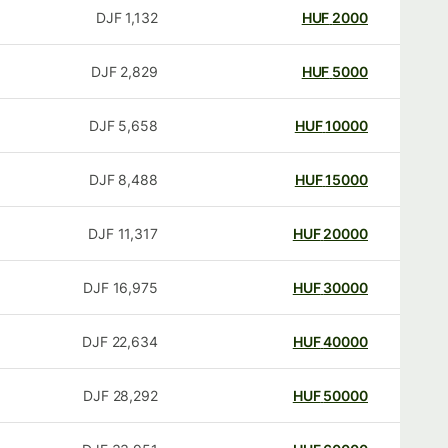
DJF
1,132
HUF
2000
DJF
2,829
HUF
5000
DJF
5,658
HUF
10000
DJF
8,488
HUF
15000
DJF
11,317
HUF
20000
DJF
16,975
HUF
30000
DJF
22,634
HUF
40000
DJF
28,292
HUF
50000