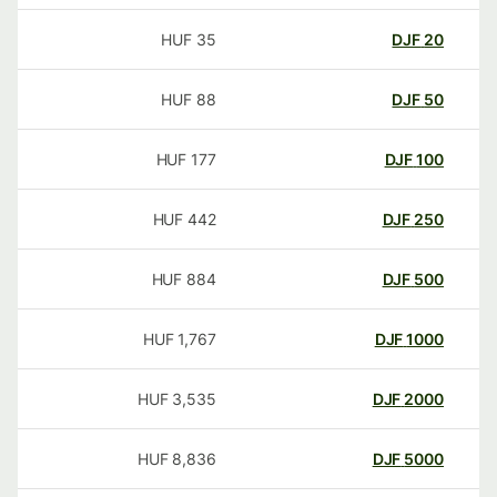
HUF
35
DJF
20
HUF
88
DJF
50
HUF
177
DJF
100
HUF
442
DJF
250
HUF
884
DJF
500
HUF
1,767
DJF
1000
HUF
3,535
DJF
2000
HUF
8,836
DJF
5000