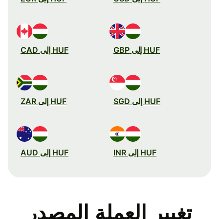
HUF إلى GBP
HUF إلى CAD
HUF إلى SGD
HUF إلى ZAR
HUF إلى INR
HUF إلى AUD
تغيير العملة المصدر