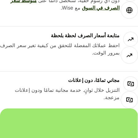
دون أي رسوم خفية، ستحصل دائمًا على
متوسط ​​سعر
الصرف في السوق
مع Wise.
متابعة أسعار الصرف لحظة بلحظة
احفظ عملاتك المفضلة للتحقق من كيفية تغير سعر الصرف
بمرور الوقت.
مجاني تمامًا، دون إعلانات
التنزيل خلال ثوانٍ. خدمة مجانية تمامًا ودون إعلانات
مزعجة.