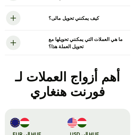
كيف يمكنني تحويل مالى؟
ما هي العملات التي يمكنني تحويلها مع
تحويل العملة هذا؟
أهم أزواج العملات لـ
فورنت هنغاري
HUF إلى USD
HUF إلى EUR