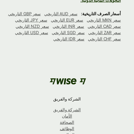
التحويلات المالية الدولية:
أسعار الصرف التاريخية:
سعر AUD التاريخي
سعر GBP التاريخي
سعر MXN التاريخي
سعر EUR التاريخي
سعر JPY التاريخي
سعر CAD التاريخي
سعر INR التاريخي
سعر NZD التاريخي
سعر ZAR التاريخي
سعر SGD التاريخي
سعر USD التاريخي
سعر CHF التاريخي
سعر IDR التاريخي
الشركة والفريق
الشركة والفريق
الأمان
الصحافة
الوظائف