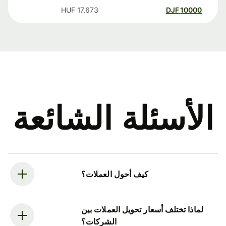
HUF
17,673
DJF
10000
الأسئلة الشائعة
كيف أحول العملات؟
لماذا تختلف أسعار تحويل العملات بين
الشركات؟