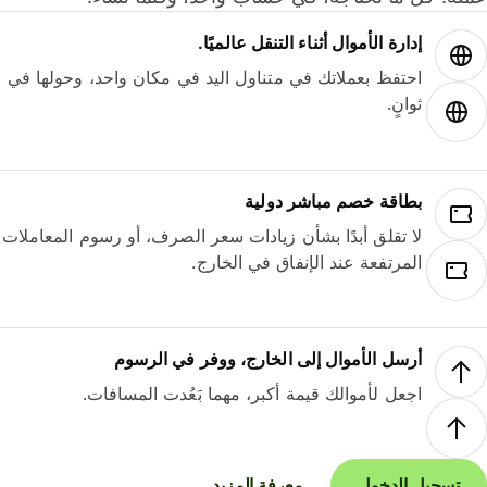
إدارة الأموال أثناء التنقل عالميًا.
احتفظ بعملاتك في متناول اليد في مكان واحد، وحولها في
ثوانٍ.
بطاقة خصم مباشر دولية
لا تقلق أبدًا بشأن زيادات سعر الصرف، أو رسوم المعاملات
المرتفعة عند الإنفاق في الخارج.
أرسل الأموال إلى الخارج، ووفر في الرسوم
اجعل لأموالك قيمة أكبر، مهما بَعُدت المسافات.
تسجيل الدخول
معرفة المزيد