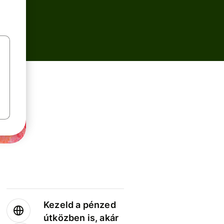
Kezeld a pénzed
útközben is, akár