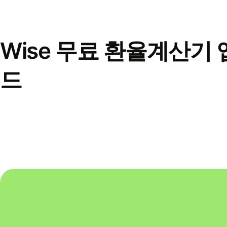
Wise 무료 환율계산기 
드