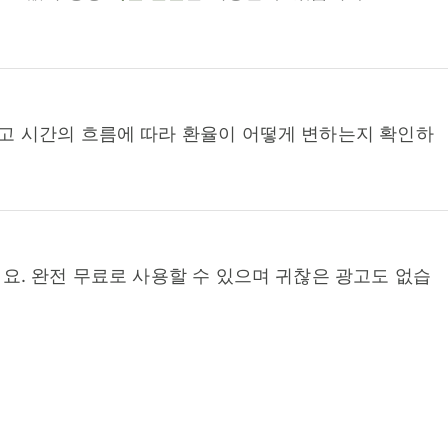
고 시간의 흐름에 따라 환율이 어떻게 변하는지 확인하
요. 완전 무료로 사용할 수 있으며 귀찮은 광고도 없습