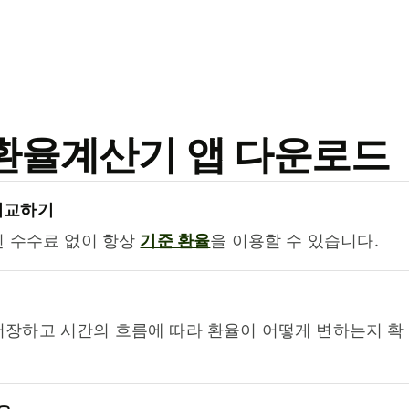
료 환율계산기 앱 다운로드
비교하기
진 수수료 없이 항상
기준 환율
을 이용할 수 있습니다.
저장하고 시간의 흐름에 따라 환율이 어떻게 변하는지 확