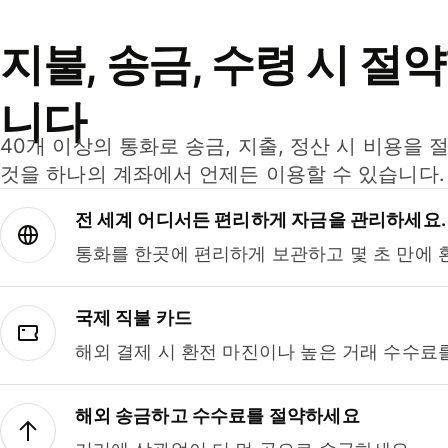
지불, 송금, 수령 시 절
니다
40개 이상의 통화로 송금, 지출, 정산 시 비용을 
것을 하나의 계좌에서 언제든 이용할 수 있습니다.
전 세계 어디서든 편리하게 자금을 관리하세요.
통화를 한곳에 편리하게 보관하고 몇 초 만에 
국제 직불 카드
해외 결제 시 환전 마진이나 높은 거래 수수료
해외 송금하고 수수료를 절약하세요