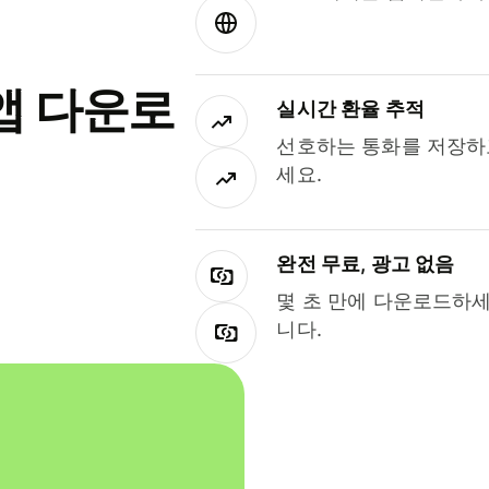
앱 다운로
실시간 환율 추적
선호하는 통화를 저장하
세요.
완전 무료, 광고 없음
몇 초 만에 다운로드하세
니다.