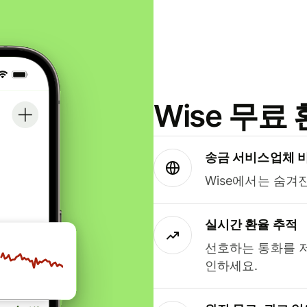
Wise 무
송금 서비스업체 
Wise에서는 숨겨
실시간 환율 추적
선호하는 통화를 
인하세요.