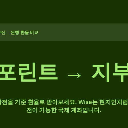
수신
은행 환율 비교
포린트 → 지
F 환전을 기준 환율로 받아보세요. Wise는 현지인처럼 
전이 가능한 국제 계좌입니다.