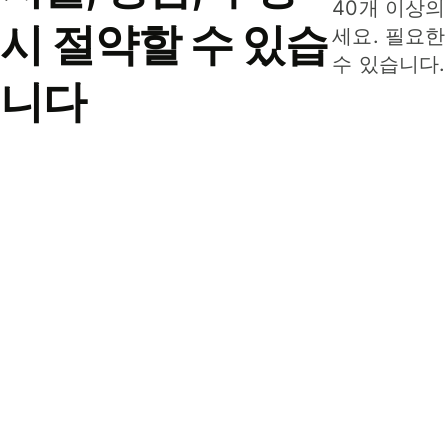
40개 이상의
시 절약할 수 있습
세요. 필요한
수 있습니다.
니다