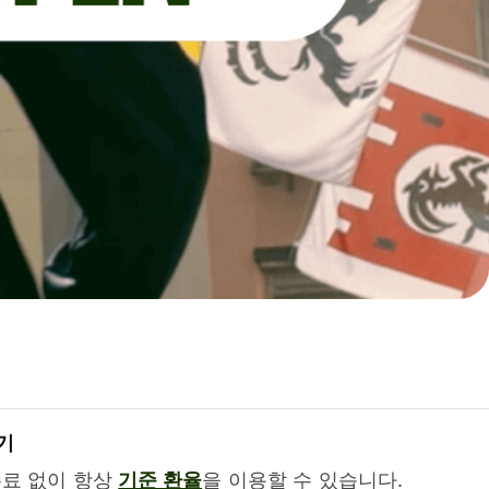
기
수료 없이 항상
기준 환율
을 이용할 수 있습니다.