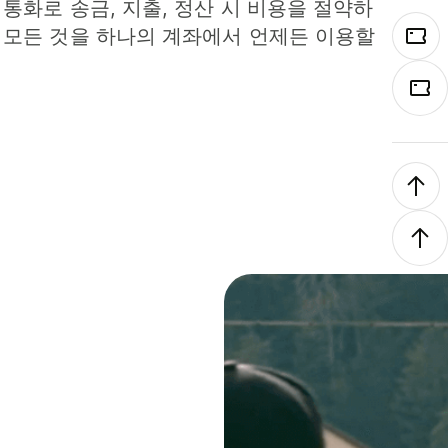
 통화로 송금, 지출, 정산 시 비용을 절약하
 모든 것을 하나의 계좌에서 언제든 이용할