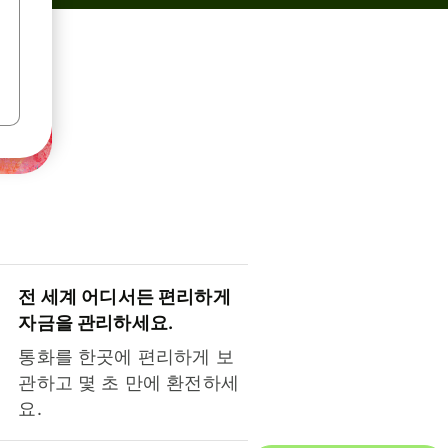
전 세계 어디서든 편리하게
자금을 관리하세요.
통화를 한곳에 편리하게 보
관하고 몇 초 만에 환전하세
요.