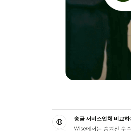
송금 서비스업체 비교하
Wise에서는 숨겨진 수