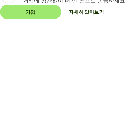
거리에 상관없이 더 먼 곳으로 송금하세요.
가입
자세히 알아보기