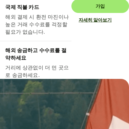
가입
국제 직불 카드
해외 결제 시 환전 마진이나
자세히 알아보기
높은 거래 수수료를 걱정할
필요가 없습니다.
해외 송금하고 수수료를 절
약하세요
거리에 상관없이 더 먼 곳으
로 송금하세요.