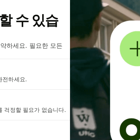
약할 수 있습
절약하세요. 필요한 모든
환전하세요.
를 걱정할 필요가 없습니다.