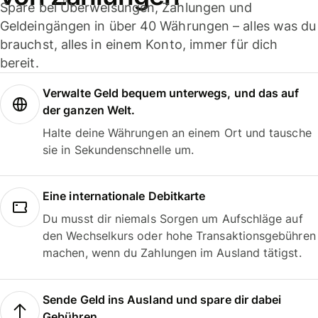
Spare bei Überweisungen, Zahlungen und
Geldeingängen in über 40 Währungen – alles was du
brauchst, alles in einem Konto, immer für dich
bereit.
Verwalte Geld bequem unterwegs, und das auf
der ganzen Welt.
Halte deine Währungen an einem Ort und tausche
sie in Sekundenschnelle um.
Eine internationale Debitkarte
Du musst dir niemals Sorgen um Aufschläge auf
den Wechselkurs oder hohe Transaktionsgebühren
machen, wenn du Zahlungen im Ausland tätigst.
Sende Geld ins Ausland und spare dir dabei
Gebühren