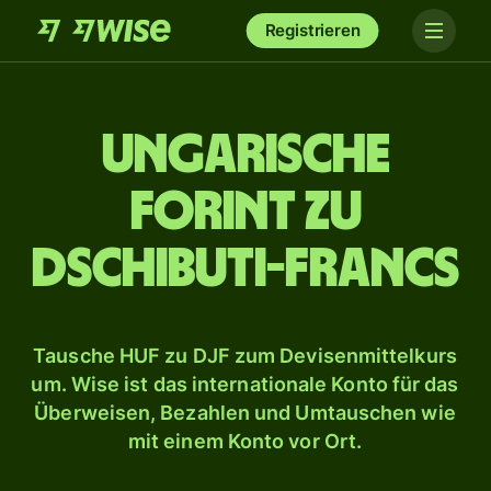
Registrieren
Ungarische
Forint zu
Dschibuti-Francs
Tausche HUF zu DJF zum Devisenmittelkurs
um. Wise ist das internationale Konto für das
Überweisen, Bezahlen und Umtauschen wie
mit einem Konto vor Ort.