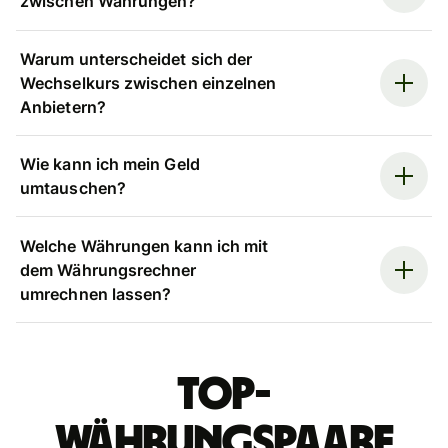
zwischen Währungen?
Warum unterscheidet sich der
Wechselkurs zwischen einzelnen
Anbietern?
Wie kann ich mein Geld
umtauschen?
Welche Währungen kann ich mit
dem Währungsrechner
umrechnen lassen?
Top-
Währungspaare