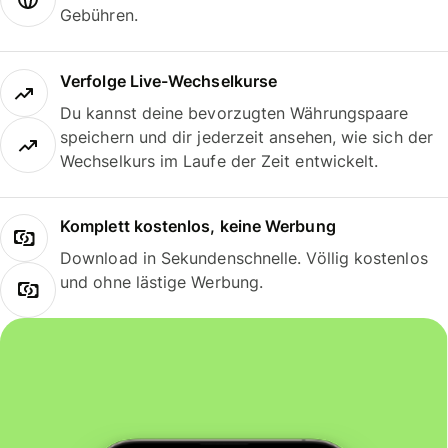
Gebühren.
Verfolge Live-Wechselkurse
Du kannst deine bevorzugten Währungspaare
speichern und dir jederzeit ansehen, wie sich der
Wechselkurs im Laufe der Zeit entwickelt.
Komplett kostenlos, keine Werbung
Download in Sekundenschnelle. Völlig kostenlos
und ohne lästige Werbung.