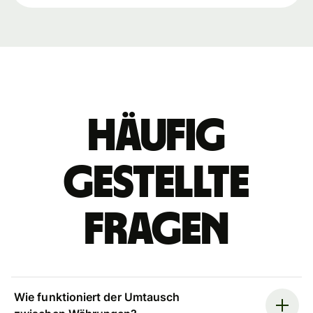
Häufig
gestellte
Fragen
Wie funktioniert der Umtausch