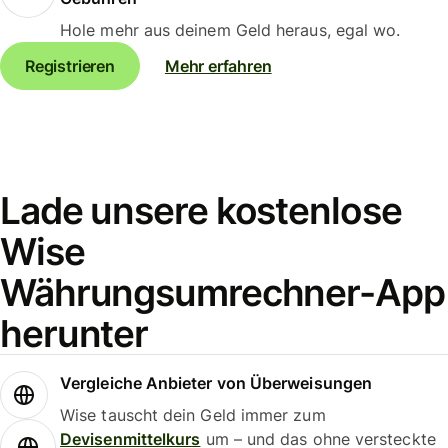
Hole mehr aus deinem Geld heraus, egal wo.
Registrieren
Mehr erfahren
Lade unsere kostenlose
Wise
Währungsumrechner-App
herunter
Vergleiche Anbieter von Überweisungen
Wise tauscht dein Geld immer zum
Devisenmittelkurs
um – und das ohne versteckte