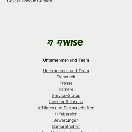
Cost of living in Canada
Unternehmen und Team
Unternehmen und Team
Sicherheit
Presse
Karriere
Service-Status
Investor Relations
Affiliates und Partnerschaften
Hilfebereich
Bewertungen
Barrierefreiheit