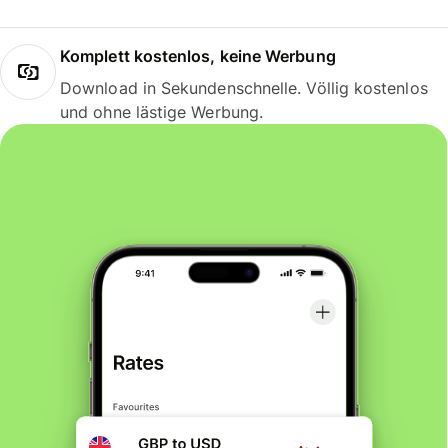
Komplett kostenlos, keine Werbung
Download in Sekundenschnelle. Völlig kostenlos
und ohne lästige Werbung.