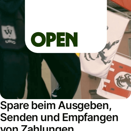
Spare beim Ausgeben,
Senden und Empfangen
von Zahlungen