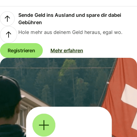
Sende Geld ins Ausland und spare dir dabei
Gebühren
Hole mehr aus deinem Geld heraus, egal wo.
Registrieren
Mehr erfahren