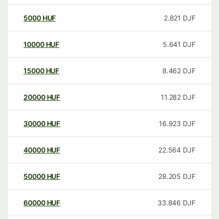
5000
HUF
2.821
DJF
10000
HUF
5.641
DJF
15000
HUF
8.462
DJF
20000
HUF
11.282
DJF
30000
HUF
16.923
DJF
40000
HUF
22.564
DJF
50000
HUF
28.205
DJF
60000
HUF
33.846
DJF