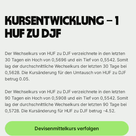
Kursentwicklung – 1
HUF zu DJF
Der Wechselkurs von HUF zu DJF verzeichnete in den letzten
30 Tagen ein Hoch von 0,5696 und ein Tief von 0,5542. Somit
lag der durchschnittliche Wechselkurs der letzten 30 Tage bei
0,5628. Die Kursänderung für den Umtausch von HUF zu DJF
betrug 0.05.
Der Wechselkurs von HUF zu DJF verzeichnete in den letzten
90 Tagen ein Hoch von 0,5908 und ein Tief von 0,5542. Somit
lag der durchschnittliche Wechselkurs der letzten 90 Tage bei
0,5728. Die Kursänderung für HUF zu DJF betrug -4.52.
Devisenmittelkurs verfolgen