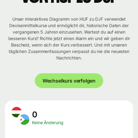
Unser interaktives Diagramm von HUF zu DJF verwendet
Devisenmittelkurse und ermöglicht dir, historische Daten der
vergangenen 5 Jahren einzusehen. Wartest du auf einen
besseren Kurs? Richte jetzt einen Alarm ein und wir geben dir
Bescheid, wenn sich der Kurs verbessert. Und mit unseren
täglichen Zusammenfassungen verpasst du nie die neuesten
Nachrichten.
Wechselkurs verfolgen
0
Keine Änderung