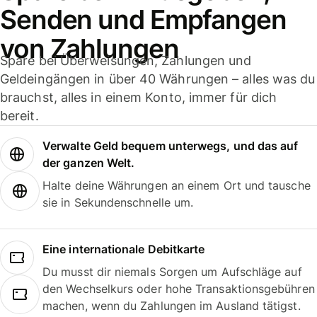
Senden und Empfangen
von Zahlungen
Spare bei Überweisungen, Zahlungen und
Geldeingängen in über 40 Währungen – alles was du
brauchst, alles in einem Konto, immer für dich
bereit.
Verwalte Geld bequem unterwegs, und das auf
der ganzen Welt.
Halte deine Währungen an einem Ort und tausche
sie in Sekundenschnelle um.
Eine internationale Debitkarte
Du musst dir niemals Sorgen um Aufschläge auf
den Wechselkurs oder hohe Transaktionsgebühren
machen, wenn du Zahlungen im Ausland tätigst.