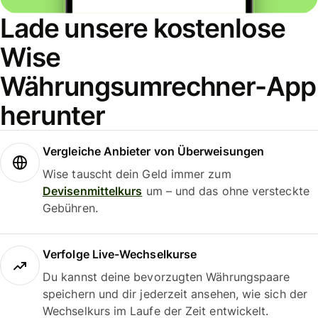
Lade unsere kostenlose
Wise
Währungsumrechner-App
herunter
Vergleiche Anbieter von Überweisungen
Wise tauscht dein Geld immer zum
Devisenmittelkurs
um – und das ohne versteckte
Gebühren.
Verfolge Live-Wechselkurse
Du kannst deine bevorzugten Währungspaare
speichern und dir jederzeit ansehen, wie sich der
Wechselkurs im Laufe der Zeit entwickelt.