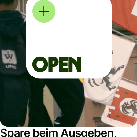
Spare beim Ausgeben,