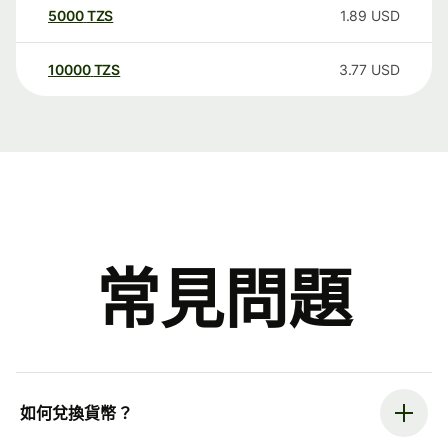
5000
TZS
1.89
USD
10000
TZS
3.77
USD
常見問題
如何兌換貨幣？