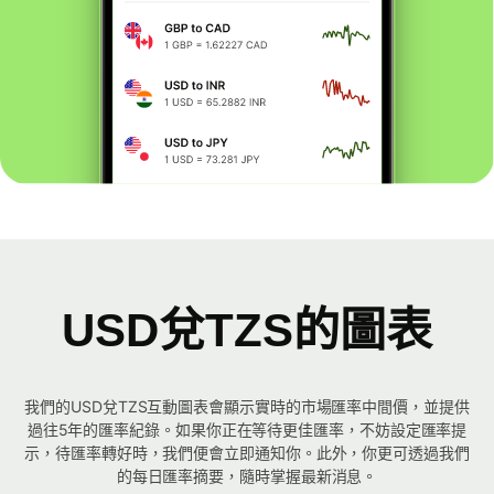
USD兌TZS的圖表
我們的USD兌TZS互動圖表會顯示實時的市場匯率中間價，並提供
過往5年的匯率紀錄。如果你正在等待更佳匯率，不妨設定匯率提
示，待匯率轉好時，我們便會立即通知你。此外，你更可透過我們
的每日匯率摘要，隨時掌握最新消息。