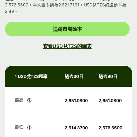
2,576.5500，平均匯率則為2,621.7161。USD兌TZS的波動率為
2.89。
追蹤市場匯率
查看USD兌TZS的圖表
1 USD兌TZS匯率
過去30日
過去90日
最高
2,651.0800
2,651.0800
最低
2,614.3700
2,576.5500