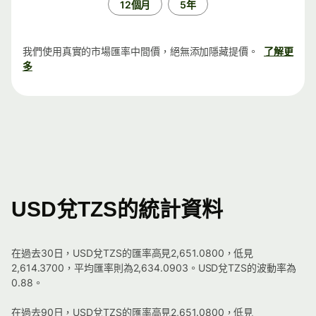
12個月
5年
我們使用真實的市場匯率中間價，絕無添加隱藏提價。
了解更
多
USD兌TZS的統計資料
在過去30日，USD兌TZS的匯率高見2,651.0800，低見
2,614.3700，平均匯率則為2,634.0903。USD兌TZS的波動率為
0.88。
在過去90日，USD兌TZS的匯率高見2,651.0800，低見