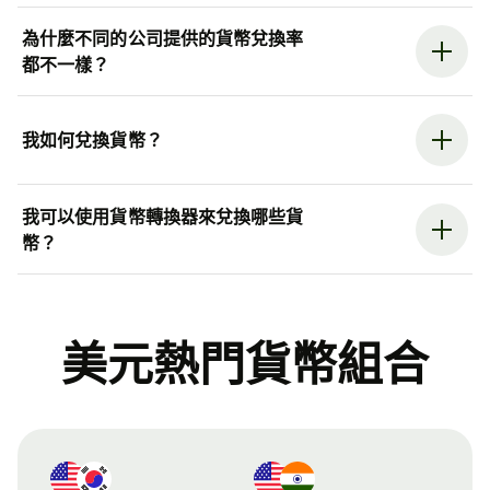
為什麼不同的公司提供的貨幣兌換率
都不一樣？
我如何兌換貨幣？
我可以使用貨幣轉換器來兌換哪些貨
幣？
美元熱門貨幣組合