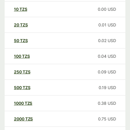
10
TZS
0.00
USD
20
TZS
0.01
USD
50
TZS
0.02
USD
100
TZS
0.04
USD
250
TZS
0.09
USD
500
TZS
0.19
USD
1000
TZS
0.38
USD
2000
TZS
0.75
USD