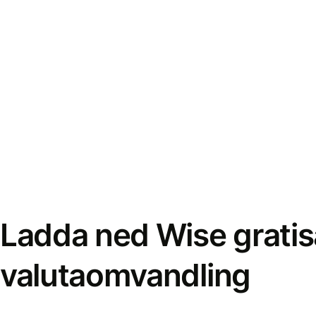
Ladda ned Wise gratis
valutaomvandling