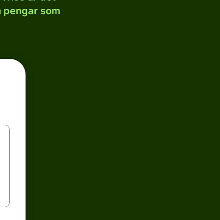
la pengar som