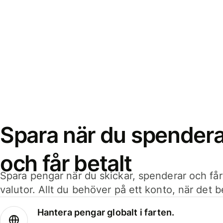
Spara när du spenderar
och får betalt
Spara pengar när du skickar, spenderar och får
valutor. Allt du behöver på ett konto, när det 
Hantera pengar globalt i farten.