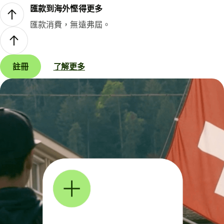
匯款到海外慳得更多
匯款消費，無遠弗屆。
註冊
了解更多