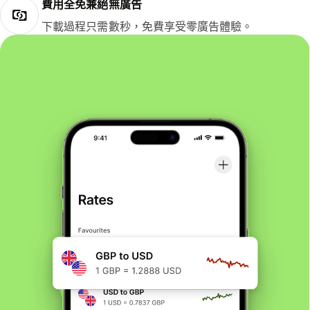
費用全免兼絕無廣告
下載過程只需數秒，免費享受零廣告體驗。