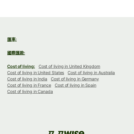
匯率:
國際匯款:
Cost of living:
Cost of living in United Kingdom
Cost of living in United States
Cost of living in Australia
Cost of living in India
Cost of living in Germany
Cost of living in France
Cost of living in Spain
Cost of living in Canada