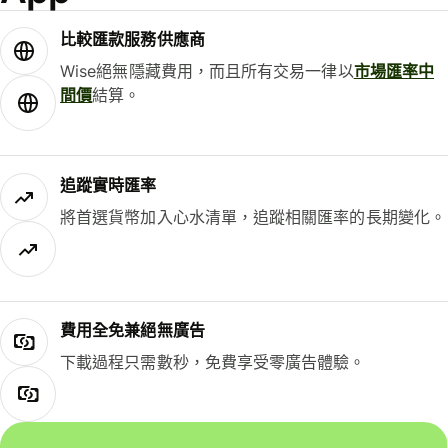
比較匯款服務供應商
Wise絕無隱藏費用，而且所有交易一律以
市場匯率中
間價
結算。
追蹤實時匯率
將首選貨幣加入心水清單，追蹤相關匯率的長期變化。
費用全免兼絕無廣告
下載過程只需數秒，免費享受零廣告體驗。