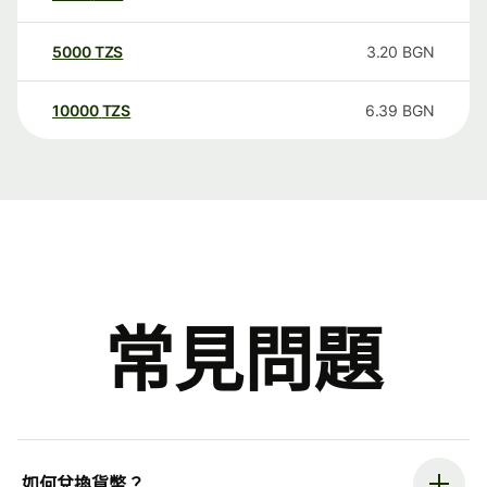
5000
TZS
3.20
BGN
10000
TZS
6.39
BGN
常見問題
如何兌換貨幣？