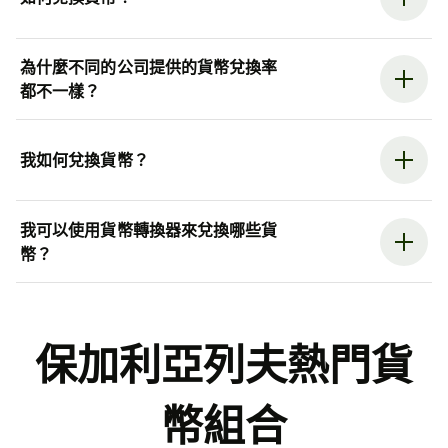
為什麼不同的公司提供的貨幣兌換率
都不一樣？
我如何兌換貨幣？
我可以使用貨幣轉換器來兌換哪些貨
幣？
保加利亞列夫熱門貨
幣組合