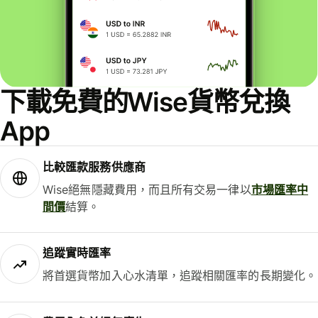
下載免費的Wise貨幣兌換
App
比較匯款服務供應商
Wise絕無隱藏費用，而且所有交易一律以
市場匯率中
間價
結算。
追蹤實時匯率
將首選貨幣加入心水清單，追蹤相關匯率的長期變化。