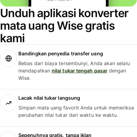
Unduh aplikasi konverter
mata uang Wise gratis
kami
Bandingkan penyedia transfer uang
Bebas dari biaya tersembunyi, Anda akan selalu
mendapatkan
nilai tukar tengah pasar
dengan
Wise.
Lacak nilai tukar langsung
Simpan mata uang favorit Anda untuk memeriksa
perubahan nilai tukar dari waktu ke waktu.
Sepenuhnya gratis, tanpa iklan