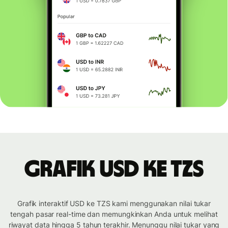
Grafik USD ke TZS
Grafik interaktif USD ke TZS kami menggunakan nilai tukar
tengah pasar real-time dan memungkinkan Anda untuk melihat
riwayat data hingga 5 tahun terakhir. Menunggu nilai tukar yang