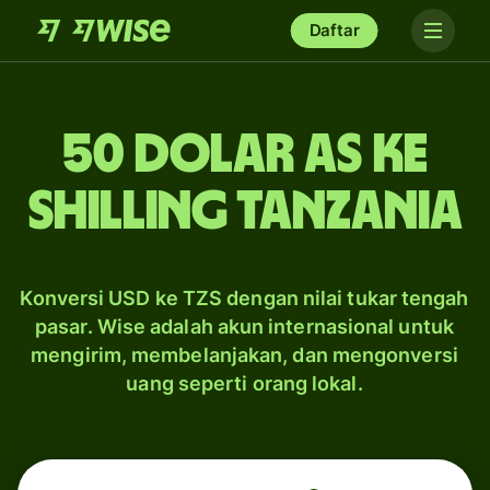
Daftar
50 dolar AS ke
shilling Tanzania
Konversi USD ke TZS dengan nilai tukar tengah
pasar. Wise adalah akun internasional untuk
mengirim, membelanjakan, dan mengonversi
uang seperti orang lokal.