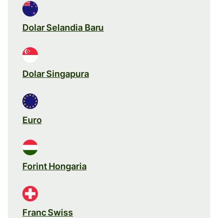
Dolar Selandia Baru
Dolar Singapura
Euro
Forint Hongaria
Franc Swiss