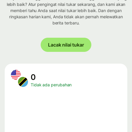
lebih baik? Atur pengingat nilai tukar sekarang, dan kami akan
memberi tahu Anda saat nilai tukar lebih baik. Dan dengan
ringkasan harian kami, Anda tidak akan pernah melewatkan
berita terbaru.
Lacak nilai tukar
0
Tidak ada perubahan