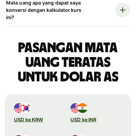
Mata uang apa yang dapat saya
konversi dengan kalkulator kurs
ini?
Pasangan mata
uang teratas
untuk dolar AS
USD ke KRW
USD ke INR