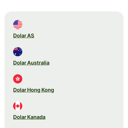
Dolar AS
Dolar Australia
Dolar Hong Kong
Dolar Kanada