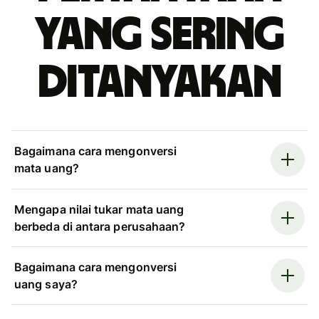
yang sering
ditanyakan
Bagaimana cara mengonversi
mata uang?
Mengapa nilai tukar mata uang
berbeda di antara perusahaan?
Bagaimana cara mengonversi
uang saya?