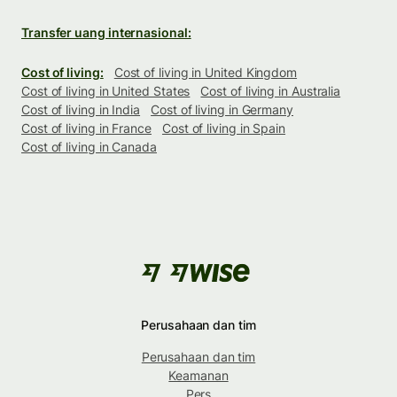
Transfer uang internasional:
Cost of living:
Cost of living in United Kingdom
Cost of living in United States
Cost of living in Australia
Cost of living in India
Cost of living in Germany
Cost of living in France
Cost of living in Spain
Cost of living in Canada
Perusahaan dan tim
Perusahaan dan tim
Keamanan
Pers