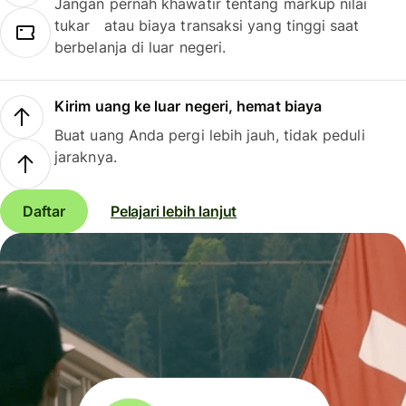
Jangan pernah khawatir tentang markup nilai
tukar atau biaya transaksi yang tinggi saat
berbelanja di luar negeri.
Kirim uang ke luar negeri, hemat biaya
Buat uang Anda pergi lebih jauh, tidak peduli
jaraknya.
Daftar
Pelajari lebih lanjut