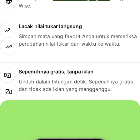
Wise.
Lacak nilai tukar langsung
Simpan mata uang favorit Anda untuk memeriksa
perubahan nilai tukar dari waktu ke waktu.
Sepenuhnya gratis, tanpa iklan
Unduh dalam hitungan detik. Sepenuhnya gratis
dan tidak ada iklan yang mengganggu.