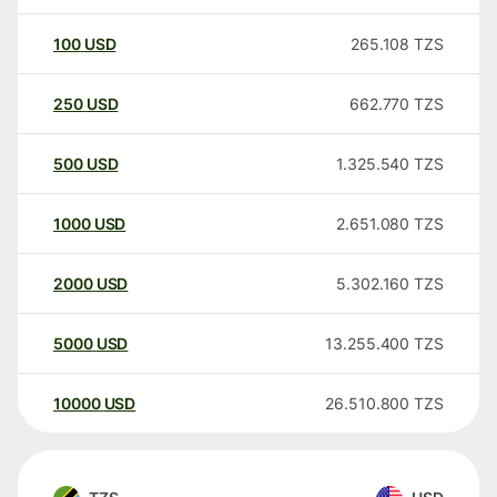
100
USD
265.108
TZS
250
USD
662.770
TZS
500
USD
1.325.540
TZS
1000
USD
2.651.080
TZS
2000
USD
5.302.160
TZS
5000
USD
13.255.400
TZS
10000
USD
26.510.800
TZS