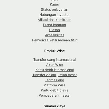
Karier
Status pelayanan
Hubungan Investor
Afiliasi dan kemitraan
Pusat bantuan
Ulasan
Aksesibilitas
Pemeriksa ketersediaan fitur
Produk Wise
Transfer uang internasional
Akun Wise
Kartu debit internasional
Transfer dalam jumlah besar
Terima uang
Platform Wise
Kartu debit bisnis
Pembayaran massal
Sumber daya