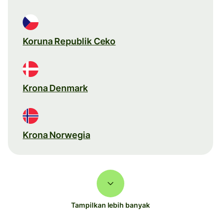
Koruna Republik Ceko
Krona Denmark
Krona Norwegia
Tampilkan lebih banyak