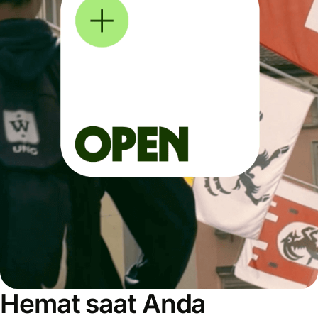
Hemat saat Anda