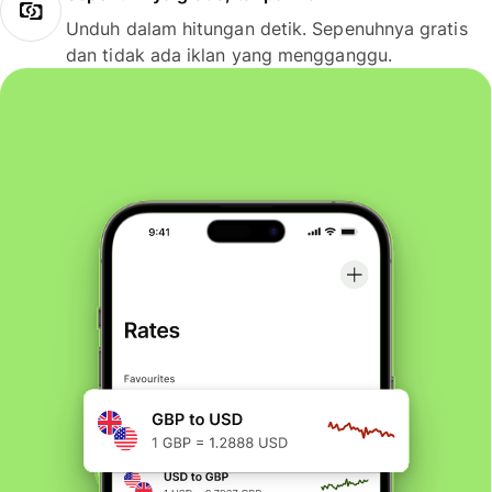
Unduh dalam hitungan detik. Sepenuhnya gratis
dan tidak ada iklan yang mengganggu.