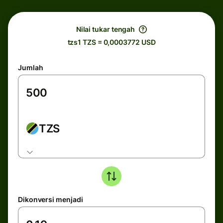
Nilai tukar tengah
tzs1 TZS = 0,0003772 USD
Jumlah
TZS
Dikonversi menjadi