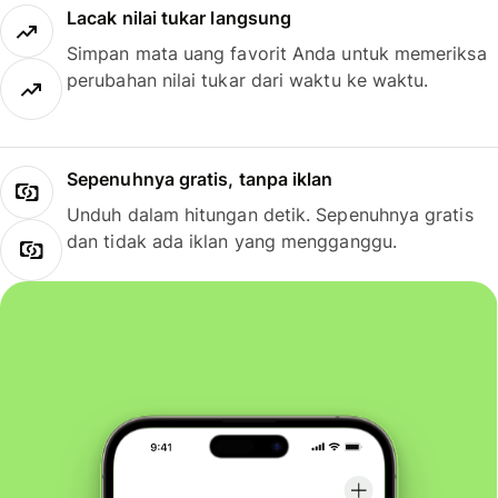
Lacak nilai tukar langsung
Simpan mata uang favorit Anda untuk memeriksa
perubahan nilai tukar dari waktu ke waktu.
Sepenuhnya gratis, tanpa iklan
Unduh dalam hitungan detik. Sepenuhnya gratis
dan tidak ada iklan yang mengganggu.