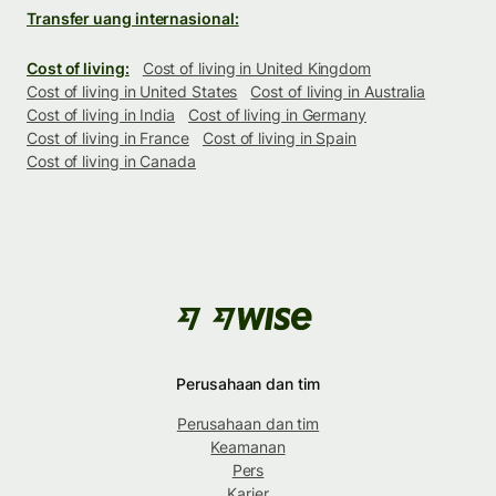
Transfer uang internasional:
Cost of living:
Cost of living in United Kingdom
Cost of living in United States
Cost of living in Australia
Cost of living in India
Cost of living in Germany
Cost of living in France
Cost of living in Spain
Cost of living in Canada
Perusahaan dan tim
Perusahaan dan tim
Keamanan
Pers
Karier