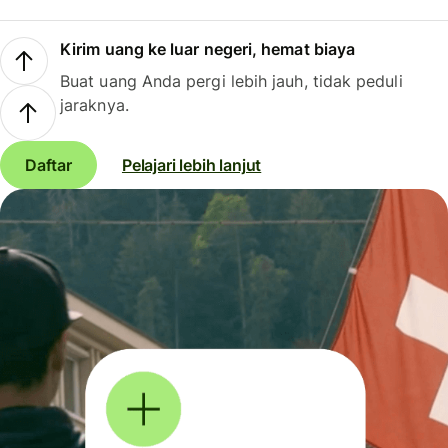
Kirim uang ke luar negeri, hemat biaya
Buat uang Anda pergi lebih jauh, tidak peduli
jaraknya.
Daftar
Pelajari lebih lanjut