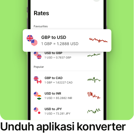
Unduh aplikasi konverter