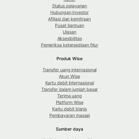
Status pelayanan
Hubungan Investor
Afiliasi dan kemitraan
Pusat bantuan
Ulasan
Aksesibilitas
Pemeriksa ketersediaan fitur
Produk Wise
Transfer uang internasional
Akun Wise
Kartu debit internasional
Transfer dalam jumlah besar
Terima uang
Platform Wise
Kartu debit bisnis
Pembayaran massal
Sumber daya