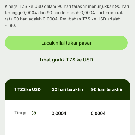
Kinerja TZS ke USD dalam 90 hari terakhir menunjukkan 90 hari
tertinggi 0,0004 dan 90 hari terendah 0,0004. Ini berarti rata-
rata 90 hari adalah 0,0004. Perubahan TZS ke USD adalah
-1.80.
Lacak nilai tukar pasar
Lihat grafik TZS ke USD
1 TZS ke USD
30 hari terakhir
90 hari terakhir
Tinggi
0,0004
0,0004