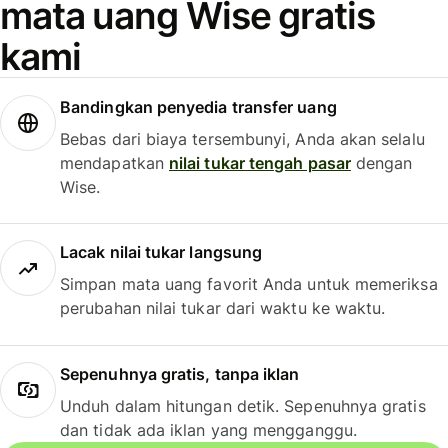
mata uang Wise gratis
kami
Bandingkan penyedia transfer uang
Bebas dari biaya tersembunyi, Anda akan selalu
mendapatkan
nilai tukar tengah pasar
dengan
Wise.
Lacak nilai tukar langsung
Simpan mata uang favorit Anda untuk memeriksa
perubahan nilai tukar dari waktu ke waktu.
Sepenuhnya gratis, tanpa iklan
Unduh dalam hitungan detik. Sepenuhnya gratis
dan tidak ada iklan yang mengganggu.