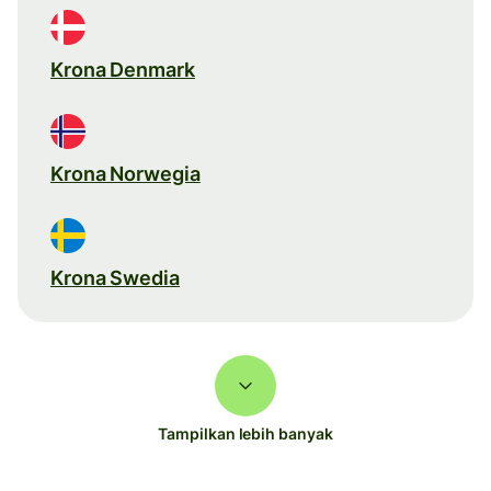
Krona Denmark
Krona Norwegia
Krona Swedia
Tampilkan lebih banyak