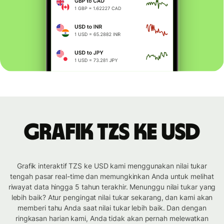
Grafik TZS ke USD
Grafik interaktif TZS ke USD kami menggunakan nilai tukar
tengah pasar real-time dan memungkinkan Anda untuk melihat
riwayat data hingga 5 tahun terakhir. Menunggu nilai tukar yang
lebih baik? Atur pengingat nilai tukar sekarang, dan kami akan
memberi tahu Anda saat nilai tukar lebih baik. Dan dengan
ringkasan harian kami, Anda tidak akan pernah melewatkan