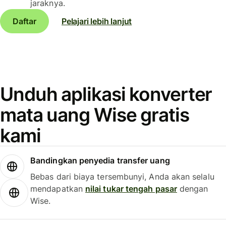
jaraknya.
Daftar
Pelajari lebih lanjut
Unduh aplikasi konverter
mata uang Wise gratis
kami
Bandingkan penyedia transfer uang
Bebas dari biaya tersembunyi, Anda akan selalu
mendapatkan
nilai tukar tengah pasar
dengan
Wise.