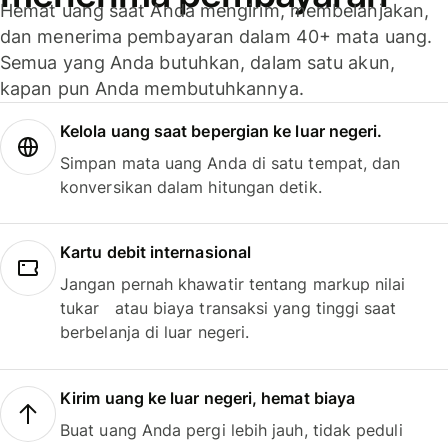
Hemat uang saat Anda mengirim, membelanjakan,
dan menerima pembayaran dalam 40+ mata uang.
Semua yang Anda butuhkan, dalam satu akun,
kapan pun Anda membutuhkannya.
Kelola uang saat bepergian ke luar negeri.
Simpan mata uang Anda di satu tempat, dan
konversikan dalam hitungan detik.
Kartu debit internasional
Jangan pernah khawatir tentang markup nilai
tukar atau biaya transaksi yang tinggi saat
berbelanja di luar negeri.
Kirim uang ke luar negeri, hemat biaya
Buat uang Anda pergi lebih jauh, tidak peduli