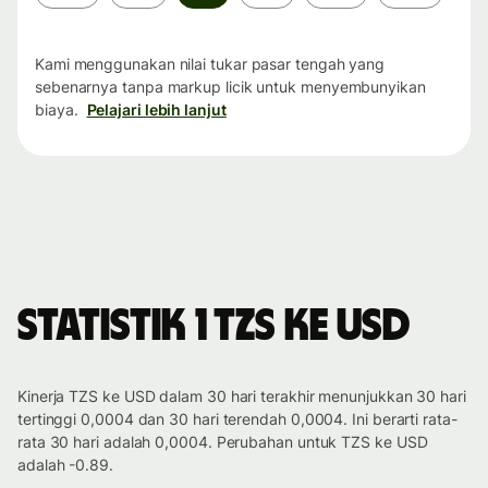
waktu
Kami menggunakan nilai tukar pasar tengah yang
sebenarnya tanpa markup licik untuk menyembunyikan
biaya.
Pelajari lebih lanjut
Statistik 1 TZS ke USD
Kinerja TZS ke USD dalam 30 hari terakhir menunjukkan 30 hari
tertinggi 0,0004 dan 30 hari terendah 0,0004. Ini berarti rata-
rata 30 hari adalah 0,0004. Perubahan untuk TZS ke USD
adalah -0.89.