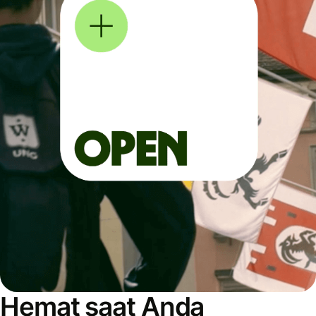
Hemat saat Anda