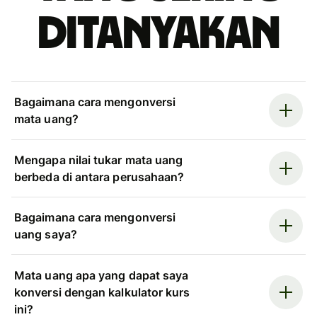
ditanyakan
Bagaimana cara mengonversi
mata uang?
Mengapa nilai tukar mata uang
berbeda di antara perusahaan?
Bagaimana cara mengonversi
uang saya?
Mata uang apa yang dapat saya
konversi dengan kalkulator kurs
ini?