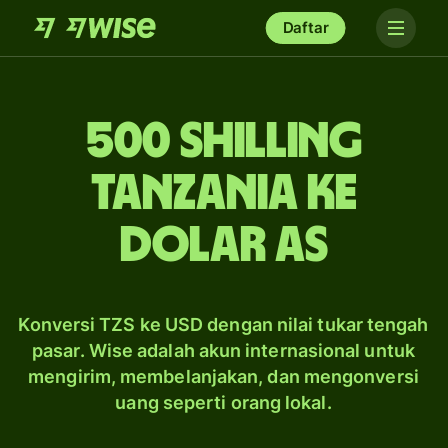
Daftar
500 shilling
Tanzania ke
dolar AS
Konversi TZS ke USD dengan nilai tukar tengah
pasar. Wise adalah akun internasional untuk
mengirim, membelanjakan, dan mengonversi
uang seperti orang lokal.