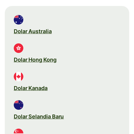
Dolar Australia
Dolar Hong Kong
Dolar Kanada
Dolar Selandia Baru