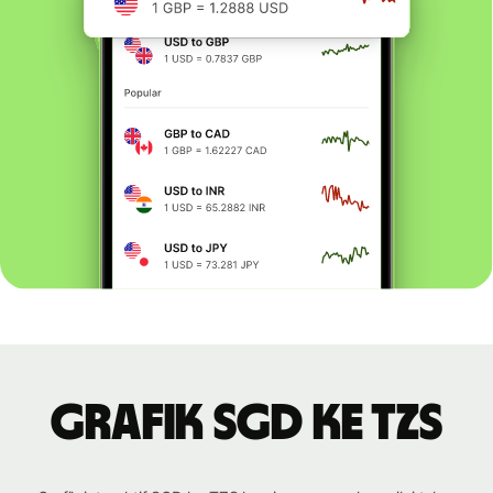
Grafik SGD ke TZS