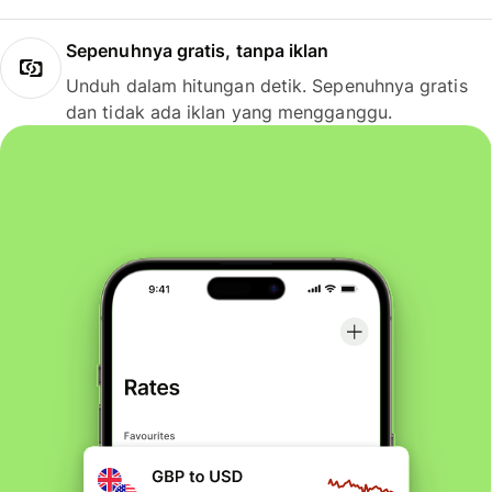
Sepenuhnya gratis, tanpa iklan
Unduh dalam hitungan detik. Sepenuhnya gratis
dan tidak ada iklan yang mengganggu.