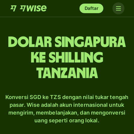
Daftar
dolar Singapura
ke shilling
Tanzania
Konversi SGD ke TZS dengan nilai tukar tengah
pasar. Wise adalah akun internasional untuk
mengirim, membelanjakan, dan mengonversi
uang seperti orang lokal.