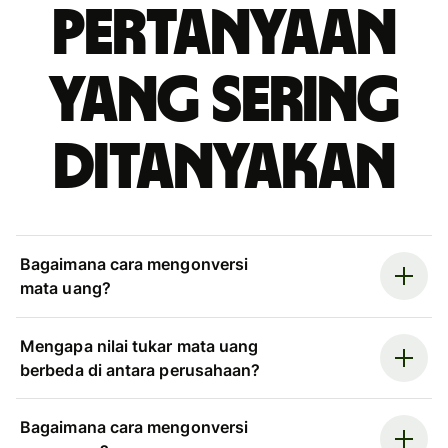
Pertanyaan
yang sering
ditanyakan
Bagaimana cara mengonversi
mata uang?
Mengapa nilai tukar mata uang
berbeda di antara perusahaan?
Bagaimana cara mengonversi