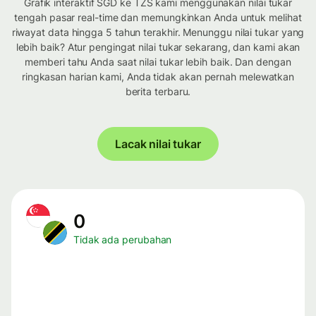
Grafik interaktif SGD ke TZS kami menggunakan nilai tukar
tengah pasar real-time dan memungkinkan Anda untuk melihat
riwayat data hingga 5 tahun terakhir. Menunggu nilai tukar yang
lebih baik? Atur pengingat nilai tukar sekarang, dan kami akan
memberi tahu Anda saat nilai tukar lebih baik. Dan dengan
ringkasan harian kami, Anda tidak akan pernah melewatkan
berita terbaru.
Lacak nilai tukar
0
Tidak ada perubahan