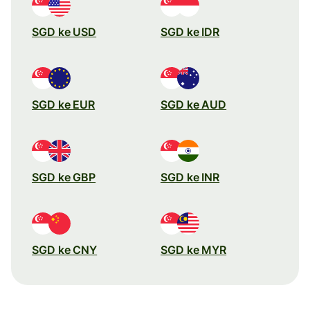
SGD ke USD
SGD ke IDR
SGD ke EUR
SGD ke AUD
SGD ke GBP
SGD ke INR
SGD ke CNY
SGD ke MYR