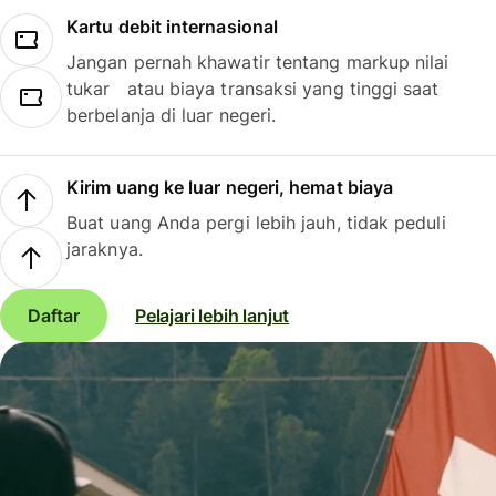
Kartu debit internasional
Jangan pernah khawatir tentang markup nilai
tukar atau biaya transaksi yang tinggi saat
berbelanja di luar negeri.
Kirim uang ke luar negeri, hemat biaya
Buat uang Anda pergi lebih jauh, tidak peduli
jaraknya.
Daftar
Pelajari lebih lanjut