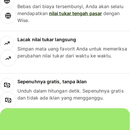
Bebas dari biaya tersembunyi, Anda akan selalu
mendapatkan
nilai tukar tengah pasar
dengan
Wise.
Lacak nilai tukar langsung
Simpan mata uang favorit Anda untuk memeriksa
perubahan nilai tukar dari waktu ke waktu.
Sepenuhnya gratis, tanpa iklan
Unduh dalam hitungan detik. Sepenuhnya gratis
dan tidak ada iklan yang mengganggu.