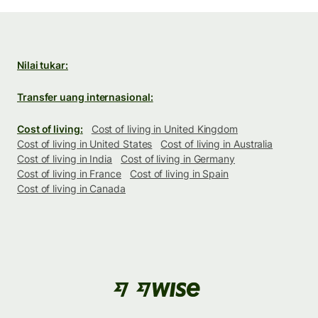
Nilai tukar:
Transfer uang internasional:
Cost of living:
Cost of living in United Kingdom
Cost of living in United States
Cost of living in Australia
Cost of living in India
Cost of living in Germany
Cost of living in France
Cost of living in Spain
Cost of living in Canada