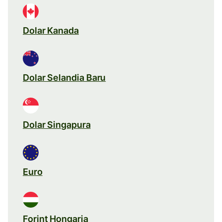
Dolar Kanada
Dolar Selandia Baru
Dolar Singapura
Euro
Forint Hongaria