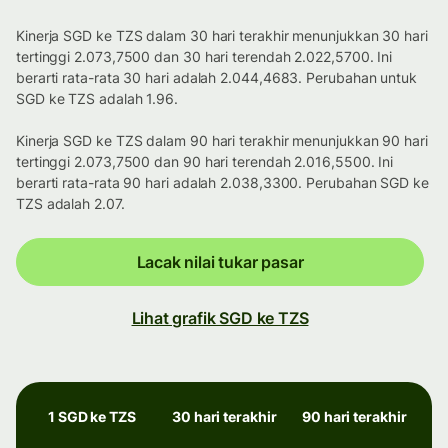
Kinerja SGD ke TZS dalam 30 hari terakhir menunjukkan 30 hari
tertinggi 2.073,7500 dan 30 hari terendah 2.022,5700. Ini
berarti rata-rata 30 hari adalah 2.044,4683. Perubahan untuk
SGD ke TZS adalah 1.96.
Kinerja SGD ke TZS dalam 90 hari terakhir menunjukkan 90 hari
tertinggi 2.073,7500 dan 90 hari terendah 2.016,5500. Ini
berarti rata-rata 90 hari adalah 2.038,3300. Perubahan SGD ke
TZS adalah 2.07.
Lacak nilai tukar pasar
Lihat grafik SGD ke TZS
1 SGD ke TZS
30 hari terakhir
90 hari terakhir