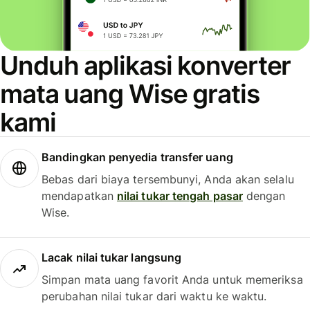
Unduh aplikasi konverter
mata uang Wise gratis
kami
Bandingkan penyedia transfer uang
Bebas dari biaya tersembunyi, Anda akan selalu
mendapatkan
nilai tukar tengah pasar
dengan
Wise.
Lacak nilai tukar langsung
Simpan mata uang favorit Anda untuk memeriksa
perubahan nilai tukar dari waktu ke waktu.