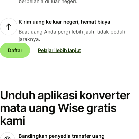
berbelanja di luar negeri.
Kirim uang ke luar negeri, hemat biaya
Buat uang Anda pergi lebih jauh, tidak peduli
jaraknya.
Daftar
Pelajari lebih lanjut
Unduh aplikasi konverter
mata uang Wise gratis
kami
Bandingkan penyedia transfer uang