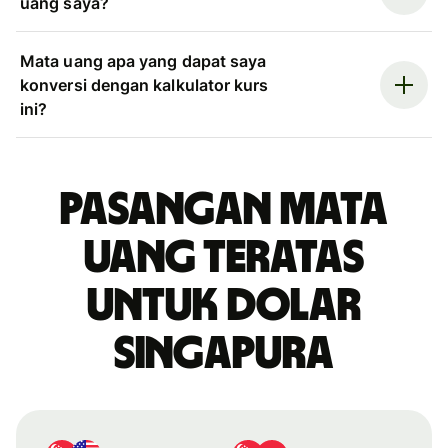
uang saya?
Mata uang apa yang dapat saya
konversi dengan kalkulator kurs
ini?
Pasangan mata
uang teratas
untuk dolar
Singapura