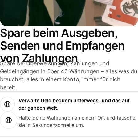
Spare beim Ausgeben,
Senden und Empfangen
von Zahlungen
Spare bei Überweisungen, Zahlungen und
Geldeingängen in über 40 Währungen – alles was du
brauchst, alles in einem Konto, immer für dich
bereit.
Verwalte Geld bequem unterwegs, und das auf
der ganzen Welt.
Halte deine Währungen an einem Ort und tausche
sie in Sekundenschnelle um.