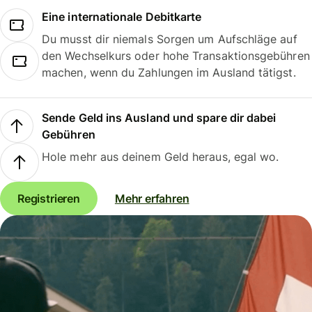
Eine internationale Debitkarte
Du musst dir niemals Sorgen um Aufschläge auf
den Wechselkurs oder hohe Transaktionsgebühren
machen, wenn du Zahlungen im Ausland tätigst.
Sende Geld ins Ausland und spare dir dabei
Gebühren
Hole mehr aus deinem Geld heraus, egal wo.
Registrieren
Mehr erfahren