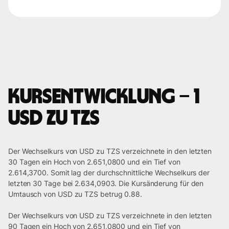
Kursentwicklung – 1
USD zu TZS
Der Wechselkurs von USD zu TZS verzeichnete in den letzten
30 Tagen ein Hoch von 2.651,0800 und ein Tief von
2.614,3700. Somit lag der durchschnittliche Wechselkurs der
letzten 30 Tage bei 2.634,0903. Die Kursänderung für den
Umtausch von USD zu TZS betrug 0.88.
Der Wechselkurs von USD zu TZS verzeichnete in den letzten
90 Tagen ein Hoch von 2.651,0800 und ein Tief von