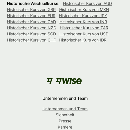
Historische Wechselkurse:
Historischer Kurs von AUD
Historischer Kurs von GBP
Historischer Kurs von MXN
Historischer Kurs von EUR
Historischer Kurs von JPY
Historischer Kurs von CAD
Historischer Kurs von INR
Historischer Kurs von NZD
Historischer Kurs von ZAR
Historischer Kurs von SGD
Historischer Kurs von USD
Historischer Kurs von CHF
Historischer Kurs von IDR
Unternehmen und Team
Unternehmen und Team
Sicherheit
Presse
Karriere