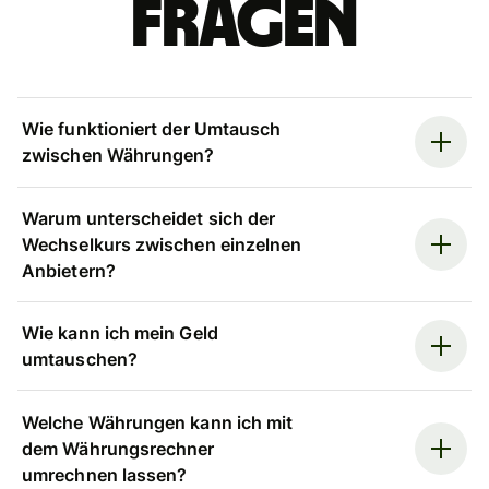
Fragen
Wie funktioniert der Umtausch
zwischen Währungen?
Warum unterscheidet sich der
Wechselkurs zwischen einzelnen
Anbietern?
Wie kann ich mein Geld
umtauschen?
Welche Währungen kann ich mit
dem Währungsrechner
umrechnen lassen?