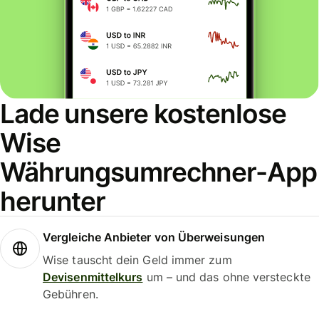
Lade unsere kostenlose
Wise
Währungsumrechner-App
herunter
Vergleiche Anbieter von Überweisungen
Wise tauscht dein Geld immer zum
Devisenmittelkurs
um – und das ohne versteckte
Gebühren.