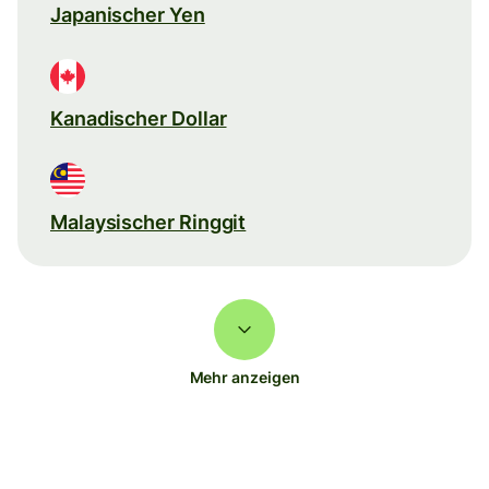
Japanischer Yen
Kanadischer Dollar
Malaysischer Ringgit
Mehr anzeigen