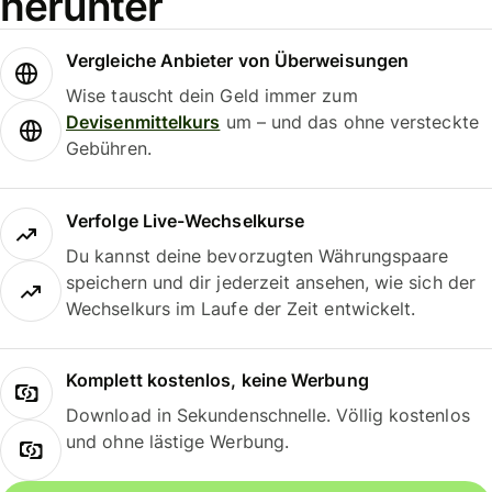
herunter
Vergleiche Anbieter von Überweisungen
Wise tauscht dein Geld immer zum
Devisenmittelkurs
um – und das ohne versteckte
Gebühren.
Verfolge Live-Wechselkurse
Du kannst deine bevorzugten Währungspaare
speichern und dir jederzeit ansehen, wie sich der
Wechselkurs im Laufe der Zeit entwickelt.
Komplett kostenlos, keine Werbung
Download in Sekundenschnelle. Völlig kostenlos
und ohne lästige Werbung.