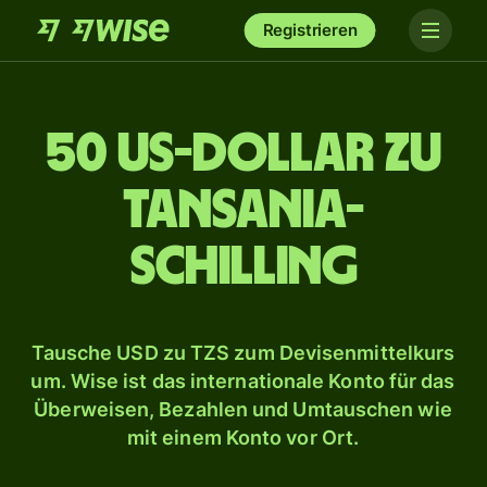
Registrieren
50 US-Dollar zu
Tansania-
Schilling
Tausche USD zu TZS zum Devisenmittelkurs
um. Wise ist das internationale Konto für das
Überweisen, Bezahlen und Umtauschen wie
mit einem Konto vor Ort.