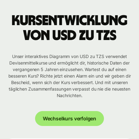
Kursentwicklung
von USD zu TZS
Unser interaktives Diagramm von USD zu TZS verwendet
Devisenmittelkurse und ermöglicht dir, historische Daten der
vergangenen 5 Jahren einzusehen. Wartest du auf einen
besseren Kurs? Richte jetzt einen Alarm ein und wir geben dir
Bescheid, wenn sich der Kurs verbessert. Und mit unseren
täglichen Zusammenfassungen verpasst du nie die neuesten
Nachrichten.
Wechselkurs verfolgen