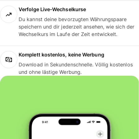
Verfolge Live-Wechselkurse
Du kannst deine bevorzugten Währungspaare
speichern und dir jederzeit ansehen, wie sich der
Wechselkurs im Laufe der Zeit entwickelt.
Komplett kostenlos, keine Werbung
Download in Sekundenschnelle. Völlig kostenlos
und ohne lästige Werbung.