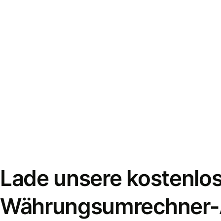
Lade unsere kostenlo
Währungsumrechner