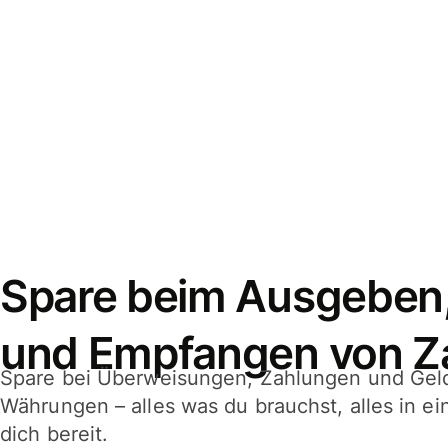
Spare beim Ausgeben
und Empfangen von Z
Spare bei Überweisungen, Zahlungen und Gel
Währungen – alles was du brauchst, alles in e
dich bereit.