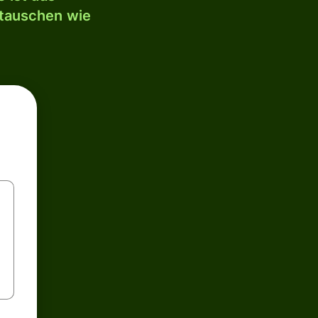
mtauschen wie