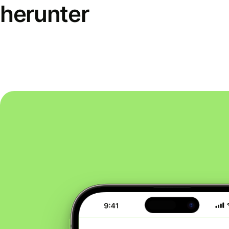
herunter