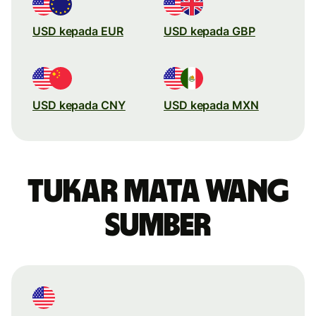
USD kepada EUR
USD kepada GBP
USD kepada CNY
USD kepada MXN
Tukar mata wang
sumber