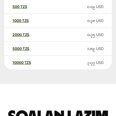
500
TZS
၀.၁၉
USD
1000
TZS
၀.၃၈
USD
2000
TZS
၀.၇၅
USD
5000
TZS
၁.၈၉
USD
10000
TZS
၃.၇၇
USD