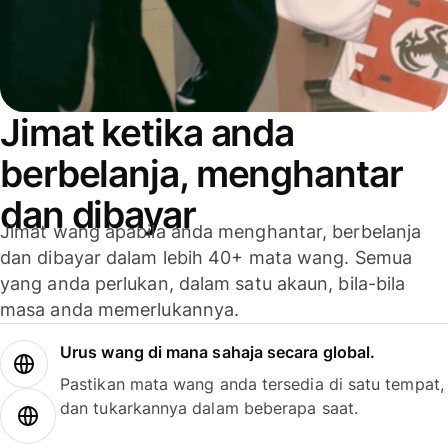
Jimat ketika anda
berbelanja, menghantar
dan dibayar
Jimat wang apabila anda menghantar, berbelanja
dan dibayar dalam lebih 40+ mata wang. Semua
yang anda perlukan, dalam satu akaun, bila-bila
masa anda memerlukannya.
Urus wang di mana sahaja secara global.
Pastikan mata wang anda tersedia di satu tempat,
dan tukarkannya dalam beberapa saat.