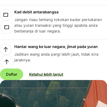
Kad debit antarabangsa
Jangan risau tentang tokokan kadar pertukaran
atau yuran transaksi yang tinggi apabila anda
berbelanja di luar negara.
Hantar wang ke luar negara, jimat pada yuran
Jadikan wang anda pergi lebih jauh, tidak kira
jaraknya.
Daftar
Ketahui lebih lanjut