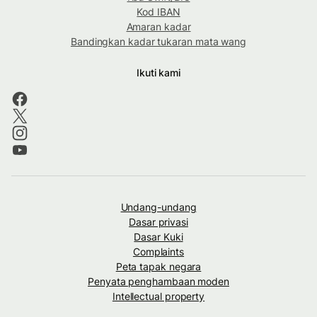
Kod IBAN
Amaran kadar
Bandingkan kadar tukaran mata wang
Ikuti kami
Undang-undang
Dasar privasi
Dasar Kuki
Complaints
Peta tapak negara
Penyata penghambaan moden
Intellectual property