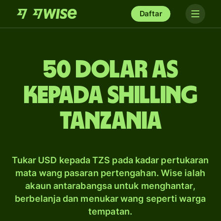
Daftar
50 dolar AS
kepada shilling
Tanzania
Tukar USD kepada TZS pada kadar pertukaran
mata wang pasaran pertengahan. Wise ialah
akaun antarabangsa untuk menghantar,
berbelanja dan menukar wang seperti warga
tempatan.