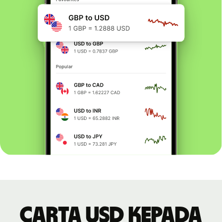
Carta USD kepada