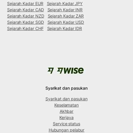
Sejarah Kadar EUR
Sejarah Kadar JPY
Sejarah Kadar CAD
Sejarah Kadar INR
Sejarah Kadar NZD
Sejarah Kadar ZAR
Sejarah Kadar SGD
Sejarah Kadar USD
Sejarah Kadar CHF
Sejarah Kadar IDR
Syarikat dan pasukan
Syarikat dan pasukan
Keselamatan
Akhbar
Kerjaya
Service status
Hubungan pelabur