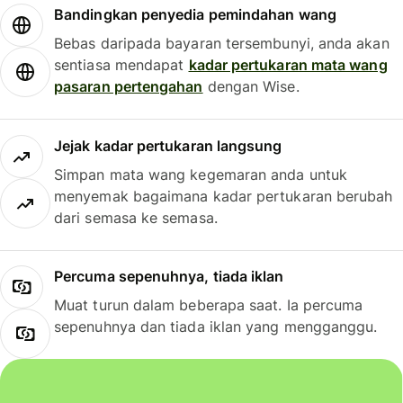
Bandingkan penyedia pemindahan wang
Bebas daripada bayaran tersembunyi, anda akan
sentiasa mendapat
kadar pertukaran mata wang
pasaran pertengahan
dengan Wise.
Jejak kadar pertukaran langsung
Simpan mata wang kegemaran anda untuk
menyemak bagaimana kadar pertukaran berubah
dari semasa ke semasa.
Percuma sepenuhnya, tiada iklan
Muat turun dalam beberapa saat. Ia percuma
sepenuhnya dan tiada iklan yang mengganggu.