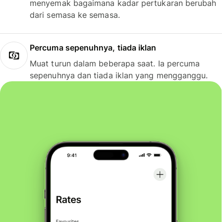
menyemak bagaimana kadar pertukaran berubah
dari semasa ke semasa.
Percuma sepenuhnya, tiada iklan
Muat turun dalam beberapa saat. Ia percuma
sepenuhnya dan tiada iklan yang mengganggu.