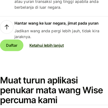
atau yuran transaksi yang tinggi apabila anda
berbelanja di luar negara.
Hantar wang ke luar negara, jimat pada yuran
Jadikan wang anda pergi lebih jauh, tidak kira
jaraknya.
Daftar
Ketahui lebih lanjut
Muat turun aplikasi
penukar mata wang Wise
percuma kami