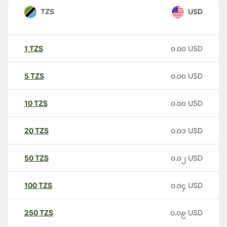
TZS
USD
1
TZS
၀.၀၀
USD
5
TZS
၀.၀၀
USD
10
TZS
၀.၀၀
USD
20
TZS
၀.၀၁
USD
50
TZS
၀.၀၂
USD
100
TZS
၀.၀၄
USD
250
TZS
၀.၀၉
USD