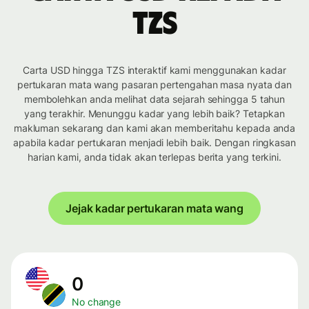
TZS
Carta USD hingga TZS interaktif kami menggunakan kadar
pertukaran mata wang pasaran pertengahan masa nyata dan
membolehkan anda melihat data sejarah sehingga 5 tahun
yang terakhir. Menunggu kadar yang lebih baik? Tetapkan
makluman sekarang dan kami akan memberitahu kepada anda
apabila kadar pertukaran menjadi lebih baik. Dengan ringkasan
harian kami, anda tidak akan terlepas berita yang terkini.
Jejak kadar pertukaran mata wang
0
No change