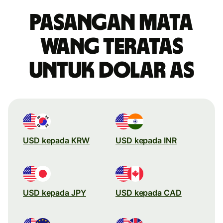
Pasangan mata
wang teratas
untuk dolar AS
USD kepada KRW
USD kepada INR
USD kepada JPY
USD kepada CAD