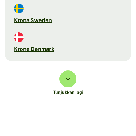
Krona Sweden
Krone Denmark
Tunjukkan lagi