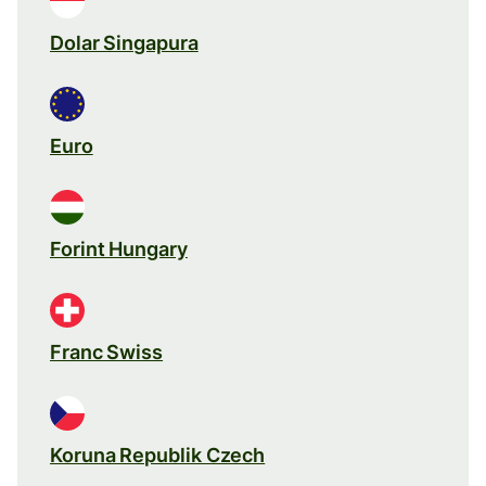
Dolar Singapura
Euro
Forint Hungary
Franc Swiss
Koruna Republik Czech