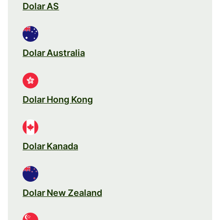
Dolar AS
Dolar Australia
Dolar Hong Kong
Dolar Kanada
Dolar New Zealand