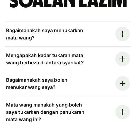
Soalan Lazim
Bagaimanakah saya menukarkan
mata wang?
Mengapakah kadar tukaran mata
wang berbeza di antara syarikat?
Bagaimanakah saya boleh
menukar wang saya?
Mata wang manakah yang boleh
saya tukarkan dengan penukaran
mata wang ini?