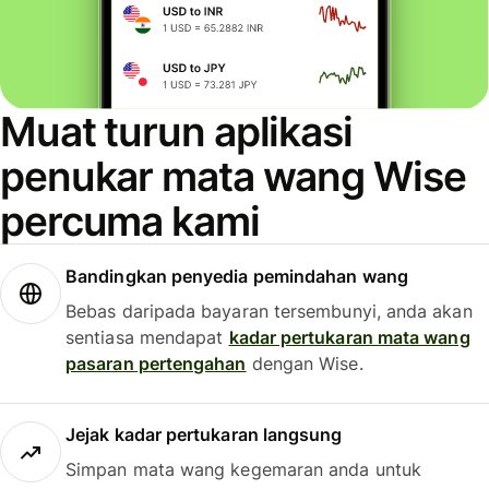
Muat turun aplikasi
penukar mata wang Wise
percuma kami
Bandingkan penyedia pemindahan wang
Bebas daripada bayaran tersembunyi, anda akan
sentiasa mendapat
kadar pertukaran mata wang
pasaran pertengahan
dengan Wise.
Jejak kadar pertukaran langsung
Simpan mata wang kegemaran anda untuk