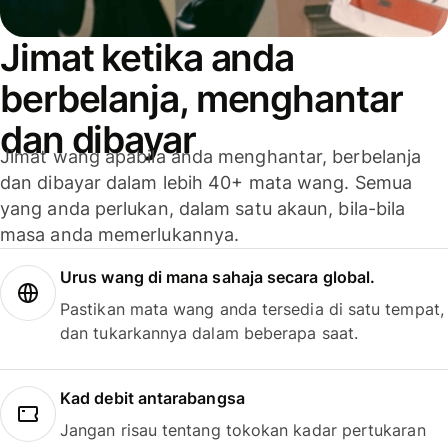
Jimat ketika anda
berbelanja, menghantar
dan dibayar
Jimat wang apabila anda menghantar, berbelanja
dan dibayar dalam lebih 40+ mata wang. Semua
yang anda perlukan, dalam satu akaun, bila-bila
masa anda memerlukannya.
Urus wang di mana sahaja secara global.
Pastikan mata wang anda tersedia di satu tempat,
dan tukarkannya dalam beberapa saat.
Kad debit antarabangsa
Jangan risau tentang tokokan kadar pertukaran