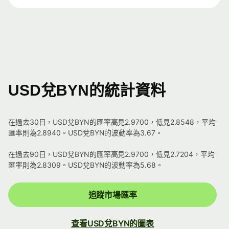
USD兌BYN的統計資料
在過去30日，USD兌BYN的匯率高見2.9700，低見2.8548，平均
匯率則為2.8940。USD兌BYN的波動率為3.67。
在過去90日，USD兌BYN的匯率高見2.9700，低見2.7204，平均
匯率則為2.8309。USD兌BYN的波動率為5.68。
追蹤市場匯率
查看USD兌BYN的圖表