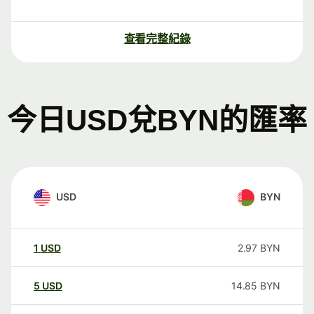
查看完整紀錄
今日USD兌BYN的匯率
USD
BYN
1
USD
2.97
BYN
5
USD
14.85
BYN