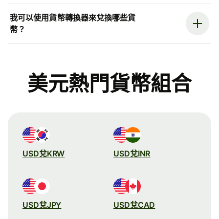
我可以使用貨幣轉換器來兌換哪些貨
幣？
美元熱門貨幣組合
USD兌KRW
USD兌INR
USD兌JPY
USD兌CAD