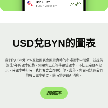
USD兌BYN的圖表
我們的USD兌BYN互動圖表會顯示實時的市場匯率中間價，並提供
過往5年的匯率紀錄。如果你正在等待更佳匯率，不妨設定匯率提
示，待匯率轉好時，我們便會立即通知你。此外，你更可透過我們
的每日匯率摘要，隨時掌握最新消息。
追蹤匯率