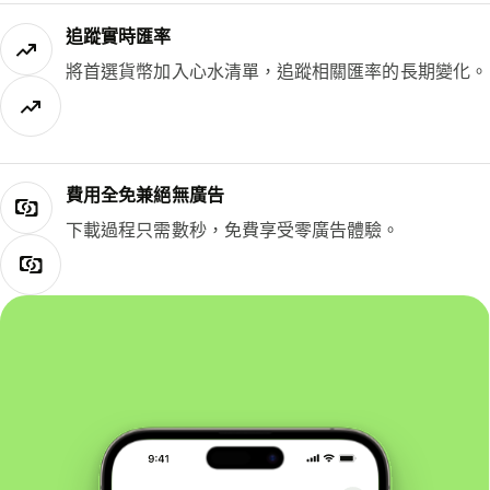
追蹤實時匯率
將首選貨幣加入心水清單，追蹤相關匯率的長期變化。
費用全免兼絕無廣告
下載過程只需數秒，免費享受零廣告體驗。