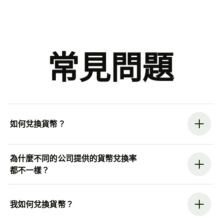
常見問題
如何兌換貨幣？
為什麼不同的公司提供的貨幣兌換率
都不一樣？
我如何兌換貨幣？