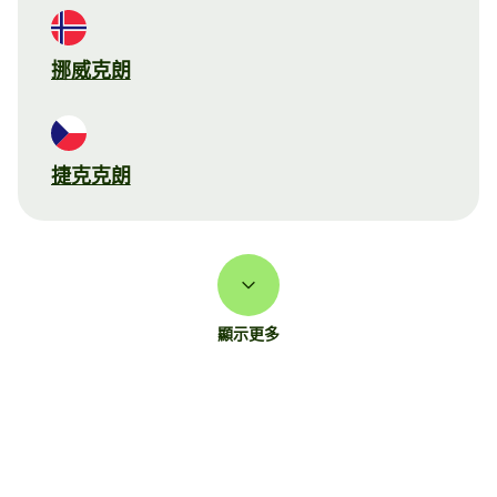
挪威克朗
捷克克朗
顯示更多