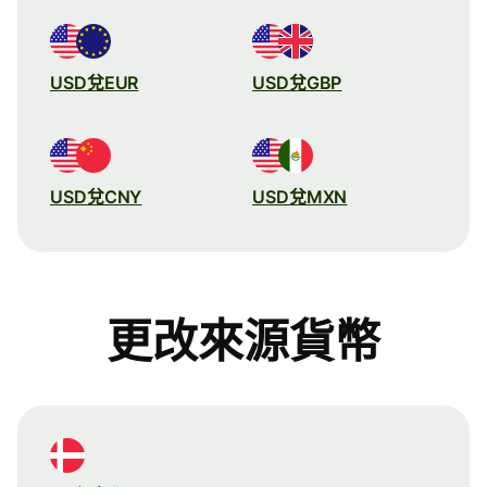
USD兌EUR
USD兌GBP
USD兌CNY
USD兌MXN
更改來源貨幣