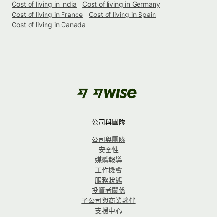
Cost of living in India
Cost of living in Germany
Cost of living in France
Cost of living in Spain
Cost of living in Canada
公司與團隊
公司與團隊
安全性
媒體報導
工作機會
服務狀態
投資者關係
子公司與商業夥伴
支援中心