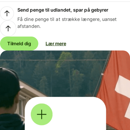
Send penge til udlandet, spar på gebyrer
Få dine penge til at strække længere, uanset
afstanden.
Tilmeld dig
Lær mere