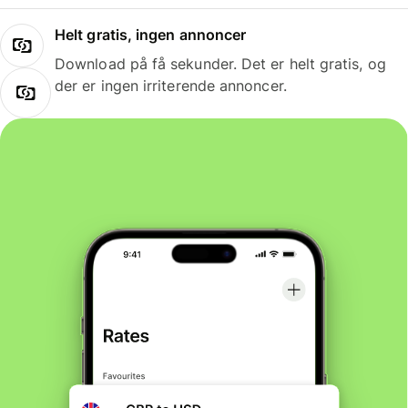
Helt gratis, ingen annoncer
Download på få sekunder. Det er helt gratis, og
der er ingen irriterende annoncer.