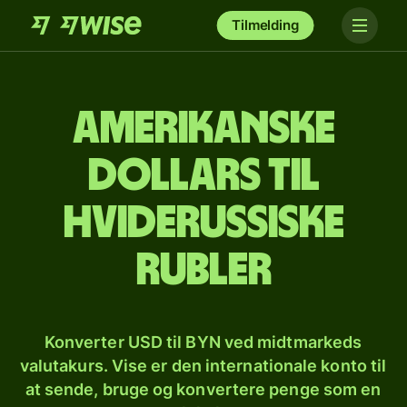
Tilmelding
Amerikanske
dollars til
hviderussiske
rubler
Konverter USD til BYN ved midtmarkeds
valutakurs. Vise er den internationale konto til
at sende, bruge og konvertere penge som en