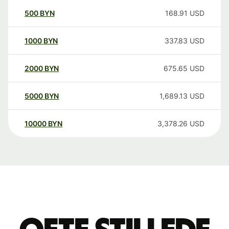
500
BYN
168.91
USD
1000
BYN
337.83
USD
2000
BYN
675.65
USD
5000
BYN
1,689.13
USD
10000
BYN
3,378.26
USD