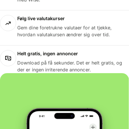
Følg live valutakurser
Gem dine foretrukne valutaer for at tjekke,
hvordan valutakursen ændrer sig over tid.
Helt gratis, ingen annoncer
Download på få sekunder. Det er helt gratis, og
der er ingen irriterende annoncer.