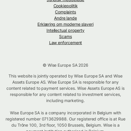
Cookiepolitik
Complaints
Andre lande
Erklæring om moderne slaveri
Intellectual property
Scams
Law enforcement
© Wise Europe SA 2026
This website is jointly operated by Wise Europe SA and Wise
Assets Europe AS. Wise Europe SA is responsible for any
content related to payment services. Wise Assets Europe AS is
responsible for any content related to investment services,
including marketing.
Wise Europe SA is a company incorporated in Belgium with
registered number 0713629988. Our registered office is at Rue
du Trône 100, 3rd floor, 1050 Brussels, Belgium. Wise is a