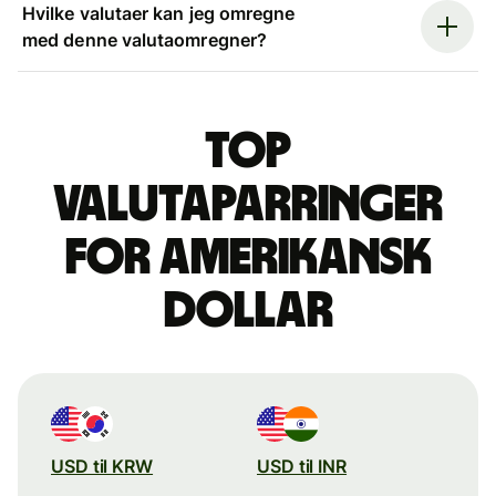
Hvilke valutaer kan jeg omregne
med denne valutaomregner?
Top
valutaparringer
for amerikansk
dollar
USD til KRW
USD til INR