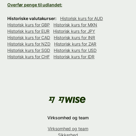
Overfør penge til udlandet:
Historiske valutakurser:
Historisk kurs for AUD
Historisk kurs for GBP
Historisk kurs for MXN
Historisk kurs for EUR
Historisk kurs for JPY
Historisk kurs for CAD
Historisk kurs for INR
Historisk kurs for NZD
Historisk kurs for ZAR
Historisk kurs for SGD
Historisk kurs for USD
Historisk kurs for CHF
Historisk kurs for IDR
Virksomhed og team
Virksomhed og team
Sikkerhed