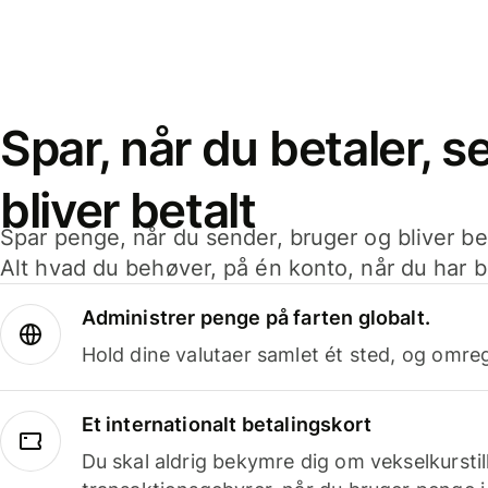
Spar, når du betaler, 
bliver betalt
Spar penge, når du sender, bruger og bliver bet
Alt hvad du behøver, på én konto, når du har b
Administrer penge på farten globalt.
Hold dine valutaer samlet ét sted, og omr
Et internationalt betalingskort
Du skal aldrig bekymre dig om vekselkurstil