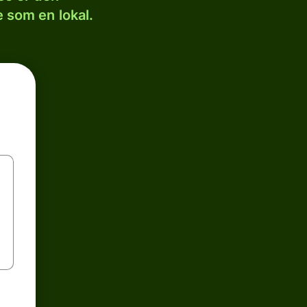
 som en lokal.