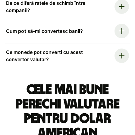
De ce diferă ratele de schimb între
companii?
Cum pot să-mi convertesc banii?
Ce monede pot converti cu acest
convertor valutar?
Cele mai bune
perechi valutare
pentru dolar
american