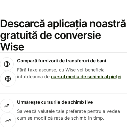
Descarcă aplicația noastră
gratuită de conversie
Wise
Compară furnizorii de transferuri de bani
Fără taxe ascunse, cu Wise vei beneficia
întotdeauna de
cursul mediu de schimb al pieței
.
Urmărește cursurile de schimb live
Salvează valutele tale preferate pentru a vedea
cum se modifică rata de schimb în timp.