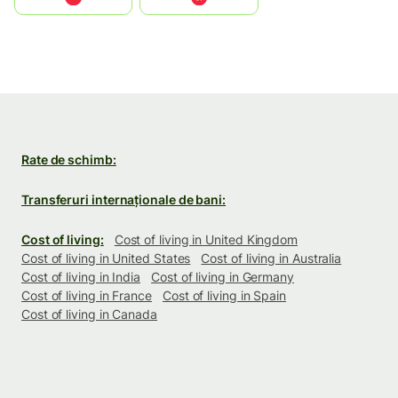
Rate de schimb:
Transferuri internaționale de bani:
Cost of living:
Cost of living in United Kingdom
Cost of living in United States
Cost of living in Australia
Cost of living in India
Cost of living in Germany
Cost of living in France
Cost of living in Spain
Cost of living in Canada