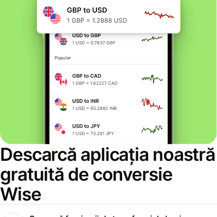
Descarcă aplicația noastră
gratuită de conversie
Wise