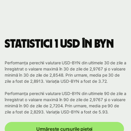
Statistici 1 USD în BYN
Performanța perechii valutare USD-BYN din ultimele 30 de zile a
înregistrat o valoare maximă în 30 de zile de 2,9767 și o valoare
minimă în 30 de zile de 2,8548. Prin urmare, media pe 30 de
zile a fost de 2,8913. Variația USD-BYN a fost de 3.72.
Performanța perechii valutare USD-BYN din ultimele 90 de zile a
înregistrat o valoare maximă în 90 de zile de 2,9767 și o valoare
minimă în 90 de zile de 2,7204. Prin urmare, media pe 90 de
zile a fost de 2,8293. Variația USD-BYN a fost de 5.93.
Urmărește cursurile pieței