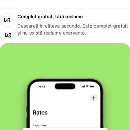
Complet gratuit, fără reclame
Descarcă în câteva secunde. Este complet gratuit
și nu există reclame enervante.