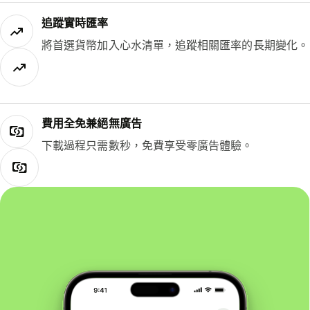
追蹤實時匯率
將首選貨幣加入心水清單，追蹤相關匯率的長期變化。
費用全免兼絕無廣告
下載過程只需數秒，免費享受零廣告體驗。