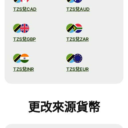
TZS兌CAD
TZS兌AUD
TZS兌GBP
TZS兌ZAR
TZS兌INR
TZS兌EUR
更改來源貨幣