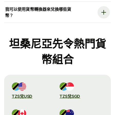
我可以使用貨幣轉換器來兌換哪些貨
幣？
坦桑尼亞先令熱門貨
幣組合
TZS兌USD
TZS兌SGD