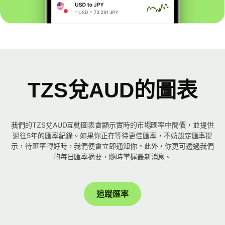
TZS兌AUD的圖表
我們的TZS兌AUD互動圖表會顯示實時的市場匯率中間價，並提供
過往5年的匯率紀錄。如果你正在等待更佳匯率，不妨設定匯率提
示，待匯率轉好時，我們便會立即通知你。此外，你更可透過我們
的每日匯率摘要，隨時掌握最新消息。
追蹤匯率