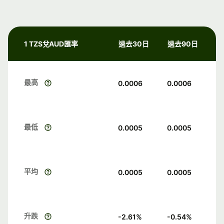
1 TZS兌AUD匯率
過去30日
過去90日
最高
0.0006
0.0006
最低
0.0005
0.0005
平均
0.0005
0.0005
升跌
-2.61
%
-0.54
%