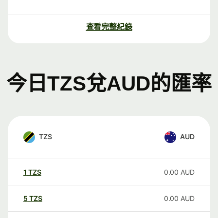
查看完整紀錄
今日TZS兌AUD的匯率
TZS
AUD
1
TZS
0.00
AUD
5
TZS
0.00
AUD