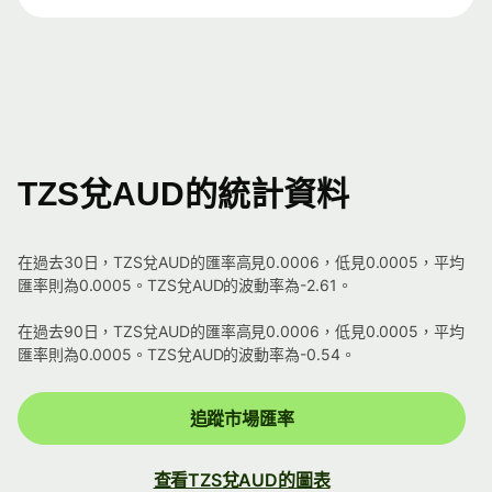
TZS兌AUD的統計資料
在過去30日，TZS兌AUD的匯率高見0.0006，低見0.0005，平均
匯率則為0.0005。TZS兌AUD的波動率為-2.61。
在過去90日，TZS兌AUD的匯率高見0.0006，低見0.0005，平均
匯率則為0.0005。TZS兌AUD的波動率為-0.54。
追蹤市場匯率
查看TZS兌AUD的圖表