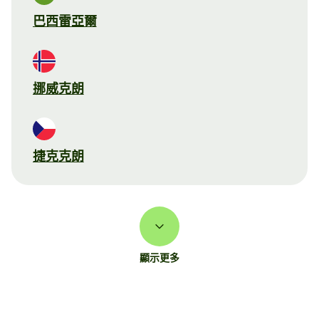
巴西雷亞爾
挪威克朗
捷克克朗
顯示更多