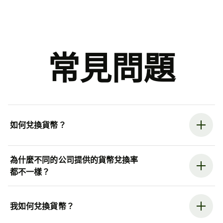
常見問題
如何兌換貨幣？
為什麼不同的公司提供的貨幣兌換率
都不一樣？
我如何兌換貨幣？