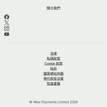
關注我們
法律
私隱政策
Cookie 政策
投訴
國家網站地圖
現代奴役法案
知識產權
© Wise Payments Limited 2026