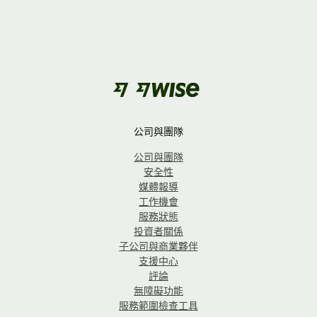
公司與團隊
公司與團隊
安全性
媒體報導
工作機會
服務狀態
投資者關係
子公司與商業夥伴
支援中心
評論
無障礙功能
服務範圍檢查工具