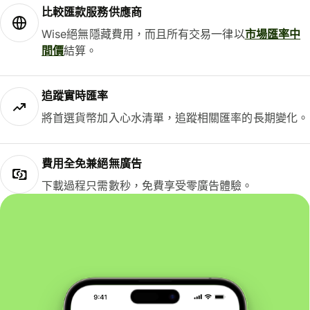
比較匯款服務供應商
Wise絕無隱藏費用，而且所有交易一律以
市場匯率中
間價
結算。
追蹤實時匯率
將首選貨幣加入心水清單，追蹤相關匯率的長期變化。
費用全免兼絕無廣告
下載過程只需數秒，免費享受零廣告體驗。