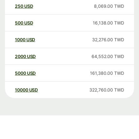
250
USD
8,069.00
TWD
500
USD
16,138.00
TWD
1000
USD
32,276.00
TWD
2000
USD
64,552.00
TWD
5000
USD
161,380.00
TWD
10000
USD
322,760.00
TWD