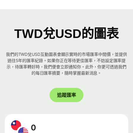
TWD兌USD的圖表
我們的TWD兌USD互動圖表會顯示實時的市場匯率中間價，並提供
過往5年的匯率紀錄。如果你正在等待更佳匯率，不妨設定匯率提
示，待匯率轉好時，我們便會立即通知你。此外，你更可透過我們
的每日匯率摘要，隨時掌握最新消息。
追蹤匯率
0