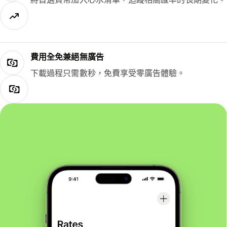
費用全免兼絕無廣告
下載過程只需數秒，免費享受零廣告體驗。