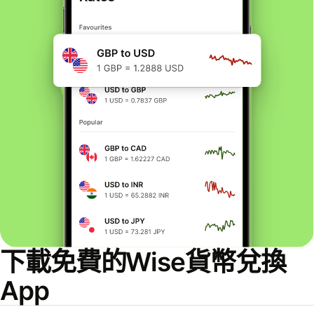
下載免費的Wise貨幣兌換
App