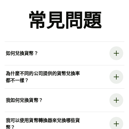
常見問題
如何兌換貨幣？
為什麼不同的公司提供的貨幣兌換率
都不一樣？
我如何兌換貨幣？
我可以使用貨幣轉換器來兌換哪些貨
幣？