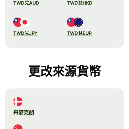
TWD兌AUD
TWD兌HKD
TWD兌JPY
TWD兌EUR
更改來源貨幣
丹麥克朗