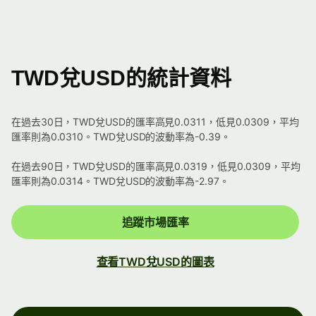
TWD兌USD的統計資料
在過去30日，TWD兌USD的匯率高見0.0311，低見0.0309，平均
匯率則為0.0310。TWD兌USD的波動率為-0.39。
在過去90日，TWD兌USD的匯率高見0.0319，低見0.0309，平均
匯率則為0.0314。TWD兌USD的波動率為-2.97。
追蹤市場匯率
查看TWD兌USD的圖表