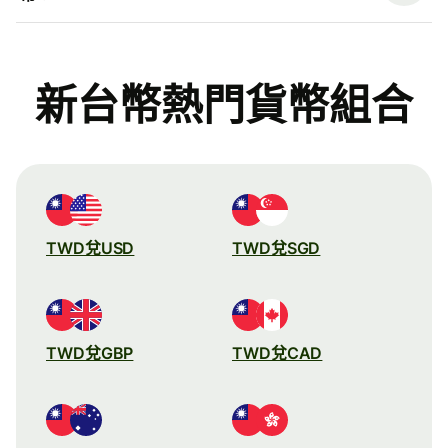
新台幣熱門貨幣組合
TWD兌USD
TWD兌SGD
TWD兌GBP
TWD兌CAD