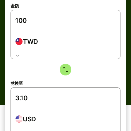
金額
TWD
兌換至
USD