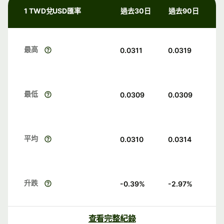
1 TWD兌USD匯率
過去30日
過去90日
最高
0.0311
0.0319
最低
0.0309
0.0309
平均
0.0310
0.0314
升跌
-0.39
%
-2.97
%
查看完整紀錄