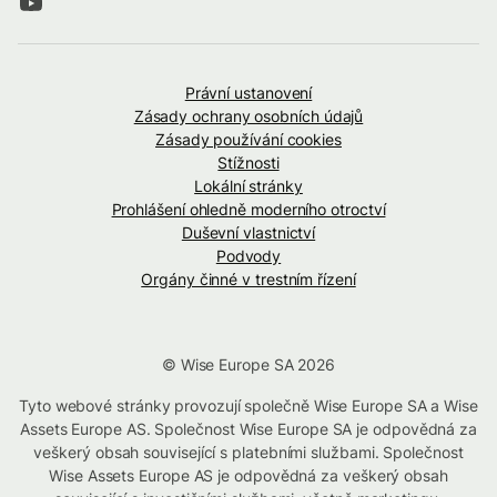
Právní ustanovení
Zásady ochrany osobních údajů
Zásady používání cookies
Stížnosti
Lokální stránky
Prohlášení ohledně moderního otroctví
Duševní vlastnictví
Podvody
Orgány činné v trestním řízení
© Wise Europe SA 2026
Tyto webové stránky provozují společně Wise Europe SA a Wise
Assets Europe AS. Společnost Wise Europe SA je odpovědná za
veškerý obsah související s platebními službami. Společnost
Wise Assets Europe AS je odpovědná za veškerý obsah