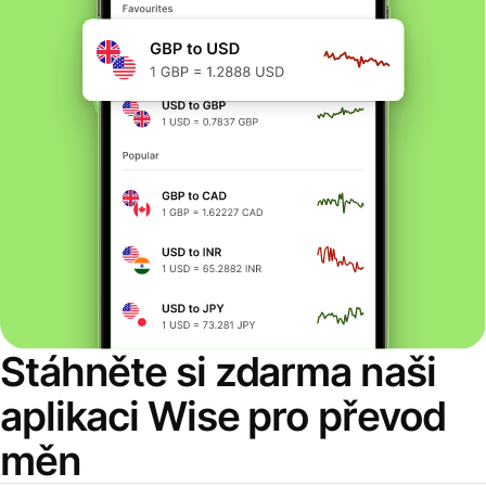
Stáhněte si zdarma naši
aplikaci Wise pro převod
měn