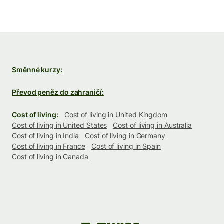
Směnné kurzy:
Převod peněz do zahraničí:
Cost of living:
Cost of living in United Kingdom
Cost of living in United States
Cost of living in Australia
Cost of living in India
Cost of living in Germany
Cost of living in France
Cost of living in Spain
Cost of living in Canada