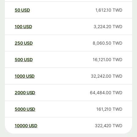
50
USD
1,612.10
TWD
100
USD
3,224.20
TWD
250
USD
8,060.50
TWD
500
USD
16,121.00
TWD
1000
USD
32,242.00
TWD
2000
USD
64,484.00
TWD
5000
USD
161,210
TWD
10000
USD
322,420
TWD