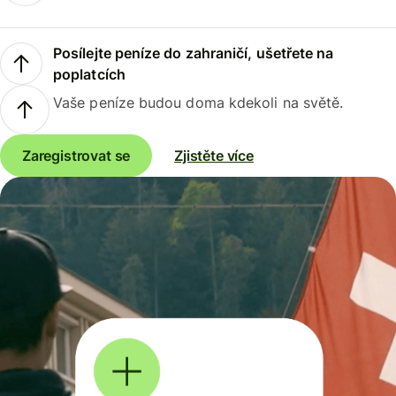
Posílejte peníze do zahraničí, ušetřete na
poplatcích
Vaše peníze budou doma kdekoli na světě.
Zaregistrovat se
Zjistěte více