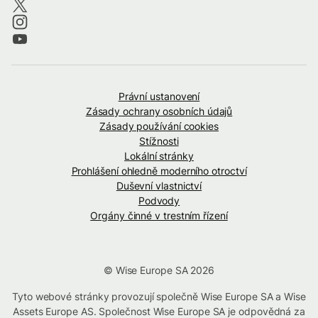
Právní ustanovení
Zásady ochrany osobních údajů
Zásady používání cookies
Stížnosti
Lokální stránky
Prohlášení ohledně moderního otroctví
Duševní vlastnictví
Podvody
Orgány činné v trestním řízení
© Wise Europe SA 2026
Tyto webové stránky provozují společně Wise Europe SA a Wise
Assets Europe AS. Společnost Wise Europe SA je odpovědná za