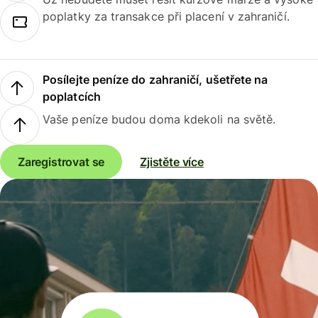
poplatky za transakce při placení v zahraničí.
Posílejte peníze do zahraničí, ušetřete na
poplatcích
Vaše peníze budou doma kdekoli na světě.
Zaregistrovat se
Zjistěte více