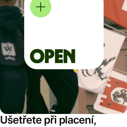
Ušetřete při placení,