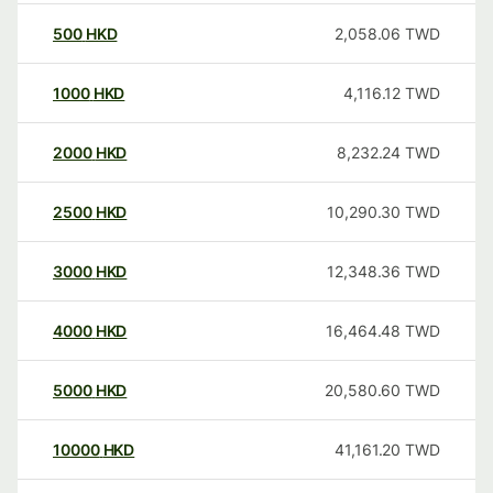
500
HKD
2,058.06
TWD
1000
HKD
4,116.12
TWD
2000
HKD
8,232.24
TWD
2500
HKD
10,290.30
TWD
3000
HKD
12,348.36
TWD
4000
HKD
16,464.48
TWD
5000
HKD
20,580.60
TWD
10000
HKD
41,161.20
TWD