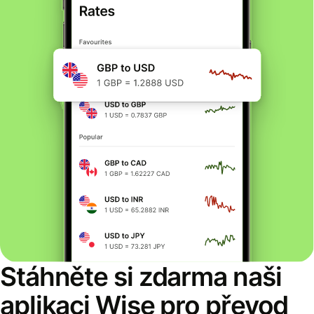
Stáhněte si zdarma naši
aplikaci Wise pro převod