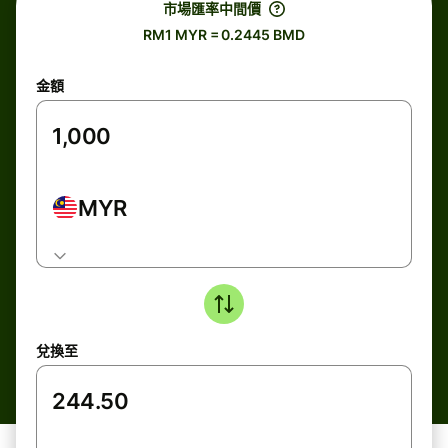
市場匯率中間價
RM1 MYR = 0.2445 BMD
金額
MYR
兌換至