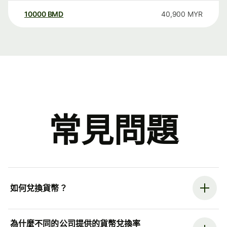
10000
BMD
40,900
MYR
常見問題
如何兌換貨幣？
為什麼不同的公司提供的貨幣兌換率