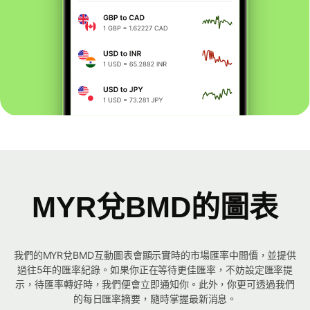
MYR兌BMD的圖表
我們的MYR兌BMD互動圖表會顯示實時的市場匯率中間價，並提供
過往5年的匯率紀錄。如果你正在等待更佳匯率，不妨設定匯率提
示，待匯率轉好時，我們便會立即通知你。此外，你更可透過我們
的每日匯率摘要，隨時掌握最新消息。