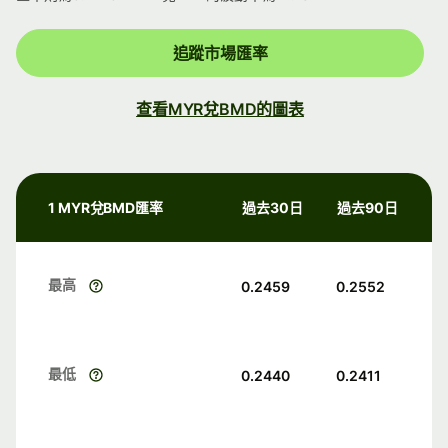
追蹤市場匯率
查看MYR兌BMD的圖表
1 MYR兌BMD匯率
過去30日
過去90日
最高
0.2459
0.2552
最低
0.2440
0.2411