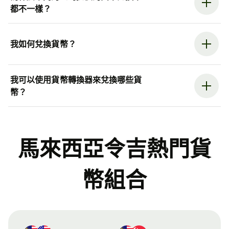
都不一樣？
我如何兌換貨幣？
我可以使用貨幣轉換器來兌換哪些貨
幣？
馬來西亞令吉熱門貨
幣組合