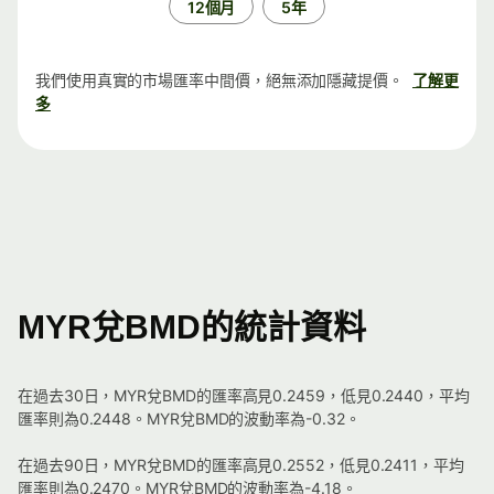
12個月
5年
我們使用真實的市場匯率中間價，絕無添加隱藏提價。
了解更
多
MYR兌BMD的統計資料
在過去30日，MYR兌BMD的匯率高見0.2459，低見0.2440，平均
匯率則為0.2448。MYR兌BMD的波動率為-0.32。
在過去90日，MYR兌BMD的匯率高見0.2552，低見0.2411，平均
匯率則為0.2470。MYR兌BMD的波動率為-4.18。