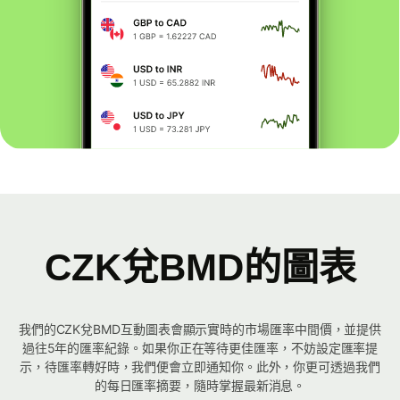
CZK兌BMD的圖表
我們的CZK兌BMD互動圖表會顯示實時的市場匯率中間價，並提供
過往5年的匯率紀錄。如果你正在等待更佳匯率，不妨設定匯率提
示，待匯率轉好時，我們便會立即通知你。此外，你更可透過我們
的每日匯率摘要，隨時掌握最新消息。