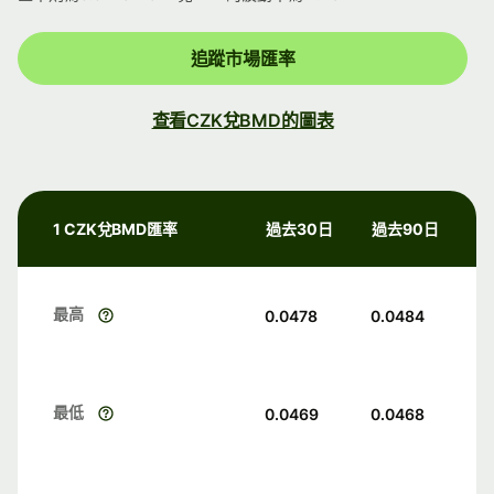
追蹤市場匯率
查看CZK兌BMD的圖表
1 CZK兌BMD匯率
過去30日
過去90日
最高
0.0478
0.0484
最低
0.0469
0.0468