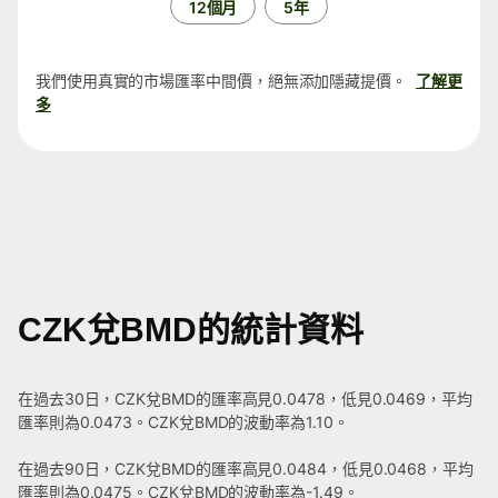
12個月
5年
我們使用真實的市場匯率中間價，絕無添加隱藏提價。
了解更
多
CZK兌BMD的統計資料
在過去30日，CZK兌BMD的匯率高見0.0478，低見0.0469，平均
匯率則為0.0473。CZK兌BMD的波動率為1.10。
在過去90日，CZK兌BMD的匯率高見0.0484，低見0.0468，平均
匯率則為0.0475。CZK兌BMD的波動率為-1.49。