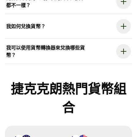
都不一樣？
我如何兌換貨幣？
我可以使用貨幣轉換器來兌換哪些貨
幣？
捷克克朗熱門貨幣組
合