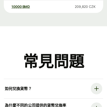
10000
BMD
209,820
CZK
常見問題
如何兌換貨幣？
為什麼不同的公司提供的貨幣兌換率