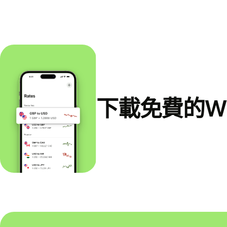
下載免費的Wi