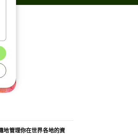
隨地管理你在世界各地的資