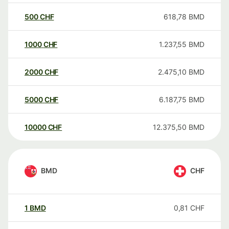
500
CHF
618,78
BMD
1000
CHF
1.237,55
BMD
2000
CHF
2.475,10
BMD
5000
CHF
6.187,75
BMD
10000
CHF
12.375,50
BMD
BMD
CHF
1
BMD
0,81
CHF