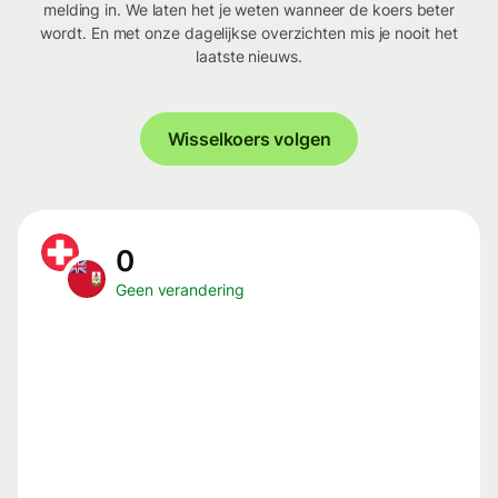
melding in. We laten het je weten wanneer de koers beter
wordt. En met onze dagelijkse overzichten mis je nooit het
laatste nieuws.
Wisselkoers volgen
0
Geen verandering