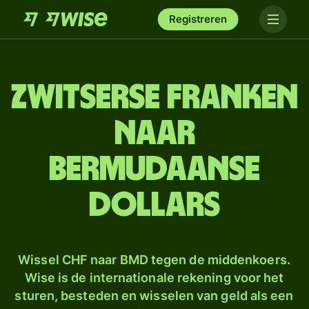
Registreren
Zwitserse franken
naar
Bermudaanse
dollars
Wissel CHF naar BMD tegen de middenkoers.
Wise is de internationale rekening voor het
sturen, besteden en wisselen van geld als een