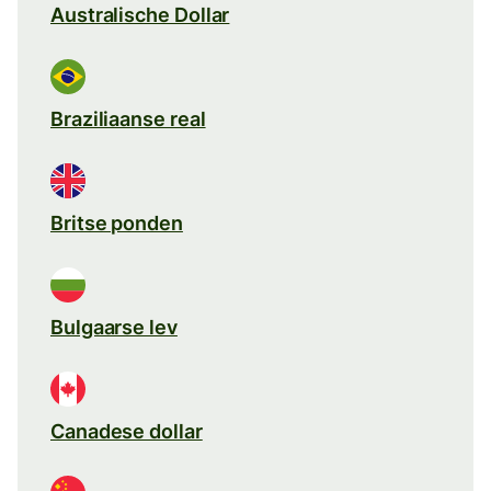
Australische Dollar
Braziliaanse real
Britse ponden
Bulgaarse lev
Canadese dollar