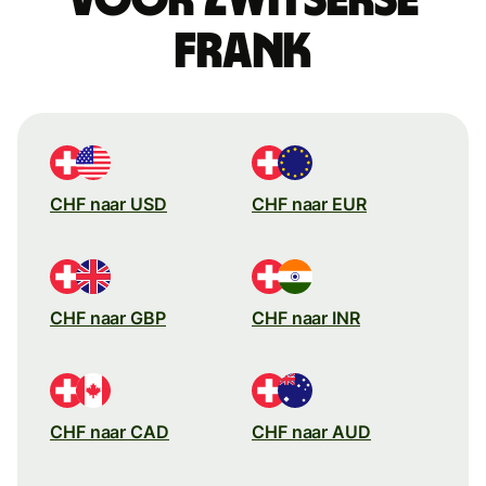
frank
CHF naar USD
CHF naar EUR
CHF naar GBP
CHF naar INR
CHF naar CAD
CHF naar AUD