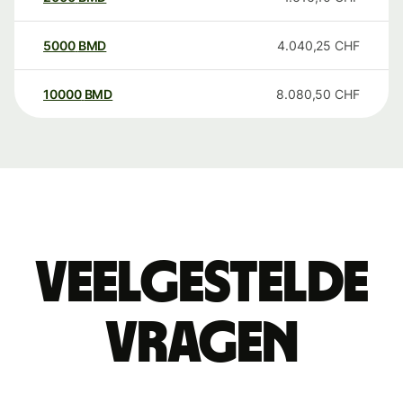
5000
BMD
4.040,25
CHF
10000
BMD
8.080,50
CHF
Veelgestelde
vragen