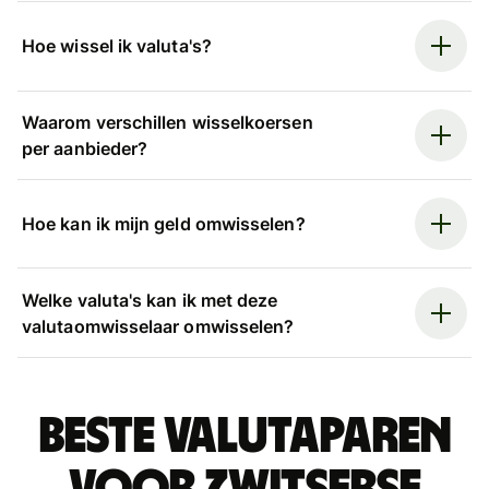
Hoe wissel ik valuta's?
Waarom verschillen wisselkoersen
per aanbieder?
Hoe kan ik mijn geld omwisselen?
Welke valuta's kan ik met deze
valutaomwisselaar omwisselen?
Beste valutaparen
voor Zwitserse