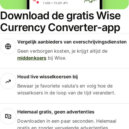
Download de gratis Wise
Currency Converter-app
Vergelijk aanbieders van overschrijvingsdiensten
Geen verborgen kosten, je krijgt altijd de
middenkoers
bij Wise.
Houd live wisselkoersen bij
Bewaar je favoriete valuta's en volg hoe de
wisselkoers in de loop van de tijd verandert.
Helemaal gratis, geen advertenties
Downloaden in een paar seconden. Helemaal
gratis en zonder vervelende advertenties.