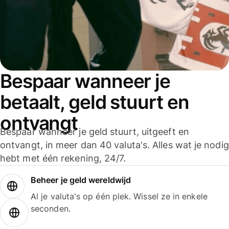
Bespaar wanneer je
betaalt, geld stuurt en
ontvangt
Bespaar wanneer je geld stuurt, uitgeeft en
ontvangt, in meer dan 40 valuta's. Alles wat je nodig
hebt met één rekening, 24/7.
Beheer je geld wereldwijd
Al je valuta's op één plek. Wissel ze in enkele
seconden.