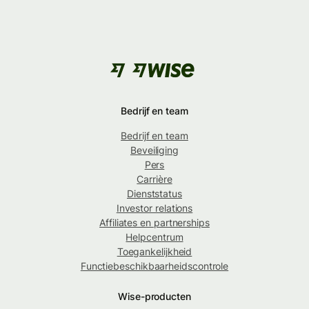
Bedrijf en team
Bedrijf en team
Beveiliging
Pers
Carrière
Dienststatus
Investor relations
Affiliates en partnerships
Helpcentrum
Toegankelijkheid
Functiebeschikbaarheidscontrole
Wise-producten