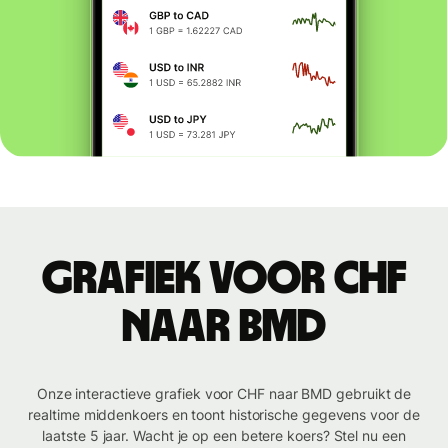
Grafiek voor CHF
naar BMD
Onze interactieve grafiek voor CHF naar BMD gebruikt de
realtime middenkoers en toont historische gegevens voor de
laatste 5 jaar. Wacht je op een betere koers? Stel nu een