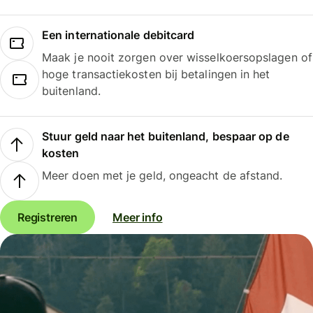
Een internationale debitcard
Maak je nooit zorgen over wisselkoersopslagen of
hoge transactiekosten bij betalingen in het
buitenland.
Stuur geld naar het buitenland, bespaar op de
kosten
Meer doen met je geld, ongeacht de afstand.
Registreren
Meer info