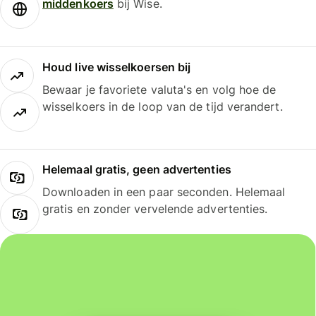
middenkoers
bij Wise.
Houd live wisselkoersen bij
Bewaar je favoriete valuta's en volg hoe de
wisselkoers in de loop van de tijd verandert.
Helemaal gratis, geen advertenties
Downloaden in een paar seconden. Helemaal
gratis en zonder vervelende advertenties.