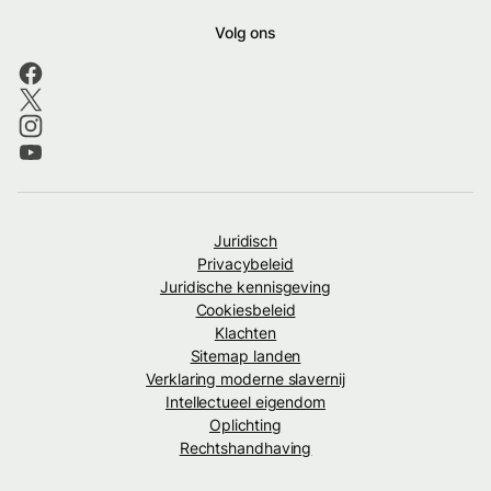
Volg ons
Juridisch
Privacybeleid
Juridische kennisgeving
Cookiesbeleid
Klachten
Sitemap landen
Verklaring moderne slavernij
Intellectueel eigendom
Oplichting
Rechtshandhaving