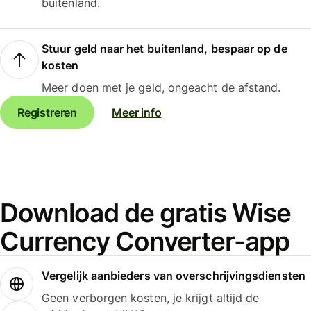
buitenland.
Stuur geld naar het buitenland, bespaar op de
kosten
Meer doen met je geld, ongeacht de afstand.
Registreren
Meer info
Download de gratis Wise
Currency Converter-app
Vergelijk aanbieders van overschrijvingsdiensten
Geen verborgen kosten, je krijgt altijd de