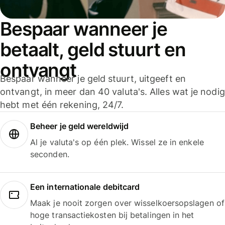
Bespaar wanneer je
betaalt, geld stuurt en
ontvangt
Bespaar wanneer je geld stuurt, uitgeeft en
ontvangt, in meer dan 40 valuta's. Alles wat je nodig
hebt met één rekening, 24/7.
Beheer je geld wereldwijd
Al je valuta's op één plek. Wissel ze in enkele
seconden.
Een internationale debitcard
Maak je nooit zorgen over wisselkoersopslagen of
hoge transactiekosten bij betalingen in het