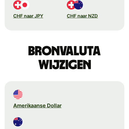
CHF naar JPY
CHF naar NZD
Bronvaluta
wijzigen
Amerikaanse Dollar