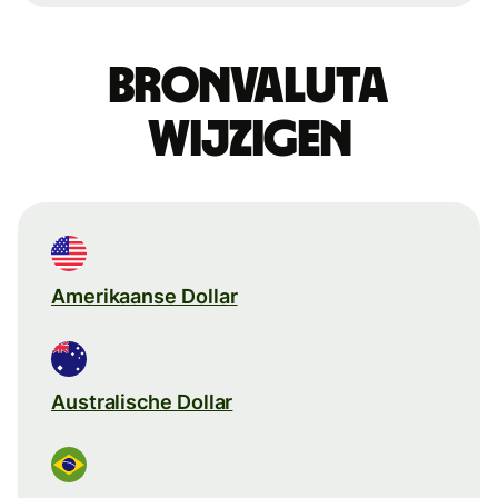
Bronvaluta
wijzigen
Amerikaanse Dollar
Australische Dollar