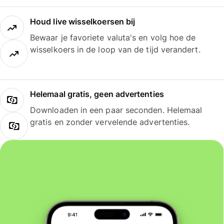
Houd live wisselkoersen bij
Bewaar je favoriete valuta's en volg hoe de
wisselkoers in de loop van de tijd verandert.
Helemaal gratis, geen advertenties
Downloaden in een paar seconden. Helemaal
gratis en zonder vervelende advertenties.