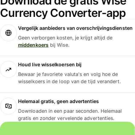
Download de gratis Wise
Currency Converter-app
Vergelijk aanbieders van overschrijvingsdiensten
Geen verborgen kosten, je krijgt altijd de
middenkoers
bij Wise.
Houd live wisselkoersen bij
Bewaar je favoriete valuta's en volg hoe de
wisselkoers in de loop van de tijd verandert.
Helemaal gratis, geen advertenties
Downloaden in een paar seconden. Helemaal
gratis en zonder vervelende advertenties.