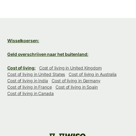
Wisselkoersen:
Geld overschrijven naar het buitenland:
Cost of living:
Cost of living in United Kingdom
Cost of living in United States
Cost of living in Australia
Cost of living in India
Cost of living in Germany
Cost of living in France
Cost of living in Spain
Cost of living in Canada