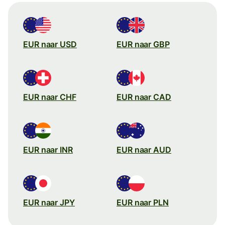
EUR naar USD
EUR naar GBP
EUR naar CHF
EUR naar CAD
EUR naar INR
EUR naar AUD
EUR naar JPY
EUR naar PLN