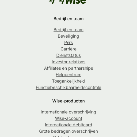
Bedrijf en team
Bedrijf en team
Beveiliging
Pers
Carrière
Dienststatus
Investor relations
Affiliates en partnerships
Helpcentrum
Toegankelijkheid
Functiebeschikbaarheidscontrole
Wise-producten
Internationale overschrijving
Wise-account
Internationale debitcard
Grote bedragen overschrijven