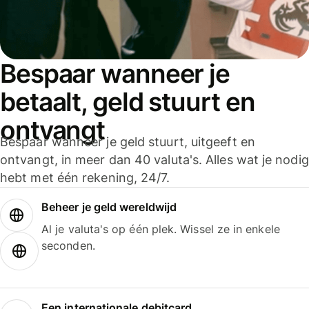
Bespaar wanneer je
betaalt, geld stuurt en
ontvangt
Bespaar wanneer je geld stuurt, uitgeeft en
ontvangt, in meer dan 40 valuta's. Alles wat je nodig
hebt met één rekening, 24/7.
Beheer je geld wereldwijd
Al je valuta's op één plek. Wissel ze in enkele
seconden.
Een internationale debitcard