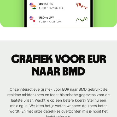
Grafiek voor EUR
naar BMD
Onze interactieve grafiek voor EUR naar BMD gebruikt de
realtime middenkoers en toont historische gegevens voor de
laatste 5 jaar. Wacht je op een betere koers? Stel nu een
melding in. We laten het je weten wanneer de koers beter
wordt. En met onze dagelijkse overzichten mis je nooit het
laatste nieuws.