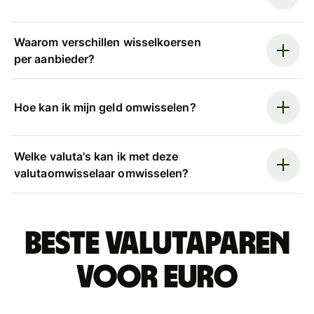
Waarom verschillen wisselkoersen
per aanbieder?
Hoe kan ik mijn geld omwisselen?
Welke valuta's kan ik met deze
valutaomwisselaar omwisselen?
Beste valutaparen
voor euro