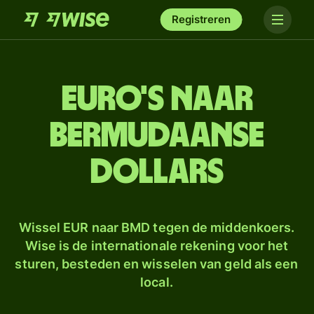
Registreren
euro's naar
Bermudaanse
dollars
Wissel EUR naar BMD tegen de middenkoers.
Wise is de internationale rekening voor het
sturen, besteden en wisselen van geld als een
local.