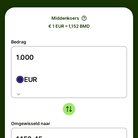
Middenkoers
€ 1 EUR = 1,152 BMD
Bedrag
EUR
Omgewisseld naar