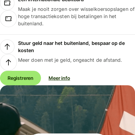
Maak je nooit zorgen over wisselkoersopslagen of
hoge transactiekosten bij betalingen in het
buitenland.
Stuur geld naar het buitenland, bespaar op de
kosten
Meer doen met je geld, ongeacht de afstand.
Registreren
Meer info