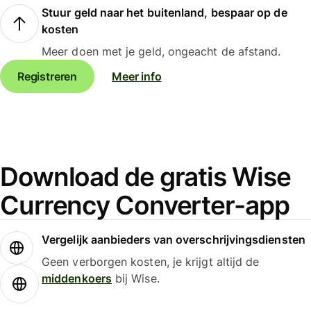
Stuur geld naar het buitenland, bespaar op de
kosten
Meer doen met je geld, ongeacht de afstand.
Registreren
Meer info
Download de gratis Wise
Currency Converter-app
Vergelijk aanbieders van overschrijvingsdiensten
Geen verborgen kosten, je krijgt altijd de
middenkoers
bij Wise.