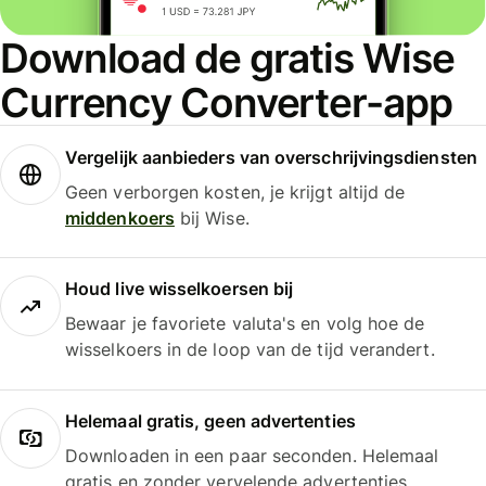
Download de gratis Wise
Currency Converter-app
Vergelijk aanbieders van overschrijvingsdiensten
Geen verborgen kosten, je krijgt altijd de
middenkoers
bij Wise.
Houd live wisselkoersen bij
Bewaar je favoriete valuta's en volg hoe de
wisselkoers in de loop van de tijd verandert.
Helemaal gratis, geen advertenties
Downloaden in een paar seconden. Helemaal
gratis en zonder vervelende advertenties.