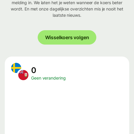
melding in. We laten het je weten wanneer de koers beter
wordt. En met onze dagelijkse overzichten mis je nooit het
laatste nieuws.
Wisselkoers volgen
0
Geen verandering