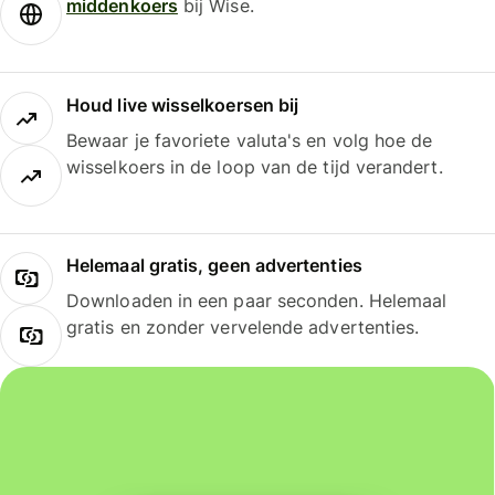
middenkoers
bij Wise.
Houd live wisselkoersen bij
Bewaar je favoriete valuta's en volg hoe de
wisselkoers in de loop van de tijd verandert.
Helemaal gratis, geen advertenties
Downloaden in een paar seconden. Helemaal
gratis en zonder vervelende advertenties.