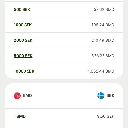
500
SEK
52,62
BMD
1000
SEK
105,24
BMD
2000
SEK
210,49
BMD
5000
SEK
526,22
BMD
10000
SEK
1.052,44
BMD
BMD
SEK
1
BMD
9,50
SEK