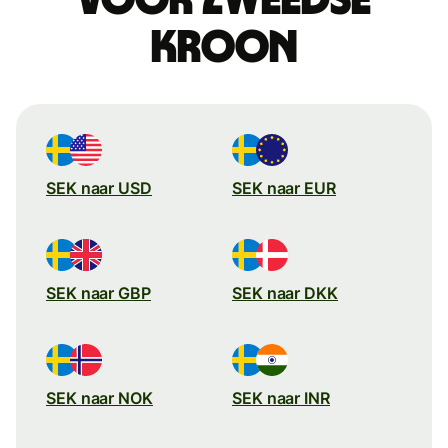
kroon
SEK naar USD
SEK naar EUR
SEK naar GBP
SEK naar DKK
SEK naar NOK
SEK naar INR