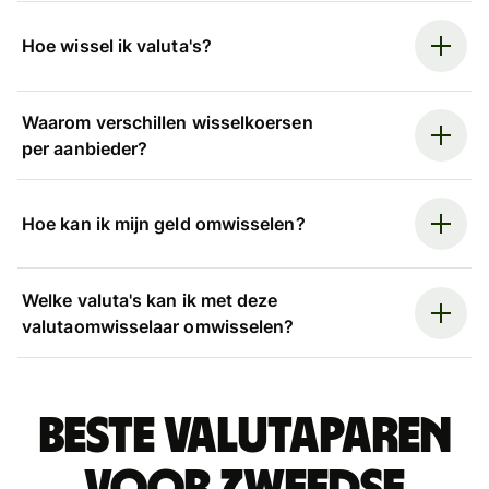
Hoe wissel ik valuta's?
Waarom verschillen wisselkoersen
per aanbieder?
Hoe kan ik mijn geld omwisselen?
Welke valuta's kan ik met deze
valutaomwisselaar omwisselen?
Beste valutaparen
voor Zweedse