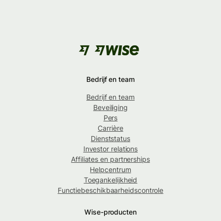
Bedrijf en team
Bedrijf en team
Beveiliging
Pers
Carrière
Dienststatus
Investor relations
Affiliates en partnerships
Helpcentrum
Toegankelijkheid
Functiebeschikbaarheidscontrole
Wise-producten