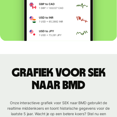
Grafiek voor SEK
naar BMD
Onze interactieve grafiek voor SEK naar BMD gebruikt de
realtime middenkoers en toont historische gegevens voor de
laatste 5 jaar. Wacht je op een betere koers? Stel nu een