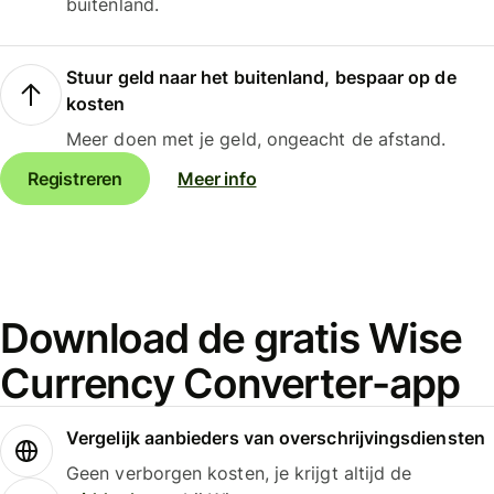
buitenland.
Stuur geld naar het buitenland, bespaar op de
kosten
Meer doen met je geld, ongeacht de afstand.
Registreren
Meer info
Download de gratis Wise
Currency Converter-app
Vergelijk aanbieders van overschrijvingsdiensten
Geen verborgen kosten, je krijgt altijd de