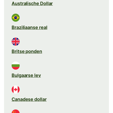
Australische Dollar
Braziliaanse real
Britse ponden
Bulgaarse lev
Canadese dollar