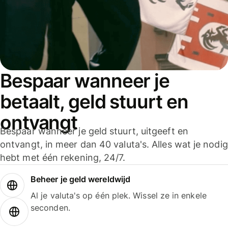
Bespaar wanneer je
betaalt, geld stuurt en
ontvangt
Bespaar wanneer je geld stuurt, uitgeeft en
ontvangt, in meer dan 40 valuta's. Alles wat je nodig
hebt met één rekening, 24/7.
Beheer je geld wereldwijd
Al je valuta's op één plek. Wissel ze in enkele
seconden.