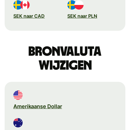
SEK naar CAD
SEK naar PLN
Bronvaluta
wijzigen
Amerikaanse Dollar