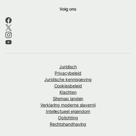
Volg ons
Juridisch
Privacybeleid
Juridische kennisgeving
Cookiesbeleid
Klachten
Sitemap landen
Verklaring moderne slavernij
Intellectueel eigendom
Oplichting
Rechtshandhaving