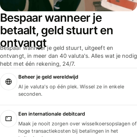
Bespaar wanneer je
betaalt, geld stuurt en
ontvangt
Bespaar wanneer je geld stuurt, uitgeeft en
ontvangt, in meer dan 40 valuta's. Alles wat je nodig
hebt met één rekening, 24/7.
Beheer je geld wereldwijd
Al je valuta's op één plek. Wissel ze in enkele
seconden.
Een internationale debitcard
Maak je nooit zorgen over wisselkoersopslagen of
hoge transactiekosten bij betalingen in het