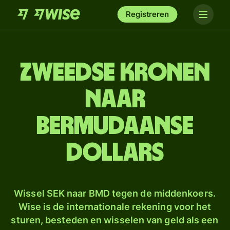
Registreren
Zweedse kronen
naar
Bermudaanse
dollars
Wissel SEK naar BMD tegen de middenkoers.
Wise is de internationale rekening voor het
sturen, besteden en wisselen van geld als een