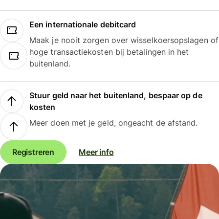
Een internationale debitcard
Maak je nooit zorgen over wisselkoersopslagen of
hoge transactiekosten bij betalingen in het
buitenland.
Stuur geld naar het buitenland, bespaar op de
kosten
Meer doen met je geld, ongeacht de afstand.
Registreren
Meer info