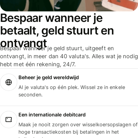
Bespaar wanneer je
betaalt, geld stuurt en
ontvangt
Bespaar wanneer je geld stuurt, uitgeeft en
ontvangt, in meer dan 40 valuta's. Alles wat je nodig
hebt met één rekening, 24/7.
Beheer je geld wereldwijd
Al je valuta's op één plek. Wissel ze in enkele
seconden.
Een internationale debitcard
Maak je nooit zorgen over wisselkoersopslagen of
hoge transactiekosten bij betalingen in het