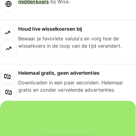
middenkoers
bij Wise.
Houd live wisselkoersen bij
Bewaar je favoriete valuta's en volg hoe de
wisselkoers in de loop van de tijd verandert.
Helemaal gratis, geen advertenties
Downloaden in een paar seconden. Helemaal
gratis en zonder vervelende advertenties.