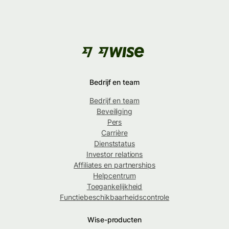
Bedrijf en team
Bedrijf en team
Beveiliging
Pers
Carrière
Dienststatus
Investor relations
Affiliates en partnerships
Helpcentrum
Toegankelijkheid
Functiebeschikbaarheidscontrole
Wise-producten