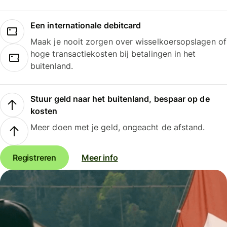
Een internationale debitcard
Maak je nooit zorgen over wisselkoersopslagen of
hoge transactiekosten bij betalingen in het
buitenland.
Stuur geld naar het buitenland, bespaar op de
kosten
Meer doen met je geld, ongeacht de afstand.
Registreren
Meer info