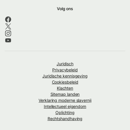
Volg ons
Juridisch
Privacybeleid
Juridische kennisgeving
Cookiesbeleid
Klachten
Sitemap landen
Verklaring moderne slavernij
Intellectueel eigendom
Oplichting
Rechtshandhaving