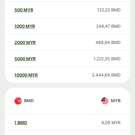
500
MYR
122,23
BMD
1000
MYR
244,47
BMD
2000
MYR
488,94
BMD
5000
MYR
1.222,35
BMD
10000
MYR
2.444,69
BMD
BMD
MYR
1
BMD
4,09
MYR