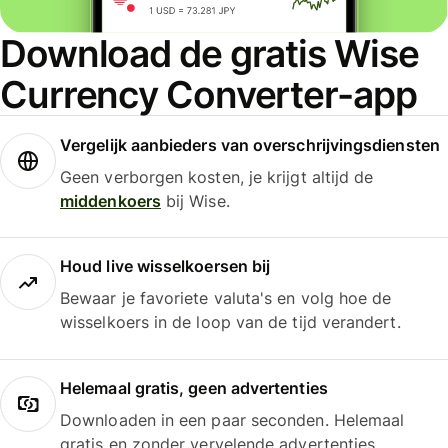
Download de gratis Wise
Currency Converter-app
Vergelijk aanbieders van overschrijvingsdiensten
Geen verborgen kosten, je krijgt altijd de
middenkoers
bij Wise.
Houd live wisselkoersen bij
Bewaar je favoriete valuta's en volg hoe de
wisselkoers in de loop van de tijd verandert.
Helemaal gratis, geen advertenties
Downloaden in een paar seconden. Helemaal
gratis en zonder vervelende advertenties.