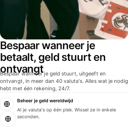
Bespaar wanneer je
betaalt, geld stuurt en
ontvangt
Bespaar wanneer je geld stuurt, uitgeeft en
ontvangt, in meer dan 40 valuta's. Alles wat je nodig
hebt met één rekening, 24/7.
Beheer je geld wereldwijd
Al je valuta's op één plek. Wissel ze in enkele
seconden.