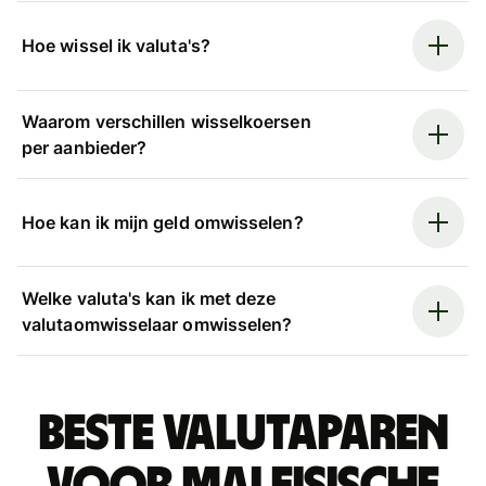
Hoe wissel ik valuta's?
Waarom verschillen wisselkoersen
per aanbieder?
Hoe kan ik mijn geld omwisselen?
Welke valuta's kan ik met deze
valutaomwisselaar omwisselen?
Beste valutaparen
voor Maleisische