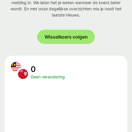
melding in. We laten het je weten wanneer de koers beter
wordt. En met onze dagelijkse overzichten mis je nooit het
laatste nieuws.
Wisselkoers volgen
0
Geen verandering