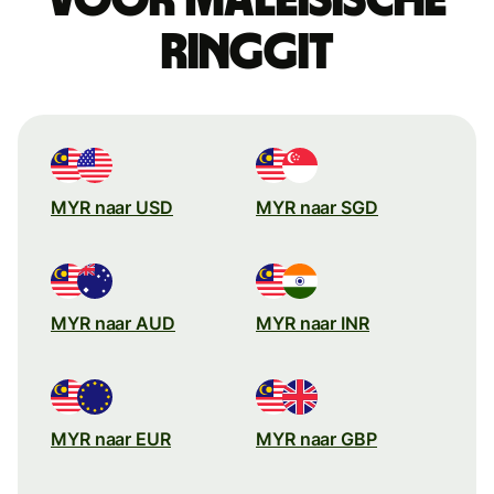
ringgit
MYR naar USD
MYR naar SGD
MYR naar AUD
MYR naar INR
MYR naar EUR
MYR naar GBP