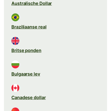
Australische Dollar
Braziliaanse real
Britse ponden
Bulgaarse lev
Canadese dollar