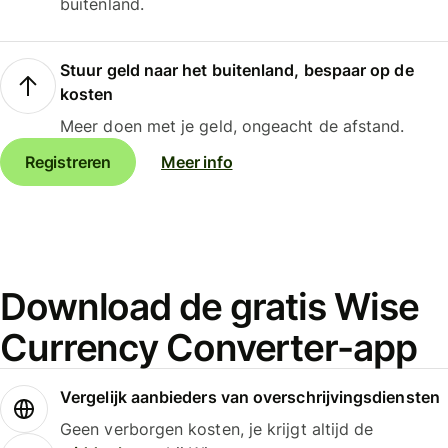
buitenland.
Stuur geld naar het buitenland, bespaar op de
kosten
Meer doen met je geld, ongeacht de afstand.
Registreren
Meer info
Download de gratis Wise
Currency Converter-app
Vergelijk aanbieders van overschrijvingsdiensten
Geen verborgen kosten, je krijgt altijd de