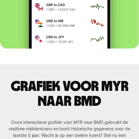
Grafiek voor MYR
naar BMD
Onze interactieve grafiek voor MYR naar BMD gebruikt de
realtime middenkoers en toont historische gegevens voor de
laatste 5 jaar. Wacht je op een betere koers? Stel nu een