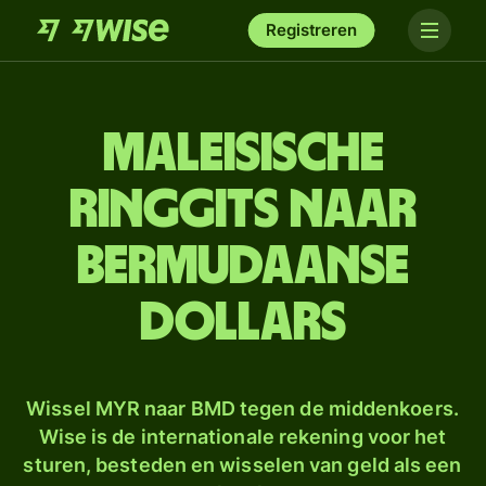
Registreren
Maleisische
ringgits naar
Bermudaanse
dollars
Wissel MYR naar BMD tegen de middenkoers.
Wise is de internationale rekening voor het
sturen, besteden en wisselen van geld als een