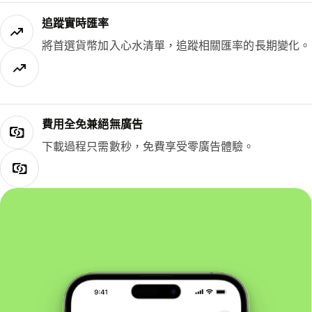
追蹤實時匯率
將首選貨幣加入心水清單，追蹤相關匯率的長期變化。
費用全免兼絕無廣告
下載過程只需數秒，免費享受零廣告體驗。