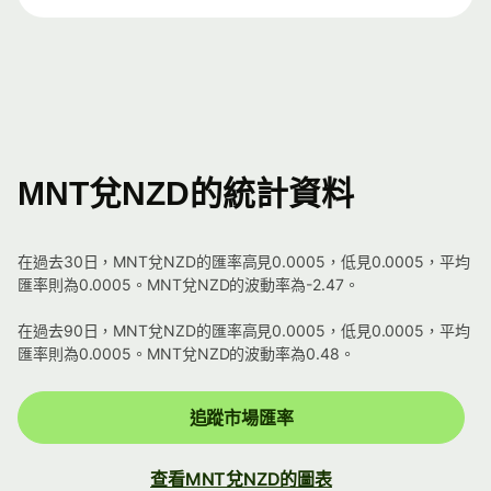
MNT兌NZD的統計資料
在過去30日，MNT兌NZD的匯率高見0.0005，低見0.0005，平均
匯率則為0.0005。MNT兌NZD的波動率為-2.47。
在過去90日，MNT兌NZD的匯率高見0.0005，低見0.0005，平均
匯率則為0.0005。MNT兌NZD的波動率為0.48。
追蹤市場匯率
查看MNT兌NZD的圖表