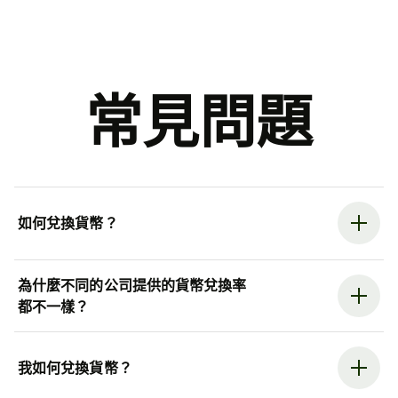
常見問題
如何兌換貨幣？
為什麼不同的公司提供的貨幣兌換率
都不一樣？
我如何兌換貨幣？