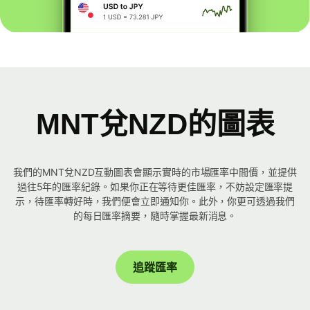
MNT兌NZD的圖表
我們的MNT兌NZD互動圖表會顯示實時的市場匯率中間價，並提供
過往5年的匯率紀錄。如果你正在等待更佳匯率，不妨設定匯率提
示，待匯率轉好時，我們便會立即通知你。此外，你更可透過我們
的每日匯率摘要，隨時掌握最新消息。
追蹤匯率