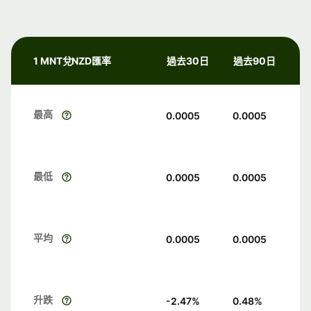
1 MNT兌NZD匯率
過去30日
過去90日
最高
0.0005
0.0005
最低
0.0005
0.0005
平均
0.0005
0.0005
升跌
-2.47
%
0.48
%