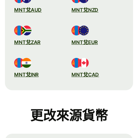
MNT兌AUD
MNT兌NZD
MNT兌ZAR
MNT兌EUR
MNT兌INR
MNT兌CAD
更改來源貨幣