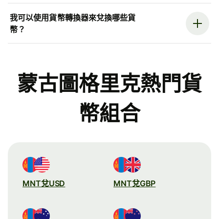
我可以使用貨幣轉換器來兌換哪些貨
幣？
蒙古圖格里克熱門貨
幣組合
MNT兌USD
MNT兌GBP