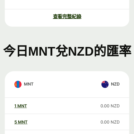
查看完整紀錄
今日MNT兌NZD的匯率
MNT
NZD
1
MNT
0.00
NZD
5
MNT
0.00
NZD