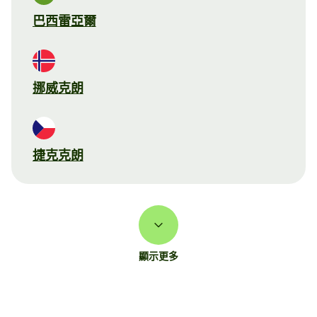
巴西雷亞爾
挪威克朗
捷克克朗
顯示更多