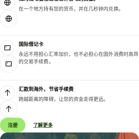
在一个地方持有您的货币，并在几秒钟内兑换。
国际借记卡
永远不用担心汇率加价，也不必担心在国外消费时高昂
的交易手续费。
汇款到海外，节省手续费
跨越距离的障碍，让您的资金走得更远。
注册
了解更多