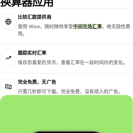
换算器应用
比较汇款提供商
使用 Wise，随时随地享受
中间市场汇率
，绝无隐性费
用。
跟踪实时汇率
保存您喜爱的货币，查看汇率在一段时间内的变化。
完全免费，无广告
只需几秒即可下载。完全免费，没有烦人的广告。