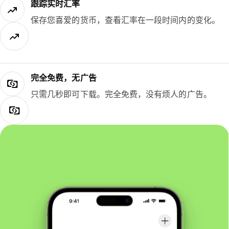
跟踪实时汇率
保存您喜爱的货币，查看汇率在一段时间内的变化。
完全免费，无广告
只需几秒即可下载。完全免费，没有烦人的广告。