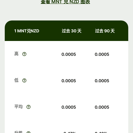
查看 MNT 兑 NZD 图表
1 MNT兑NZD
过去 30 天
过去 90 天
高
0.0005
0.0005
低
0.0005
0.0005
平均
0.0005
0.0005
升跌