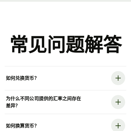
常见问题解答
如何兑换货币？
为什么不同公司提供的汇率之间存在
差异？
如何换算货币？