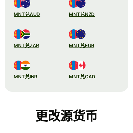
MNT兑AUD
MNT兑NZD
MNT兑ZAR
MNT兑EUR
MNT兑INR
MNT兑CAD
更改源货币