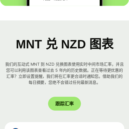
MNT 兑 NZD 图表
我们的互动式 MNT 到 NZD 兑换图表使用实时中间市场汇率，并且
您可以利用该图表查看过去 5 年内的历史数据。正在等待更优惠的
汇率？立即设置提醒，我们将在汇率更合适时通知您。借助我们的
每日摘要，您绝不会错过任何最新消息。
跟踪汇率