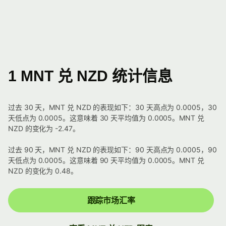
1 MNT 兑 NZD 统计信息
过去 30 天，MNT 兑 NZD 的表现如下：30 天高点为 0.0005，30
天低点为 0.0005。这意味着 30 天平均值为 0.0005。MNT 兑
NZD 的变化为 -2.47。
过去 90 天，MNT 兑 NZD 的表现如下：90 天高点为 0.0005，90
天低点为 0.0005。这意味着 90 天平均值为 0.0005。MNT 兑
NZD 的变化为 0.48。
跟踪市场汇率