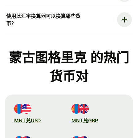
使用此汇率换算器可以换算哪些货
币？
蒙古图格里克 的热门
货币对
MNT兑USD
MNT兑GBP