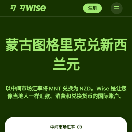
注册
蒙古图格里克兑新西
兰元
以中间市场汇率将 MNT 兑换为 NZD。Wise 是让您
像当地人一样汇款、消费和兑换货币的国际账户。
中间市场汇率