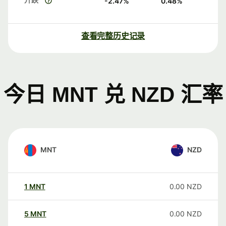
-2.47
%
0.48
%
查看完整历史记录
今日 MNT 兑 NZD 汇率
MNT
NZD
1
MNT
0.00
NZD
5
MNT
0.00
NZD