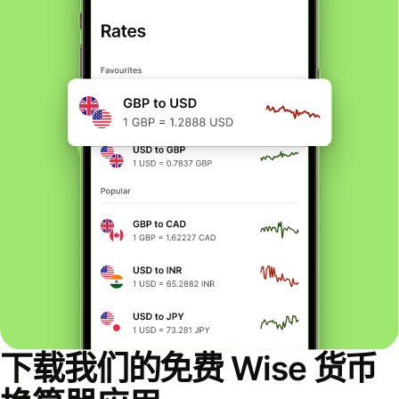
下载我们的免费 Wise 货币