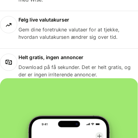
Følg live valutakurser
Gem dine foretrukne valutaer for at tjekke,
hvordan valutakursen ændrer sig over tid.
Helt gratis, ingen annoncer
Download på få sekunder. Det er helt gratis, og
der er ingen irriterende annoncer.