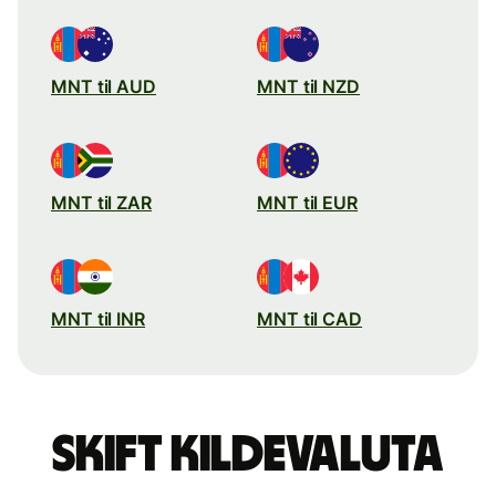
MNT til AUD
MNT til NZD
MNT til ZAR
MNT til EUR
MNT til INR
MNT til CAD
Skift kildevaluta