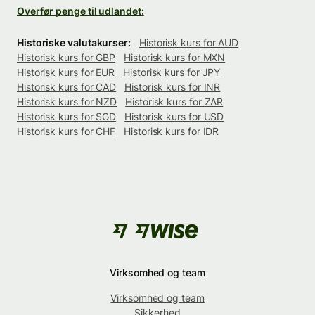
Overfør penge til udlandet:
Historiske valutakurser:
Historisk kurs for AUD
Historisk kurs for GBP
Historisk kurs for MXN
Historisk kurs for EUR
Historisk kurs for JPY
Historisk kurs for CAD
Historisk kurs for INR
Historisk kurs for NZD
Historisk kurs for ZAR
Historisk kurs for SGD
Historisk kurs for USD
Historisk kurs for CHF
Historisk kurs for IDR
Virksomhed og team
Virksomhed og team
Sikkerhed