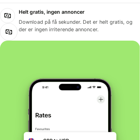
Helt gratis, ingen annoncer
Download på få sekunder. Det er helt gratis, og
der er ingen irriterende annoncer.