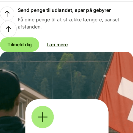
Send penge til udlandet, spar på gebyrer
Få dine penge til at strække længere, uanset
afstanden.
Tilmeld dig
Lær mere