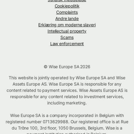
Cookiepolitik
Complaints
Andre lande
Erklæring om moderne slaveri
Intellectual property
Scams
Law enforcement
© Wise Europe SA 2026
This website is jointly operated by Wise Europe SA and Wise
Assets Europe AS. Wise Europe SA is responsible for any
content related to payment services. Wise Assets Europe AS is
responsible for any content related to investment services,
including marketing.
Wise Europe SA is a company incorporated in Belgium with
registered number 0713629988. Our registered office is at Rue
du Trône 100, 3rd floor, 1050 Brussels, Belgium. Wise is a