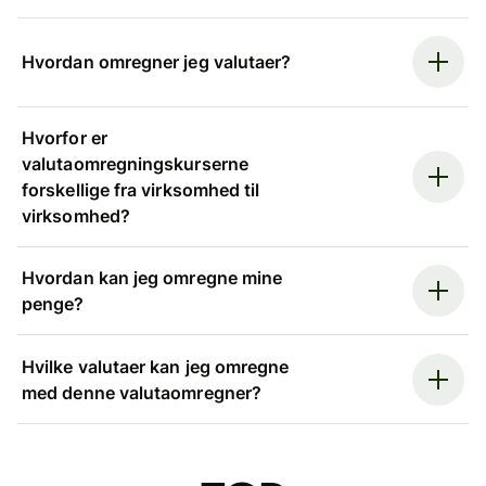
Hvordan omregner jeg valutaer?
Hvorfor er
valutaomregningskurserne
forskellige fra virksomhed til
virksomhed?
Hvordan kan jeg omregne mine
penge?
Hvilke valutaer kan jeg omregne
med denne valutaomregner?