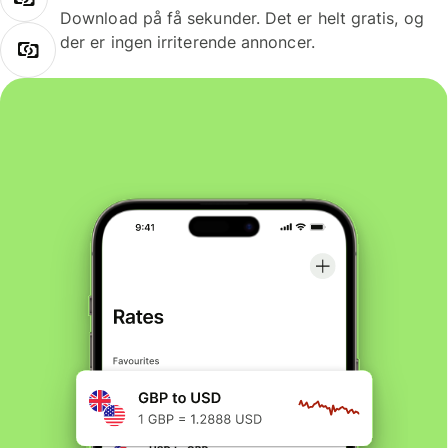
Download på få sekunder. Det er helt gratis, og
der er ingen irriterende annoncer.