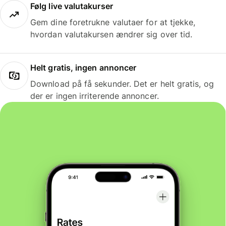
Følg live valutakurser
Gem dine foretrukne valutaer for at tjekke,
hvordan valutakursen ændrer sig over tid.
Helt gratis, ingen annoncer
Download på få sekunder. Det er helt gratis, og
der er ingen irriterende annoncer.