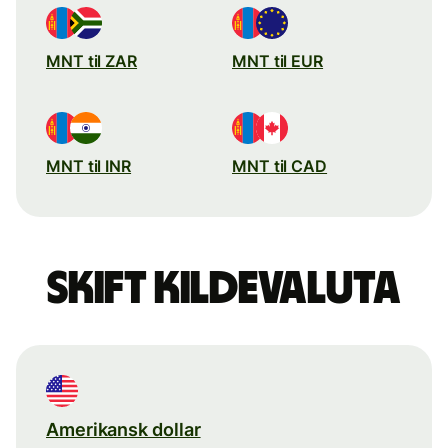
MNT til ZAR
MNT til EUR
MNT til INR
MNT til CAD
Skift kildevaluta
Amerikansk dollar