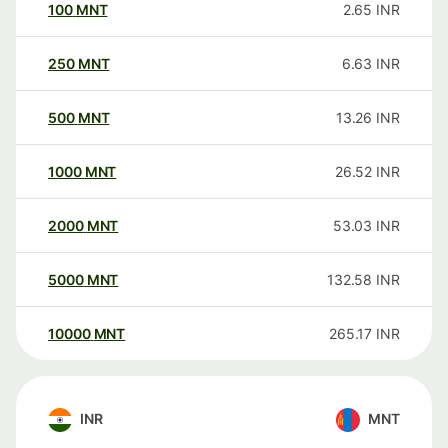
100
MNT
2.65
INR
250
MNT
6.63
INR
500
MNT
13.26
INR
1000
MNT
26.52
INR
2000
MNT
53.03
INR
5000
MNT
132.58
INR
10000
MNT
265.17
INR
INR
MNT