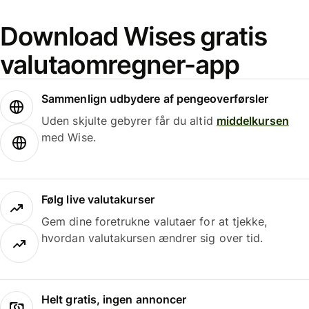
Download Wises gratis
valutaomregner-app
Sammenlign udbydere af pengeoverførsler
Uden skjulte gebyrer får du altid
middelkursen
med Wise.
Følg live valutakurser
Gem dine foretrukne valutaer for at tjekke,
hvordan valutakursen ændrer sig over tid.
Helt gratis, ingen annoncer