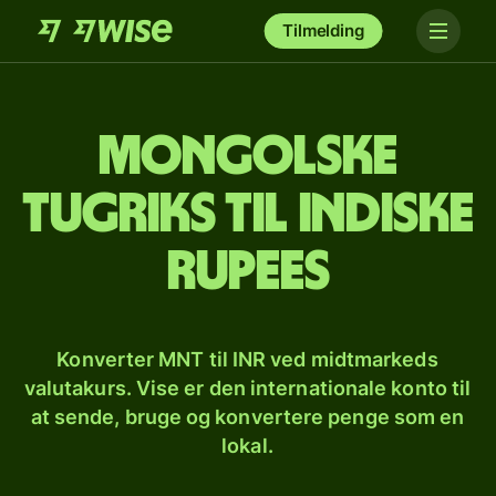
Tilmelding
Mongolske
tugriks til indiske
rupees
Konverter MNT til INR ved midtmarkeds
valutakurs. Vise er den internationale konto til
at sende, bruge og konvertere penge som en
lokal.