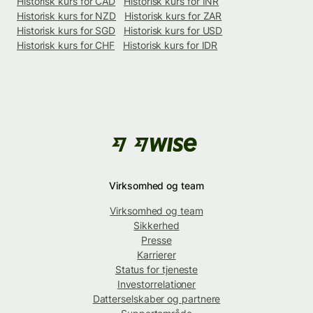
Historisk kurs for CAD
Historisk kurs for INR
Historisk kurs for NZD
Historisk kurs for ZAR
Historisk kurs for SGD
Historisk kurs for USD
Historisk kurs for CHF
Historisk kurs for IDR
Virksomhed og team
Virksomhed og team
Sikkerhed
Presse
Karrierer
Status for tjeneste
Investorrelationer
Datterselskaber og partnere