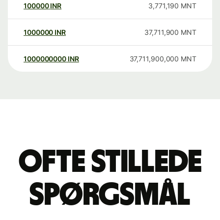
100000
INR
3,771,190
MNT
1000000
INR
37,711,900
MNT
1000000000
INR
37,711,900,000
MNT
Ofte stillede
spørgsmål