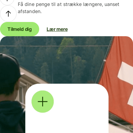
Få dine penge til at strække længere, uanset
afstanden.
Tilmeld dig
Lær mere