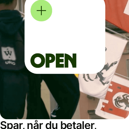
Spar, når du betaler,