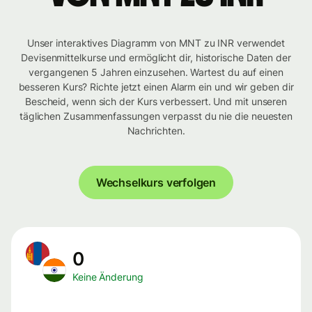
Unser interaktives Diagramm von MNT zu INR verwendet
Devisenmittelkurse und ermöglicht dir, historische Daten der
vergangenen 5 Jahren einzusehen. Wartest du auf einen
besseren Kurs? Richte jetzt einen Alarm ein und wir geben dir
Bescheid, wenn sich der Kurs verbessert. Und mit unseren
täglichen Zusammenfassungen verpasst du nie die neuesten
Nachrichten.
Wechselkurs verfolgen
0
Keine Änderung