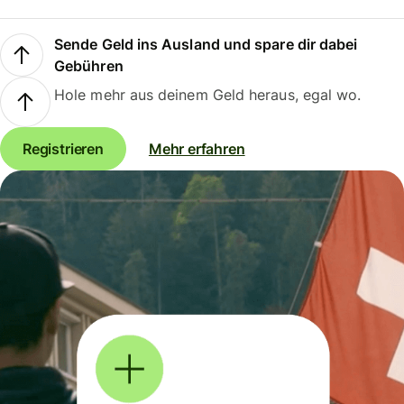
Sende Geld ins Ausland und spare dir dabei
Gebühren
Hole mehr aus deinem Geld heraus, egal wo.
Registrieren
Mehr erfahren