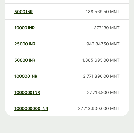
5000
INR
188.569,50
MNT
10000
INR
377.139
MNT
25000
INR
942.847,50
MNT
50000
INR
1.885.695,00
MNT
100000
INR
3.771.390,00
MNT
1000000
INR
37.713.900
MNT
1000000000
INR
37.713.900.000
MNT