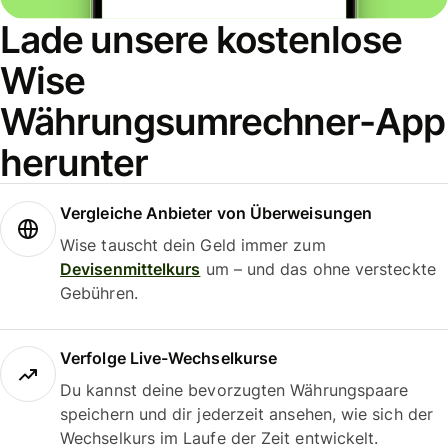
Lade unsere kostenlose
Wise
Währungsumrechner-App
herunter
Vergleiche Anbieter von Überweisungen
Wise tauscht dein Geld immer zum
Devisenmittelkurs
um – und das ohne versteckte
Gebühren.
Verfolge Live-Wechselkurse
Du kannst deine bevorzugten Währungspaare
speichern und dir jederzeit ansehen, wie sich der
Wechselkurs im Laufe der Zeit entwickelt.