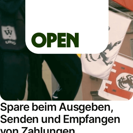
Spare beim Ausgeben,
Senden und Empfangen
von Zahlungen