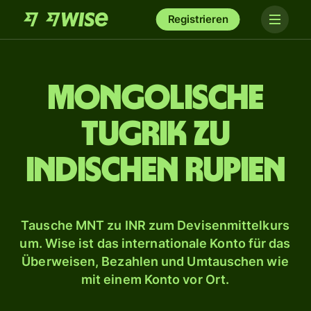
Registrieren
Mongolische
Tugrik zu
indischen Rupien
Tausche MNT zu INR zum Devisenmittelkurs
um. Wise ist das internationale Konto für das
Überweisen, Bezahlen und Umtauschen wie
mit einem Konto vor Ort.