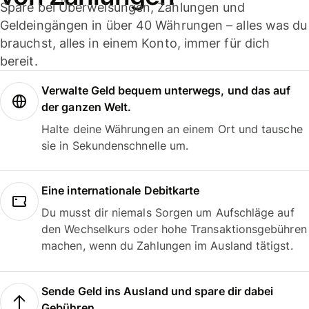
Spare bei Überweisungen, Zahlungen und
Geldeingängen in über 40 Währungen – alles was du
brauchst, alles in einem Konto, immer für dich
bereit.
Verwalte Geld bequem unterwegs, und das auf
der ganzen Welt.
Halte deine Währungen an einem Ort und tausche
sie in Sekundenschnelle um.
Eine internationale Debitkarte
Du musst dir niemals Sorgen um Aufschläge auf
den Wechselkurs oder hohe Transaktionsgebühren
machen, wenn du Zahlungen im Ausland tätigst.
Sende Geld ins Ausland und spare dir dabei
Gebühren