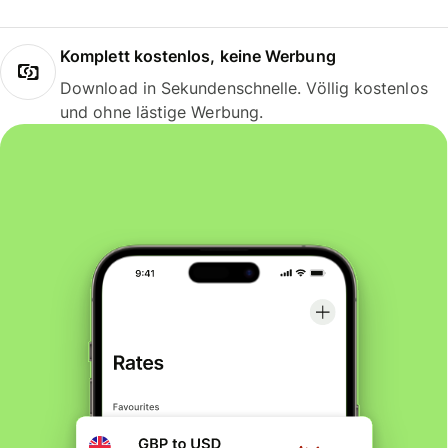
Komplett kostenlos, keine Werbung
Download in Sekundenschnelle. Völlig kostenlos
und ohne lästige Werbung.