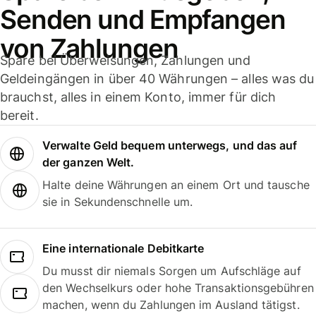
Senden und Empfangen
von Zahlungen
Spare bei Überweisungen, Zahlungen und
Geldeingängen in über 40 Währungen – alles was du
brauchst, alles in einem Konto, immer für dich
bereit.
Verwalte Geld bequem unterwegs, und das auf
der ganzen Welt.
Halte deine Währungen an einem Ort und tausche
sie in Sekundenschnelle um.
Eine internationale Debitkarte
Du musst dir niemals Sorgen um Aufschläge auf
den Wechselkurs oder hohe Transaktionsgebühren
machen, wenn du Zahlungen im Ausland tätigst.