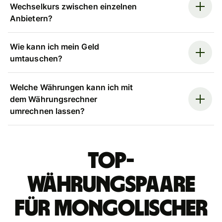
Wechselkurs zwischen einzelnen
Anbietern?
Wie kann ich mein Geld
umtauschen?
Welche Währungen kann ich mit
dem Währungsrechner
umrechnen lassen?
Top-
Währungspaare
für mongolischer