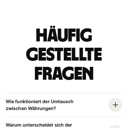
Häufig
gestellte
Fragen
Wie funktioniert der Umtausch
zwischen Währungen?
Warum unterscheidet sich der