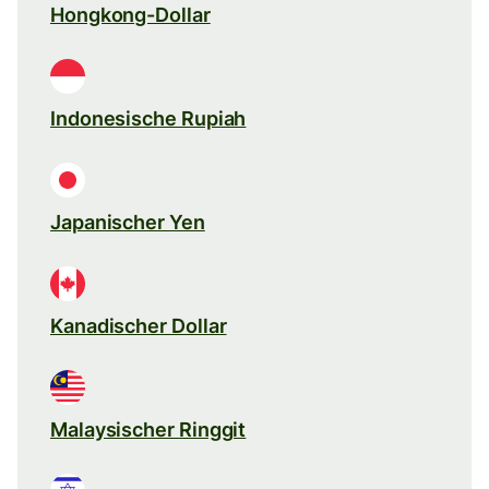
Hongkong-Dollar
Indonesische Rupiah
Japanischer Yen
Kanadischer Dollar
Malaysischer Ringgit