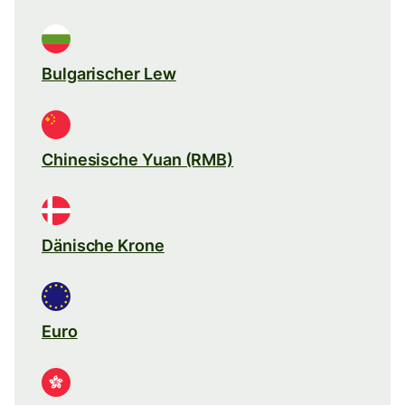
Bulgarischer Lew
Chinesische Yuan (RMB)
Dänische Krone
Euro