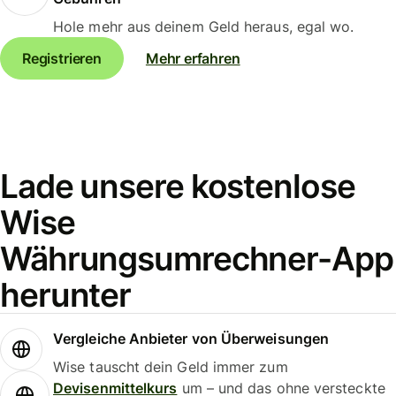
Hole mehr aus deinem Geld heraus, egal wo.
Registrieren
Mehr erfahren
Lade unsere kostenlose
Wise
Währungsumrechner-App
herunter
Vergleiche Anbieter von Überweisungen
Wise tauscht dein Geld immer zum
Devisenmittelkurs
um – und das ohne versteckte