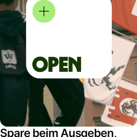
Spare beim Ausgeben,