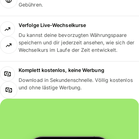
Gebühren.
Verfolge Live-Wechselkurse
Du kannst deine bevorzugten Währungspaare
speichern und dir jederzeit ansehen, wie sich der
Wechselkurs im Laufe der Zeit entwickelt.
Komplett kostenlos, keine Werbung
Download in Sekundenschnelle. Völlig kostenlos
und ohne lästige Werbung.