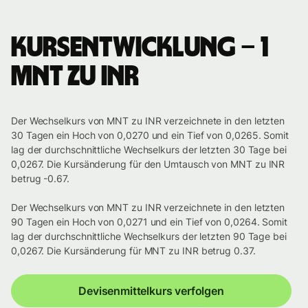
Kursentwicklung – 1
MNT zu INR
Der Wechselkurs von MNT zu INR verzeichnete in den letzten
30 Tagen ein Hoch von 0,0270 und ein Tief von 0,0265. Somit
lag der durchschnittliche Wechselkurs der letzten 30 Tage bei
0,0267. Die Kursänderung für den Umtausch von MNT zu INR
betrug -0.67.
Der Wechselkurs von MNT zu INR verzeichnete in den letzten
90 Tagen ein Hoch von 0,0271 und ein Tief von 0,0264. Somit
lag der durchschnittliche Wechselkurs der letzten 90 Tage bei
0,0267. Die Kursänderung für MNT zu INR betrug 0.37.
Devisenmittelkurs verfolgen