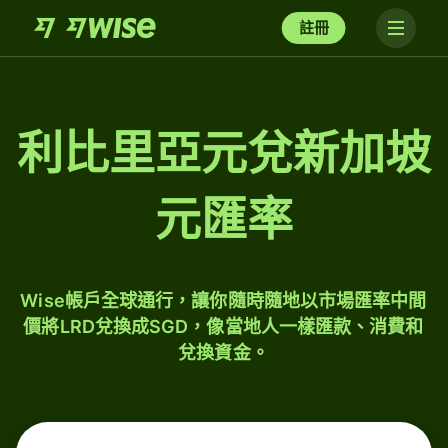
註冊
利比里亞元兌新加坡
元匯率
Wise帳戶全球通行，讓你隨時隨地以市場匯率中間
價將LRD兌換成SGD，像當地人一樣匯款、消費和
兌換資金。