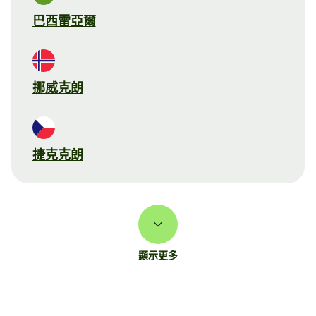
巴西雷亞爾
挪威克朗
捷克克朗
顯示更多