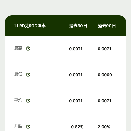
1 LRD兌SGD匯率
過去30日
過去90日
最高
0.0071
0.0071
最低
0.0071
0.0069
平均
0.0071
0.0071
升跌
-0.62
%
2.00
%