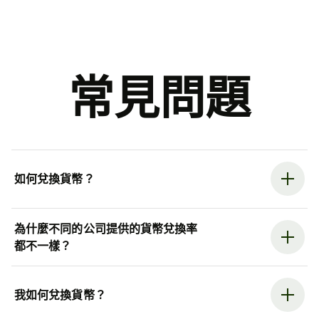
常見問題
如何兌換貨幣？
為什麼不同的公司提供的貨幣兌換率
都不一樣？
我如何兌換貨幣？