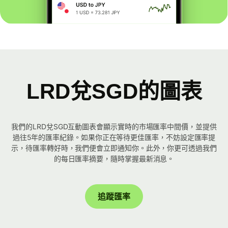
LRD兌SGD的圖表
我們的LRD兌SGD互動圖表會顯示實時的市場匯率中間價，並提供
過往5年的匯率紀錄。如果你正在等待更佳匯率，不妨設定匯率提
示，待匯率轉好時，我們便會立即通知你。此外，你更可透過我們
的每日匯率摘要，隨時掌握最新消息。
追蹤匯率