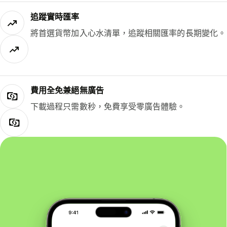
追蹤實時匯率
將首選貨幣加入心水清單，追蹤相關匯率的長期變化。
費用全免兼絕無廣告
下載過程只需數秒，免費享受零廣告體驗。