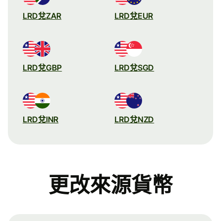
LRD兌ZAR
LRD兌EUR
LRD兌GBP
LRD兌SGD
LRD兌INR
LRD兌NZD
更改來源貨幣