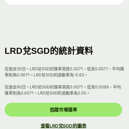
LRD兌SGD的統計資料
在過去30日，LRD兌SGD的匯率高見0.0071，低見0.0071，平均匯
率則為0.0071。LRD兌SGD的波動率為-0.62。
在過去90日，LRD兌SGD的匯率高見0.0071，低見0.0069，平均
匯率則為0.0071。LRD兌SGD的波動率為2.00。
追蹤市場匯率
查看LRD兌SGD的圖表