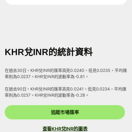
KHR兌INR的統計資料
在過去30日，KHR兌INR的匯率高見0.0240，低見0.0235，平均匯
率則為0.0237。KHR兌INR的波動率為-0.81。
在過去90日，KHR兌INR的匯率高見0.0241，低見0.0234，平均匯
率則為0.0237。KHR兌INR的波動率為-0.28。
追蹤市場匯率
查看KHR兌INR的圖表