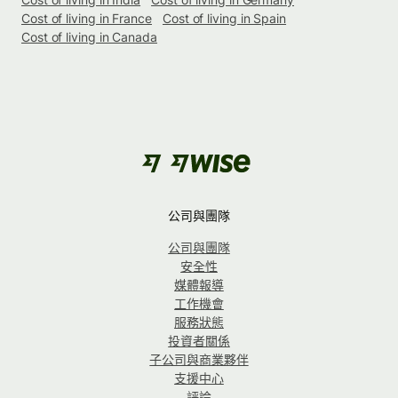
Cost of living in France
Cost of living in Spain
Cost of living in Canada
公司與團隊
公司與團隊
安全性
媒體報導
工作機會
服務狀態
投資者關係
子公司與商業夥伴
支援中心
評論