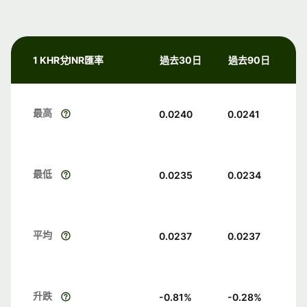
1 KHR兌INR匯率
過去30日
過去90日
最高
0.0240
0.0241
最低
0.0235
0.0234
平均
0.0237
0.0237
升跌
-0.81
%
-0.28
%