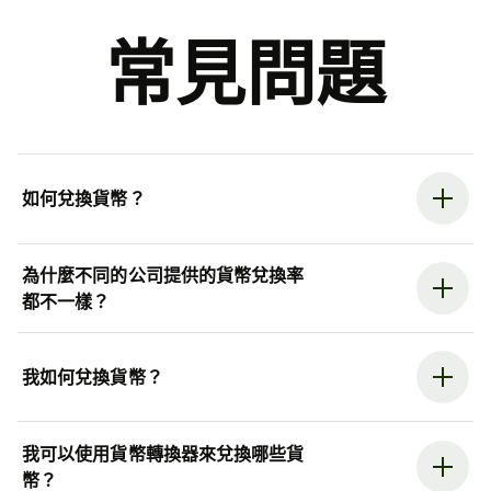
常見問題
如何兌換貨幣？
為什麼不同的公司提供的貨幣兌換率
都不一樣？
我如何兌換貨幣？
我可以使用貨幣轉換器來兌換哪些貨
幣？