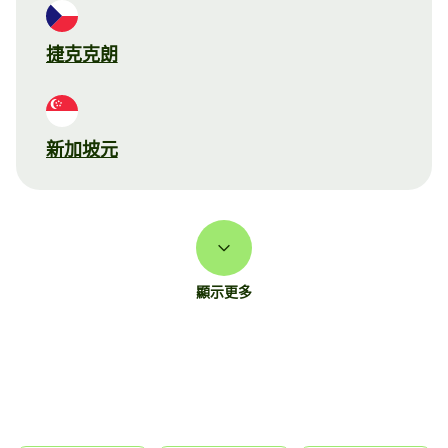
捷克克朗
新加坡元
顯示更多