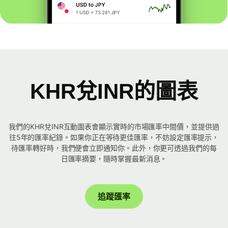
KHR兌INR的圖表
我們的KHR兌INR互動圖表會顯示實時的市場匯率中間價，並提供過
往5年的匯率紀錄。如果你正在等待更佳匯率，不妨設定匯率提示，
待匯率轉好時，我們便會立即通知你。此外，你更可透過我們的每
日匯率摘要，隨時掌握最新消息。
追蹤匯率