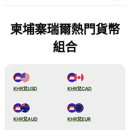
柬埔寨瑞爾熱門貨幣
組合
KHR兌USD
KHR兌CAD
KHR兌AUD
KHR兌EUR