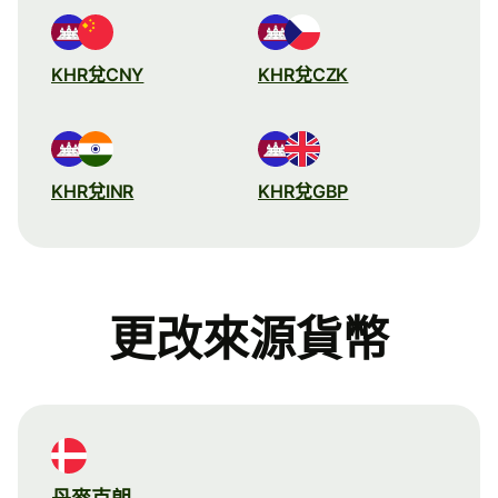
KHR兌CNY
KHR兌CZK
KHR兌INR
KHR兌GBP
更改來源貨幣