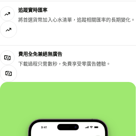
追蹤實時匯率
將首選貨幣加入心水清單，追蹤相關匯率的長期變化。
費用全免兼絕無廣告
下載過程只需數秒，免費享受零廣告體驗。