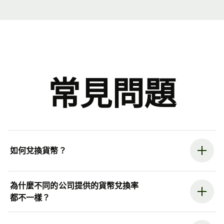
常見問題
如何兌換貨幣？
為什麼不同的公司提供的貨幣兌換率
都不一樣？