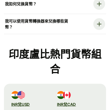
我如何兌換貨幣？
我可以使用貨幣轉換器來兌換哪些貨
幣？
印度盧比熱門貨幣組
合
INR兌USD
INR兌CAD