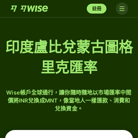
註冊
印度盧比兌蒙古圖格
里克匯率
Wise帳戶全球通行，讓你隨時隨地以市場匯率中間
價將INR兌換成MNT，像當地人一樣匯款、消費和
兌換資金。