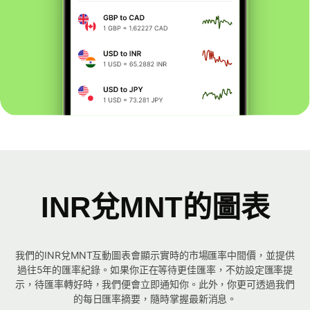
INR兌MNT的圖表
我們的INR兌MNT互動圖表會顯示實時的市場匯率中間價，並提供
過往5年的匯率紀錄。如果你正在等待更佳匯率，不妨設定匯率提
示，待匯率轉好時，我們便會立即通知你。此外，你更可透過我們
的每日匯率摘要，隨時掌握最新消息。