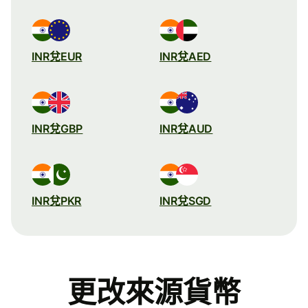
INR兌EUR
INR兌AED
INR兌GBP
INR兌AUD
INR兌PKR
INR兌SGD
更改來源貨幣