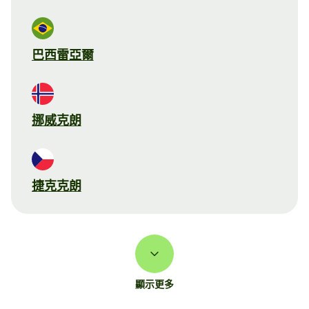
巴西雷亞爾
挪威克朗
捷克克朗
顯示更多