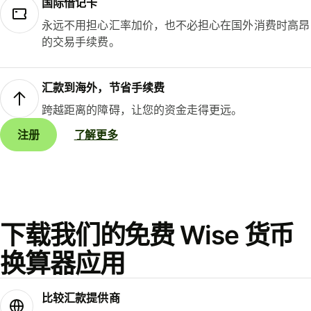
国际借记卡
永远不用担心汇率加价，也不必担心在国外消费时高昂
的交易手续费。
汇款到海外，节省手续费
跨越距离的障碍，让您的资金走得更远。
注册
了解更多
下载我们的免费 Wise 货币
换算器应用
比较汇款提供商