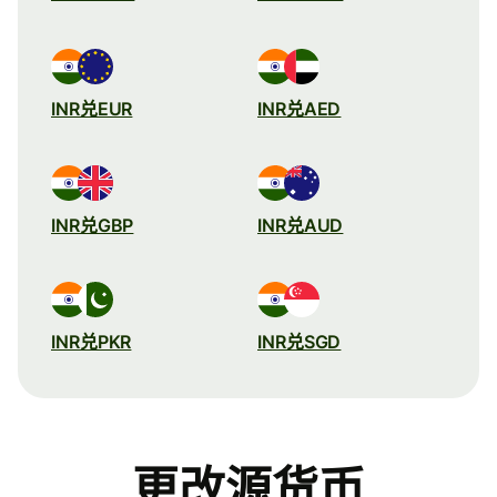
INR兑EUR
INR兑AED
INR兑GBP
INR兑AUD
INR兑PKR
INR兑SGD
更改源货币