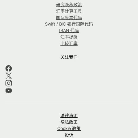
研究隐私政策
汇率计算工具
国际股票代码
Swift / BIC 银行国际代码
IBAN 代码
汇率提醒
比较汇率
关注我们
法律声明
隐私政策
Cookie 政策
投诉