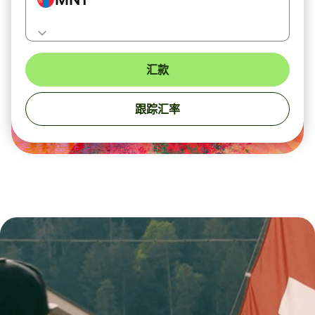
汇款
跟踪汇率