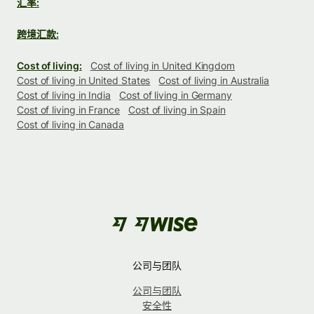
汇率:
跨境汇款:
Cost of living:
Cost of living in United Kingdom
Cost of living in United States
Cost of living in Australia
Cost of living in India
Cost of living in Germany
Cost of living in France
Cost of living in Spain
Cost of living in Canada
公司与团队
公司与团队
安全性