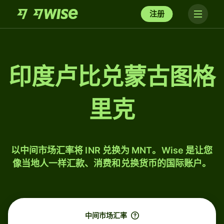
注册
印度卢比兑蒙古图格
里克
以中间市场汇率将 INR 兑换为 MNT。Wise 是让您
像当地人一样汇款、消费和兑换货币的国际账户。
中间市场汇率