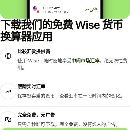
下载我们的免费 Wise 货币
换算器应用
比较汇款提供商
使用 Wise，随时随地享受
中间市场汇率
，绝无隐性费
用。
跟踪实时汇率
保存您喜爱的货币，查看汇率在一段时间内的变化。
完全免费，无广告
只需几秒即可下载。完全免费，没有烦人的广告。