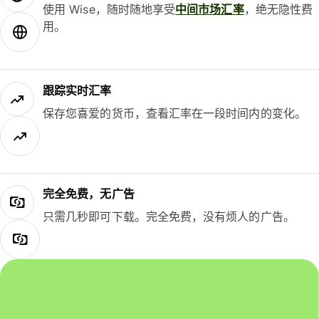
使用 Wise，随时随地享受
中间市场汇率
，绝无隐性费
用。
跟踪实时汇率
保存您喜爱的货币，查看汇率在一段时间内的变化。
完全免费，无广告
只需几秒即可下载。完全免费，没有烦人的广告。