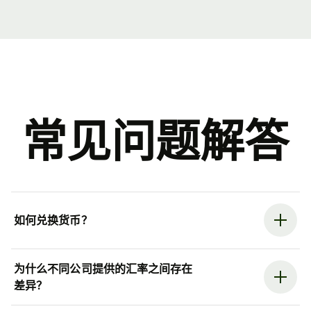
常见问题解答
如何兑换货币？
为什么不同公司提供的汇率之间存在
差异？