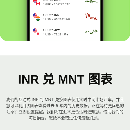
INR 兑 MNT 图表
我们的互动式 INR 到 MNT 兑换图表使用实时中间市场汇率，并且
您可以利用该图表查看过去 5 年内的历史数据。正在等待更优惠的
汇率？立即设置提醒，我们将在汇率更合适时通知您。借助我们的
每日摘要，您绝不会错过任何最新消息。