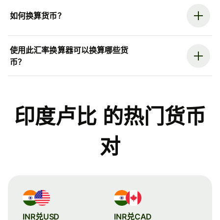
如何换算货币？
使用此汇率换算器可以换算哪些货
币？
印度卢比 的热门货币
对
INR兑USD
INR兑CAD