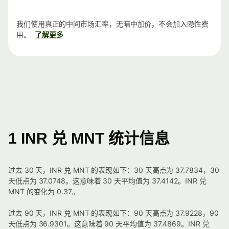
我们使用真正的中间市场汇率，无暗中加价，不会加入隐性费
用。
了解更多
1 INR 兑 MNT 统计信息
过去 30 天，INR 兑 MNT 的表现如下：30 天高点为 37.7834，30
天低点为 37.0748。这意味着 30 天平均值为 37.4142。INR 兑
MNT 的变化为 0.37。
过去 90 天，INR 兑 MNT 的表现如下：90 天高点为 37.9228，90
天低点为 36.9301。这意味着 90 天平均值为 37.4869。INR 兑