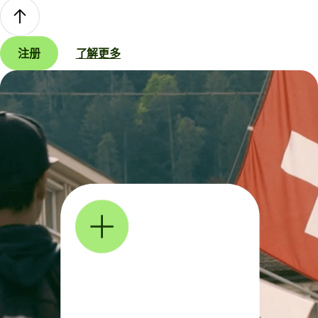
注册
了解更多