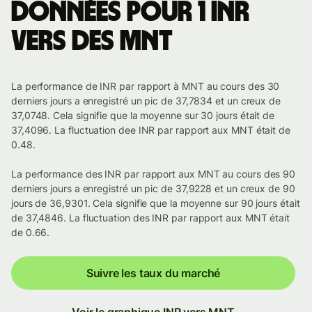
Données pour 1 INR
vers des MNT
La performance de INR par rapport à MNT au cours des 30
derniers jours a enregistré un pic de 37,7834 et un creux de
37,0748. Cela signifie que la moyenne sur 30 jours était de
37,4096. La fluctuation dee INR par rapport aux MNT était de
0.48.
La performance des INR par rapport aux MNT au cours des 90
derniers jours a enregistré un pic de 37,9228 et un creux de 90
jours de 36,9301. Cela signifie que la moyenne sur 90 jours était
de 37,4846. La fluctuation des INR par rapport aux MNT était
de 0.66.
Suivre les taux du marché