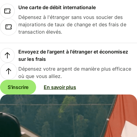
Une carte de débit internationale
Dépensez à l'étranger sans vous soucier des
majorations de taux de change et des frais de
transaction élevés.
Envoyez de l'argent à l'étranger et économisez
sur les frais
Dépensez votre argent de manière plus efficace
où que vous alliez.
S'inscrire
En savoir plus