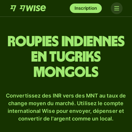
Inscription
Roupies indiennes
en tugriks
mongols
Convertissez des INR vers des MNT au taux de
change moyen du marché. Utilisez le compte
international Wise pour envoyer, dépenser et
convertir de l'argent comme un local.