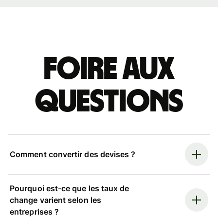
Foire aux
questions
Comment convertir des devises ?
Pourquoi est-ce que les taux de
change varient selon les
entreprises ?