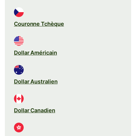
Couronne Tchèque
Dollar Américain
Dollar Australien
Dollar Canadien