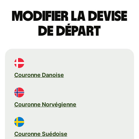
Modifier la devise
de départ
Couronne Danoise
Couronne Norvégienne
Couronne Suédoise