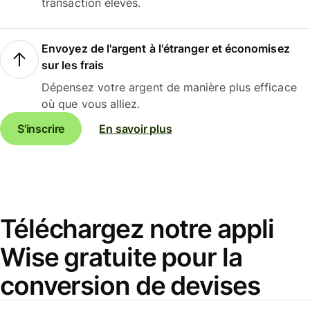
transaction élevés.
Envoyez de l'argent à l'étranger et économisez
sur les frais
Dépensez votre argent de manière plus efficace
où que vous alliez.
S'inscrire
En savoir plus
Téléchargez notre appli
Wise gratuite pour la
conversion de devises