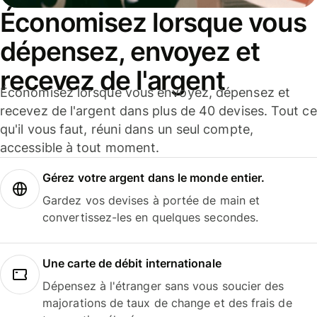
Économisez lorsque vous
dépensez, envoyez et
recevez de l'argent
Économisez lorsque vous envoyez, dépensez et
recevez de l'argent dans plus de 40 devises. Tout ce
qu'il vous faut, réuni dans un seul compte,
accessible à tout moment.
Gérez votre argent dans le monde entier.
Gardez vos devises à portée de main et
convertissez-les en quelques secondes.
Une carte de débit internationale
Dépensez à l'étranger sans vous soucier des
majorations de taux de change et des frais de