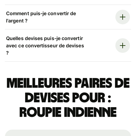
Comment puis-je convertir de
l'argent ?
Quelles devises puis-je convertir
avec ce convertisseur de devises
?
Meilleures paires de
devises pour :
roupie indienne