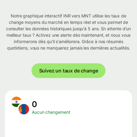
Notre graphique interactif INR vers MNT utilise les taux de
change moyens du marché en temps réel et vous permet de
consulter les données historiques jusqu'à 5 ans. En attente d'un
meilleur taux ? Activez une alerte dès maintenant, et nous vous
informerons dès qu'il s'améliorera. Grâce à nos résumés
quotidiens, vous ne manquerez jamais les dernières actualités.
Suivez un taux de change
0
Aucun changement