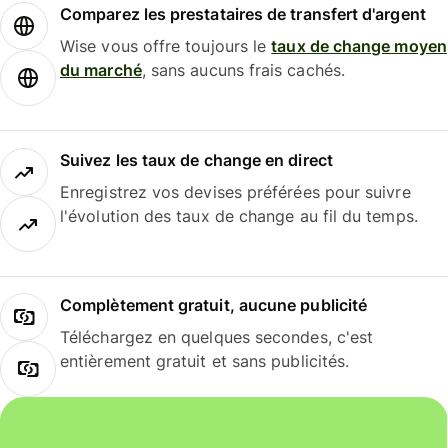
Comparez les prestataires de transfert d'argent
Wise vous offre toujours le
taux de change moyen
du marché
, sans aucuns frais cachés.
Suivez les taux de change en direct
Enregistrez vos devises préférées pour suivre
l'évolution des taux de change au fil du temps.
Complètement gratuit, aucune publicité
Téléchargez en quelques secondes, c'est
entièrement gratuit et sans publicités.