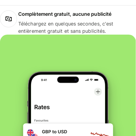
Complètement gratuit, aucune publicité
Téléchargez en quelques secondes, c'est
entièrement gratuit et sans publicités.