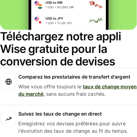
Téléchargez notre appli
Wise gratuite pour la
conversion de devises
Comparez les prestataires de transfert d'argent
Wise vous offre toujours le
taux de change moyen
du marché
, sans aucuns frais cachés.
Suivez les taux de change en direct
Enregistrez vos devises préférées pour suivre
l'évolution des taux de change au fil du temps.