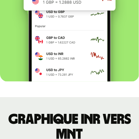
Graphique INR vers
MNT