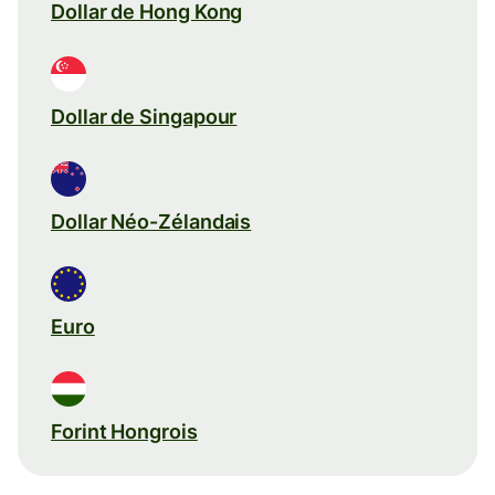
Dollar de Hong Kong
Dollar de Singapour
Dollar Néo-Zélandais
Euro
Forint Hongrois