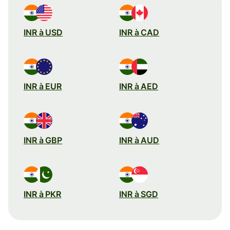
INR à USD
INR à CAD
INR à EUR
INR à AED
INR à GBP
INR à AUD
INR à PKR
INR à SGD