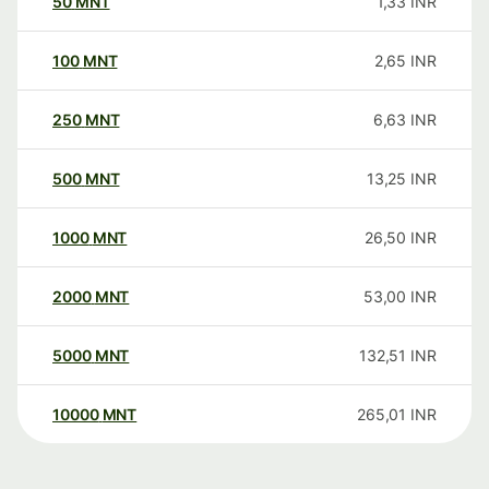
50
MNT
1,33
INR
100
MNT
2,65
INR
250
MNT
6,63
INR
500
MNT
13,25
INR
1000
MNT
26,50
INR
2000
MNT
53,00
INR
5000
MNT
132,51
INR
10000
MNT
265,01
INR