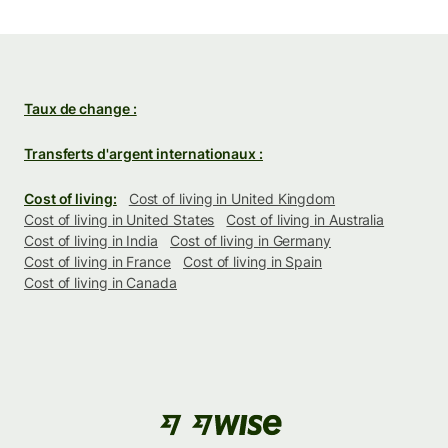
Taux de change :
Transferts d'argent internationaux :
Cost of living:
Cost of living in United Kingdom
Cost of living in United States
Cost of living in Australia
Cost of living in India
Cost of living in Germany
Cost of living in France
Cost of living in Spain
Cost of living in Canada