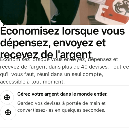
Économisez lorsque vous
dépensez, envoyez et
recevez de l'argent
Économisez lorsque vous envoyez, dépensez et
recevez de l'argent dans plus de 40 devises. Tout ce
qu'il vous faut, réuni dans un seul compte,
accessible à tout moment.
Gérez votre argent dans le monde entier.
Gardez vos devises à portée de main et
convertissez-les en quelques secondes.