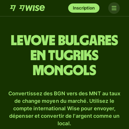
Inscription
Levove bulgares
en tugriks
mongols
Convertissez des BGN vers des MNT au taux
de change moyen du marché. Utilisez le
compte international Wise pour envoyer,
dépenser et convertir de l'argent comme un
local.