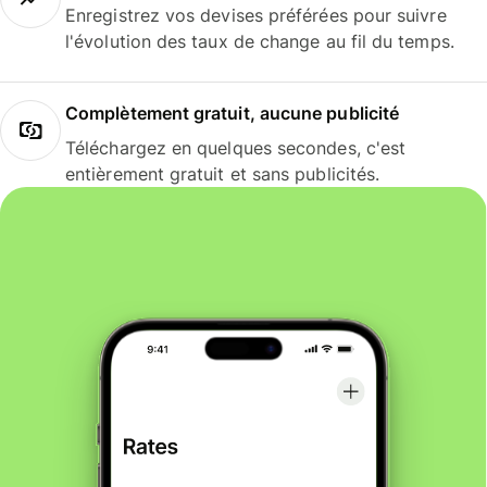
Enregistrez vos devises préférées pour suivre
l'évolution des taux de change au fil du temps.
Complètement gratuit, aucune publicité
Téléchargez en quelques secondes, c'est
entièrement gratuit et sans publicités.