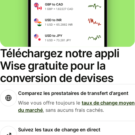
Téléchargez notre appli
Wise gratuite pour la
conversion de devises
Comparez les prestataires de transfert d'argent
Wise vous offre toujours le
taux de change moyen
du marché
, sans aucuns frais cachés.
Suivez les taux de change en direct