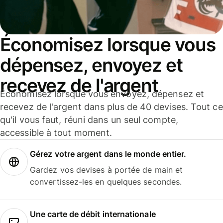
Économisez lorsque vous
dépensez, envoyez et
recevez de l'argent
Économisez lorsque vous envoyez, dépensez et
recevez de l'argent dans plus de 40 devises. Tout ce
qu'il vous faut, réuni dans un seul compte,
accessible à tout moment.
Gérez votre argent dans le monde entier.
Gardez vos devises à portée de main et
convertissez-les en quelques secondes.
Une carte de débit internationale