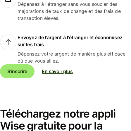
Dépensez à l'étranger sans vous soucier des
majorations de taux de change et des frais de
transaction élevés.
Envoyez de l'argent à l'étranger et économisez
sur les frais
Dépensez votre argent de manière plus efficace
où que vous alliez.
S'inscrire
En savoir plus
Téléchargez notre appli
Wise gratuite pour la