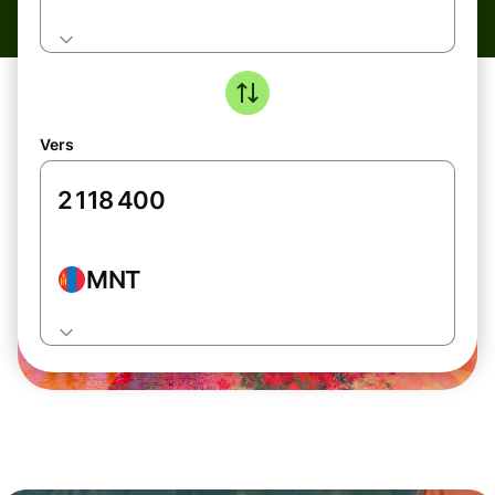
Vers
MNT