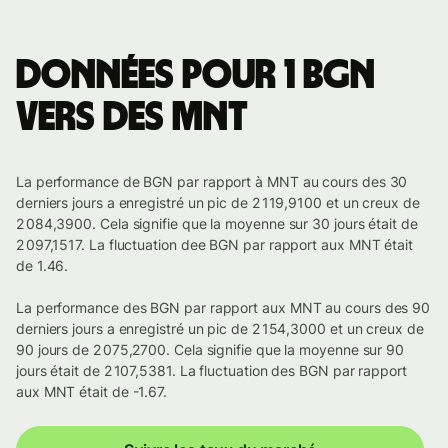
Données pour 1 BGN
vers des MNT
La performance de BGN par rapport à MNT au cours des 30
derniers jours a enregistré un pic de 2 119,9100 et un creux de
2 084,3900. Cela signifie que la moyenne sur 30 jours était de
2 097,1517. La fluctuation dee BGN par rapport aux MNT était
de 1.46.
La performance des BGN par rapport aux MNT au cours des 90
derniers jours a enregistré un pic de 2 154,3000 et un creux de
90 jours de 2 075,2700. Cela signifie que la moyenne sur 90
jours était de 2 107,5381. La fluctuation des BGN par rapport
aux MNT était de -1.67.