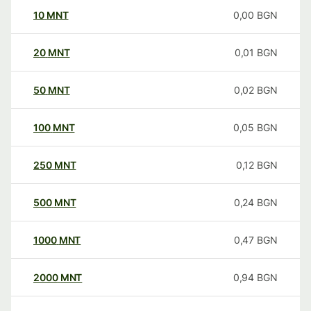
10
MNT
0,00
BGN
20
MNT
0,01
BGN
50
MNT
0,02
BGN
100
MNT
0,05
BGN
250
MNT
0,12
BGN
500
MNT
0,24
BGN
1000
MNT
0,47
BGN
2000
MNT
0,94
BGN