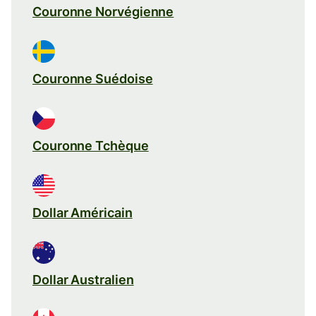
Couronne Norvégienne
Couronne Suédoise
Couronne Tchèque
Dollar Américain
Dollar Australien