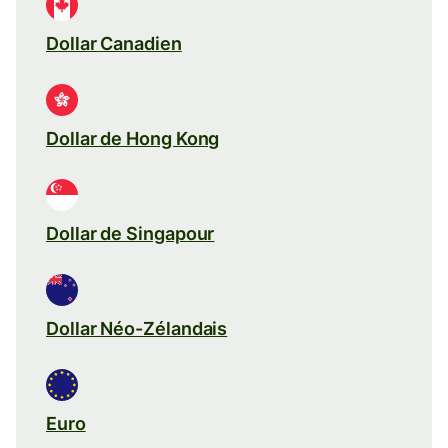
Dollar Canadien
Dollar de Hong Kong
Dollar de Singapour
Dollar Néo-Zélandais
Euro