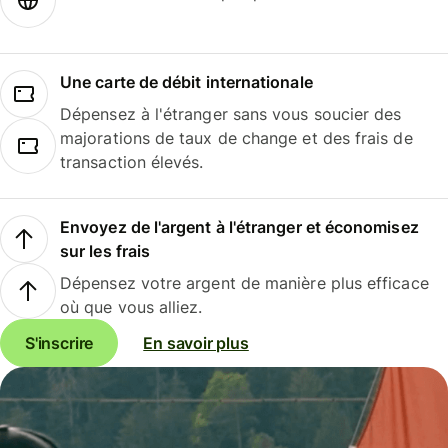
Une carte de débit internationale
Dépensez à l'étranger sans vous soucier des
majorations de taux de change et des frais de
transaction élevés.
Envoyez de l'argent à l'étranger et économisez
sur les frais
Dépensez votre argent de manière plus efficace
où que vous alliez.
S'inscrire
En savoir plus