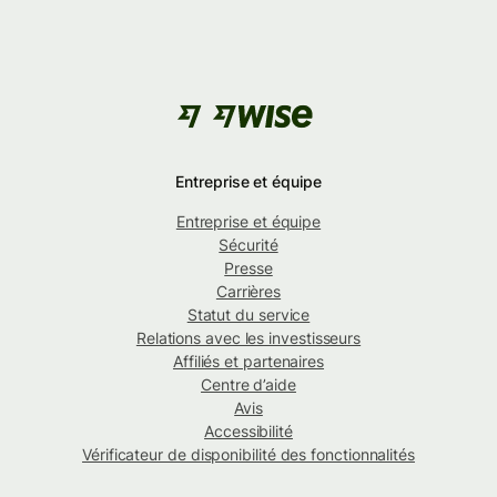
Entreprise et équipe
Entreprise et équipe
Sécurité
Presse
Carrières
Statut du service
Relations avec les investisseurs
Affiliés et partenaires
Centre d’aide
Avis
Accessibilité
Vérificateur de disponibilité des fonctionnalités