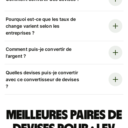
Pourquoi est-ce que les taux de
change varient selon les
entreprises ?
Comment puis-je convertir de
l'argent ?
Quelles devises puis-je convertir
avec ce convertisseur de devises
?
Meilleures paires de