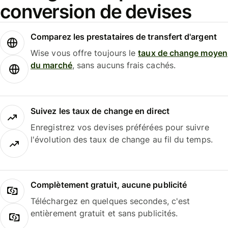
conversion de devises
Comparez les prestataires de transfert d'argent
Wise vous offre toujours le
taux de change moyen
du marché
, sans aucuns frais cachés.
Suivez les taux de change en direct
Enregistrez vos devises préférées pour suivre
l'évolution des taux de change au fil du temps.
Complètement gratuit, aucune publicité
Téléchargez en quelques secondes, c'est
entièrement gratuit et sans publicités.