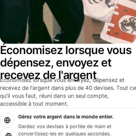
Économisez lorsque vous
dépensez, envoyez et
recevez de l'argent
Économisez lorsque vous envoyez, dépensez et
recevez de l'argent dans plus de 40 devises. Tout ce
qu'il vous faut, réuni dans un seul compte,
accessible à tout moment.
Gérez votre argent dans le monde entier.
Gardez vos devises à portée de main et
convertissez-les en quelques secondes.