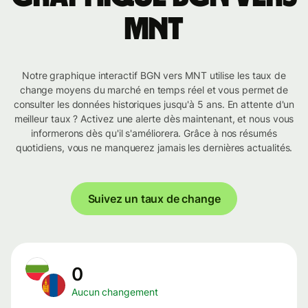
MNT
Notre graphique interactif BGN vers MNT utilise les taux de
change moyens du marché en temps réel et vous permet de
consulter les données historiques jusqu'à 5 ans. En attente d'un
meilleur taux ? Activez une alerte dès maintenant, et nous vous
informerons dès qu'il s'améliorera. Grâce à nos résumés
quotidiens, vous ne manquerez jamais les dernières actualités.
Suivez un taux de change
0
Aucun changement