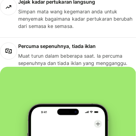
Jejak kadar pertukaran langsung
Simpan mata wang kegemaran anda untuk
menyemak bagaimana kadar pertukaran berubah
dari semasa ke semasa.
Percuma sepenuhnya, tiada iklan
Muat turun dalam beberapa saat. Ia percuma
sepenuhnya dan tiada iklan yang mengganggu.