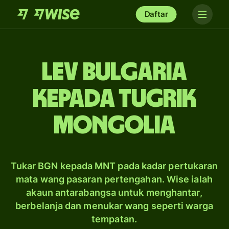
Daftar
lev Bulgaria
kepada tugrik
Mongolia
Tukar BGN kepada MNT pada kadar pertukaran
mata wang pasaran pertengahan. Wise ialah
akaun antarabangsa untuk menghantar,
berbelanja dan menukar wang seperti warga
tempatan.