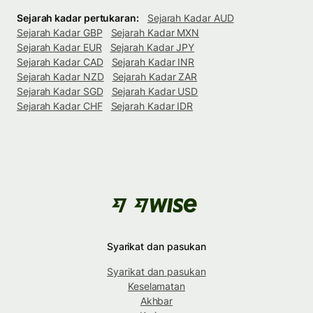
Sejarah kadar pertukaran:
Sejarah Kadar AUD
Sejarah Kadar GBP
Sejarah Kadar MXN
Sejarah Kadar EUR
Sejarah Kadar JPY
Sejarah Kadar CAD
Sejarah Kadar INR
Sejarah Kadar NZD
Sejarah Kadar ZAR
Sejarah Kadar SGD
Sejarah Kadar USD
Sejarah Kadar CHF
Sejarah Kadar IDR
Syarikat dan pasukan
Syarikat dan pasukan
Keselamatan
Akhbar