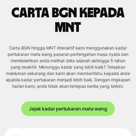
Carta BGN kepada
MNT
Carta BGN hingga MNT interaktif kami menggunakan kadar
pertukaran mata wang pasaran pertengahan masa nyata dan
membolehkan anda melihat data sejarah sehingga 5 tahun
yang terakhir. Menunggu kadar yang lebih baik? Tetapkan
makluman sekarang dan kami akan memberitahu kepada anda
apabila kadar pertukaran menjadi lebih baik. Dengan ringkasan
harian kami, anda tidak akan terlepas berita yang terkini.
Jejak kadar pertukaran mata wang