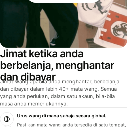
Jimat ketika anda
berbelanja, menghantar
dan dibayar
Jimat wang apabila anda menghantar, berbelanja
dan dibayar dalam lebih 40+ mata wang. Semua
yang anda perlukan, dalam satu akaun, bila-bila
masa anda memerlukannya.
Urus wang di mana sahaja secara global.
Pastikan mata wang anda tersedia di satu tempat,