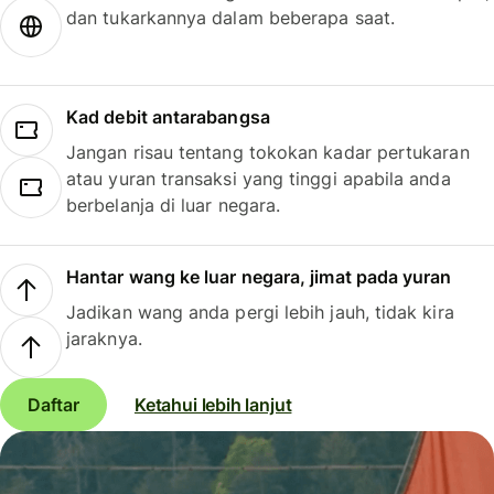
dan tukarkannya dalam beberapa saat.
Kad debit antarabangsa
Jangan risau tentang tokokan kadar pertukaran
atau yuran transaksi yang tinggi apabila anda
berbelanja di luar negara.
Hantar wang ke luar negara, jimat pada yuran
Jadikan wang anda pergi lebih jauh, tidak kira
jaraknya.
Daftar
Ketahui lebih lanjut