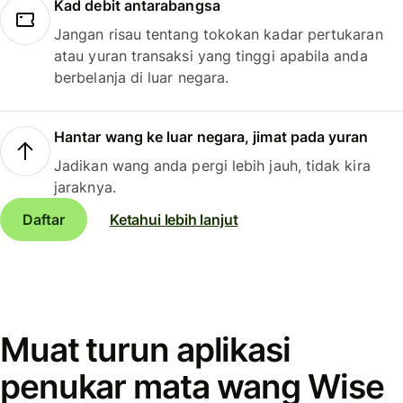
Kad debit antarabangsa
Jangan risau tentang tokokan kadar pertukaran
atau yuran transaksi yang tinggi apabila anda
berbelanja di luar negara.
Hantar wang ke luar negara, jimat pada yuran
Jadikan wang anda pergi lebih jauh, tidak kira
jaraknya.
Daftar
Ketahui lebih lanjut
Muat turun aplikasi
penukar mata wang Wise