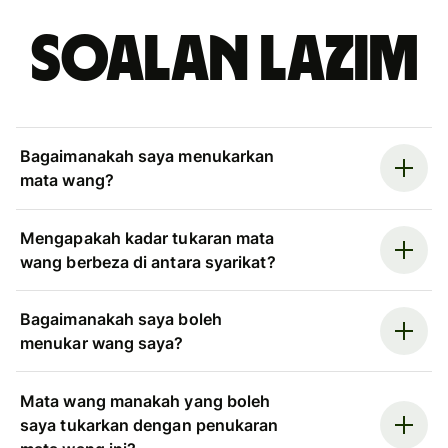
Soalan Lazim
Bagaimanakah saya menukarkan
mata wang?
Mengapakah kadar tukaran mata
wang berbeza di antara syarikat?
Bagaimanakah saya boleh
menukar wang saya?
Mata wang manakah yang boleh
saya tukarkan dengan penukaran