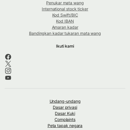
Penukar mata wang
International stock ticker
Kod Swift/BIC
Kod IBAN
Amaran kadar
Bandingkan kadar tukaran mata wang
Ikuti kami
Undang-undang
Dasar privasi
Dasar Kuki
Complaints
Peta tapak negara