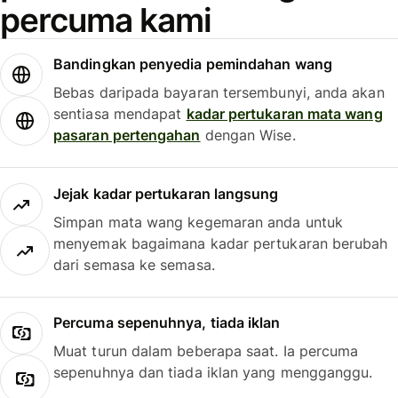
percuma kami
Bandingkan penyedia pemindahan wang
Bebas daripada bayaran tersembunyi, anda akan
sentiasa mendapat
kadar pertukaran mata wang
pasaran pertengahan
dengan Wise.
Jejak kadar pertukaran langsung
Simpan mata wang kegemaran anda untuk
menyemak bagaimana kadar pertukaran berubah
dari semasa ke semasa.
Percuma sepenuhnya, tiada iklan
Muat turun dalam beberapa saat. Ia percuma
sepenuhnya dan tiada iklan yang mengganggu.