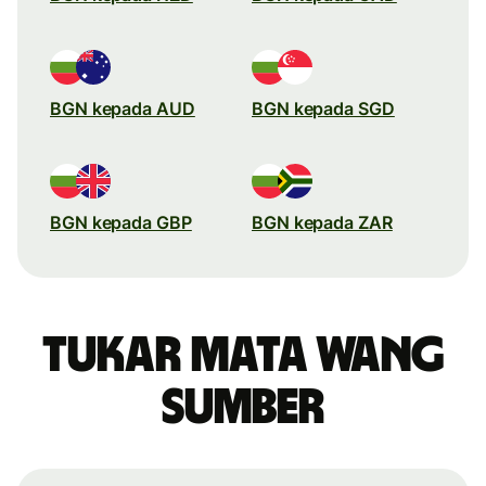
BGN kepada AUD
BGN kepada SGD
BGN kepada GBP
BGN kepada ZAR
Tukar mata wang
sumber