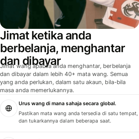
Jimat ketika anda
berbelanja, menghantar
dan dibayar
Jimat wang apabila anda menghantar, berbelanja
dan dibayar dalam lebih 40+ mata wang. Semua
yang anda perlukan, dalam satu akaun, bila-bila
masa anda memerlukannya.
Urus wang di mana sahaja secara global.
Pastikan mata wang anda tersedia di satu tempat,
dan tukarkannya dalam beberapa saat.