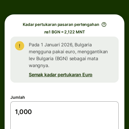
Kadar pertukaran pasaran pertengahan
лв1 BGN = 2,122 MNT
Pada 1 Januari 2026, Bulgaria
mengguna pakai euro, menggantikan
lev Bulgaria (BGN) sebagai mata
wangnya.
Semak kadar pertukaran Euro
Jumlah