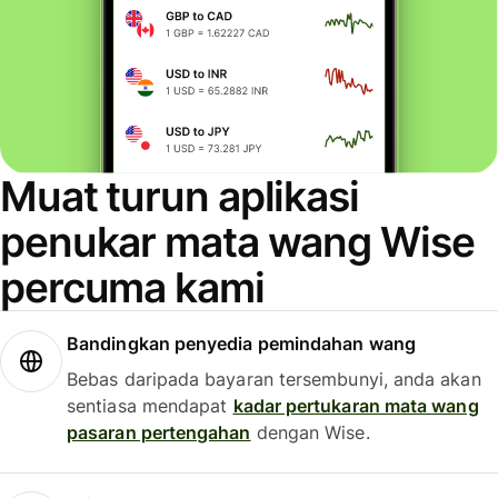
Muat turun aplikasi
penukar mata wang Wise
percuma kami
Bandingkan penyedia pemindahan wang
Bebas daripada bayaran tersembunyi, anda akan
sentiasa mendapat
kadar pertukaran mata wang
pasaran pertengahan
dengan Wise.