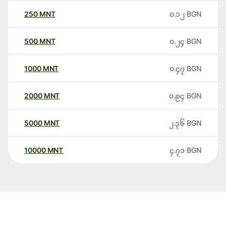
250
MNT
၀.၁၂
BGN
500
MNT
၀.၂၄
BGN
1000
MNT
၀.၄၇
BGN
2000
MNT
၀.၉၄
BGN
5000
MNT
၂.၃၆
BGN
10000
MNT
၄.၇၁
BGN