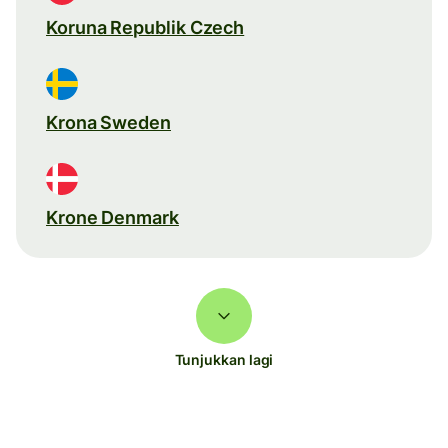
Koruna Republik Czech
Krona Sweden
Krone Denmark
Tunjukkan lagi