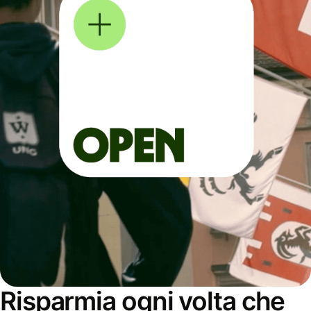
Risparmia ogni volta che