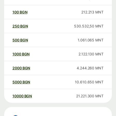
100
BGN
212.213
MNT
250
BGN
530.532,50
MNT
500
BGN
1.061.065
MNT
1000
BGN
2.122.130
MNT
2000
BGN
4.244.260
MNT
5000
BGN
10.610.650
MNT
10000
BGN
21.221.300
MNT