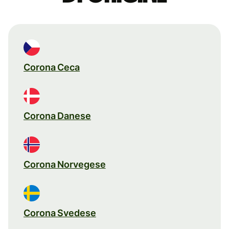
Corona Ceca
Corona Danese
Corona Norvegese
Corona Svedese