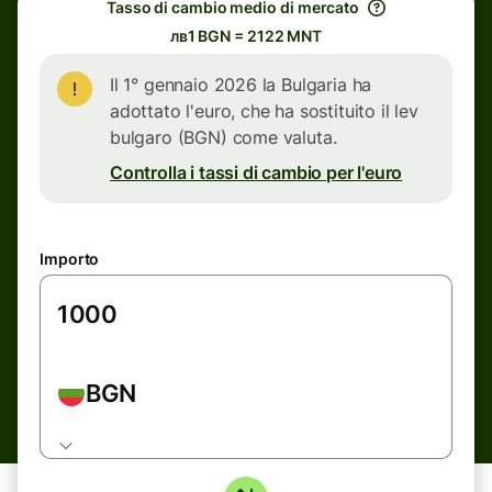
Tasso di cambio medio di mercato
лв1 BGN = 2122 MNT
Il 1° gennaio 2026 la Bulgaria ha
adottato l'euro, che ha sostituito il lev
bulgaro (BGN) come valuta.
Controlla i tassi di cambio per l'euro
Importo
BGN