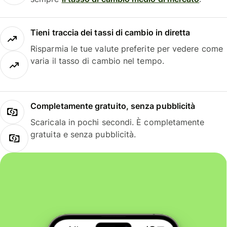
Tieni traccia dei tassi di cambio in diretta
Risparmia le tue valute preferite per vedere come
varia il tasso di cambio nel tempo.
Completamente gratuito, senza pubblicità
Scaricala in pochi secondi. È completamente
gratuita e senza pubblicità.