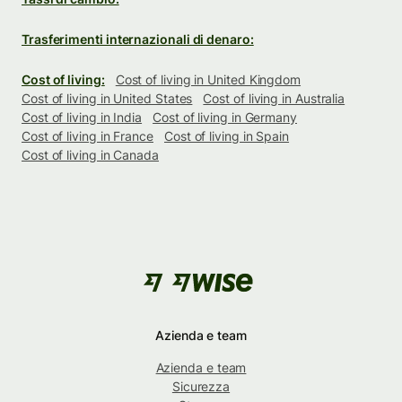
Trasferimenti internazionali di denaro:
Cost of living:
Cost of living in United Kingdom
Cost of living in United States
Cost of living in Australia
Cost of living in India
Cost of living in Germany
Cost of living in France
Cost of living in Spain
Cost of living in Canada
Azienda e team
Azienda e team
Sicurezza