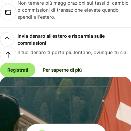
Non temere più maggiorazioni sui tassi di cambio
o commissioni di transazione elevate quando
spendi all'estero.
Invia denaro all'estero e risparmia sulle
commissioni
Il tuo denaro ti porta più lontano, ovunque tu sia.
Registrati
Per saperne di più