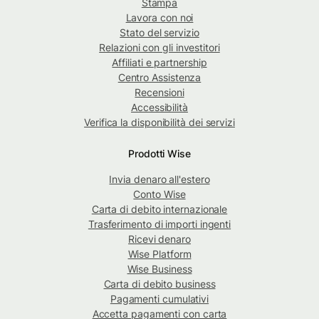
Stampa
Lavora con noi
Stato del servizio
Relazioni con gli investitori
Affiliati e partnership
Centro Assistenza
Recensioni
Accessibilità
Verifica la disponibilità dei servizi
Prodotti Wise
Invia denaro all'estero
Conto Wise
Carta di debito internazionale
Trasferimento di importi ingenti
Ricevi denaro
Wise Platform
Wise Business
Carta di debito business
Pagamenti cumulativi
Accetta pagamenti con carta