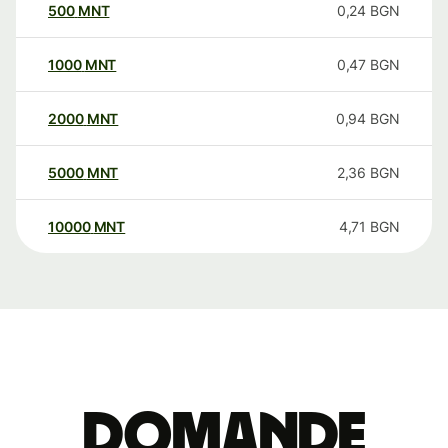
500
MNT
0,24
BGN
1000
MNT
0,47
BGN
2000
MNT
0,94
BGN
5000
MNT
2,36
BGN
10000
MNT
4,71
BGN
Domande