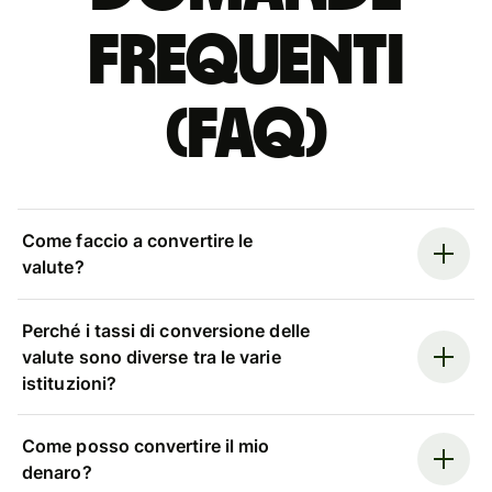
Frequenti
(FAQ)
Come faccio a convertire le
valute?
Perché i tassi di conversione delle
valute sono diverse tra le varie
istituzioni?
Come posso convertire il mio
denaro?