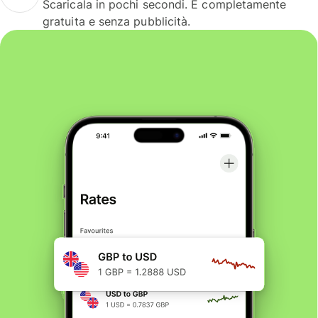
Scaricala in pochi secondi. È completamente
gratuita e senza pubblicità.