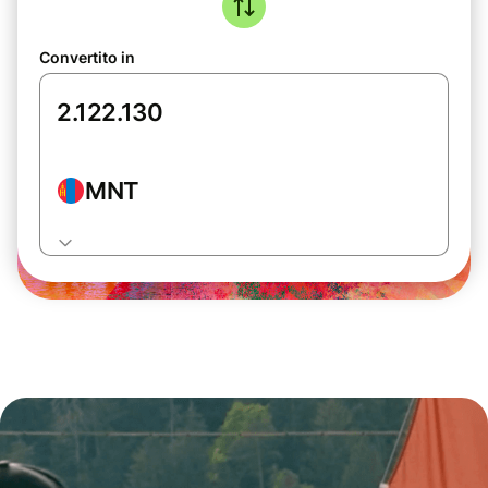
Convertito in
MNT