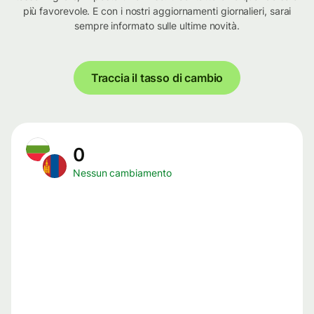
più favorevole. E con i nostri aggiornamenti giornalieri, sarai
sempre informato sulle ultime novità.
Traccia il tasso di cambio
0
Nessun cambiamento