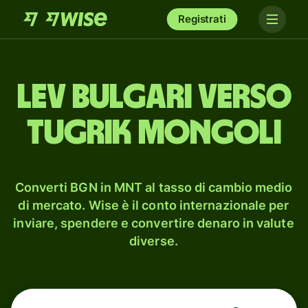
Registrati
lev bulgari verso
tugrik mongoli
Converti BGN in MNT al tasso di cambio medio
di mercato. Wise è il conto internazionale per
inviare, spendere e convertire denaro in valute
diverse.