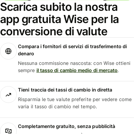
Scarica subito la nostra
app gratuita Wise per la
conversione di valute
Compara i fornitori di servizi di trasferimento di
denaro
Nessuna commissione nascosta: con Wise ottieni
sempre
il tasso di cambio medio di mercato
.
Tieni traccia dei tassi di cambio in diretta
Risparmia le tue valute preferite per vedere come
varia il tasso di cambio nel tempo.
Completamente gratuito, senza pubblicità