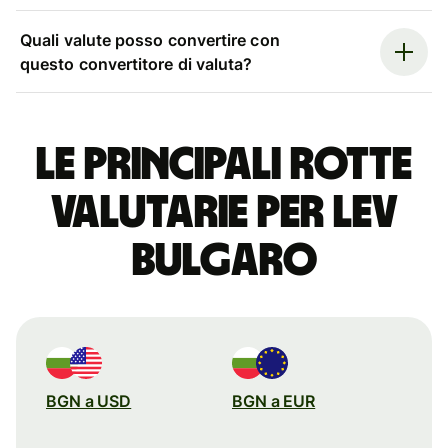
Quali valute posso convertire con
questo convertitore di valuta?
Le principali rotte
valutarie per lev
bulgaro
BGN a USD
BGN a EUR