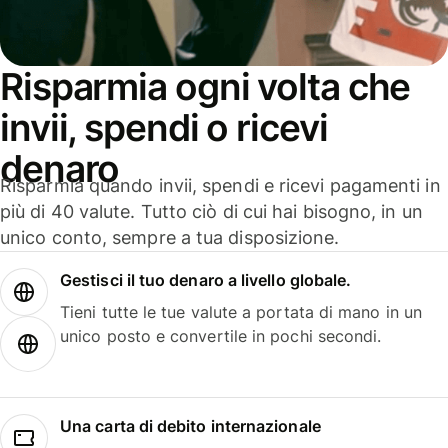
Risparmia ogni volta che
invii, spendi o ricevi
denaro
Risparmia quando invii, spendi e ricevi pagamenti in
più di 40 valute. Tutto ciò di cui hai bisogno, in un
unico conto, sempre a tua disposizione.
Gestisci il tuo denaro a livello globale.
Tieni tutte le tue valute a portata di mano in un
unico posto e convertile in pochi secondi.
Una carta di debito internazionale