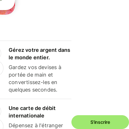
Gérez votre argent dans
le monde entier.
Gardez vos devises à
portée de main et
convertissez-les en
quelques secondes.
Une carte de débit
internationale
S'inscrire
Dépensez à l'étranger