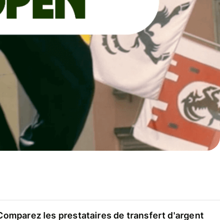
Comparez les prestataires de transfert d'argent