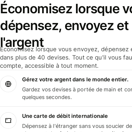
Économisez lorsque v
dépensez, envoyez et
l'argent
Économisez lorsque vous envoyez, dépensez e
dans plus de 40 devises. Tout ce qu'il vous fau
compte, accessible à tout moment.
Gérez votre argent dans le monde entier.
Gardez vos devises à portée de main et co
quelques secondes.
Une carte de débit internationale
Dépensez à l'étranger sans vous soucier de