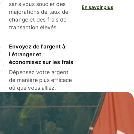
sans vous soucier des
En savoir plus
majorations de taux de
change et des frais de
transaction élevés.
Envoyez de l'argent à
l'étranger et
économisez sur les frais
Dépensez votre argent
de manière plus efficace
où que vous alliez.