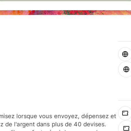
isez lorsque vous envoyez, dépensez et
z de l'argent dans plus de 40 devises.