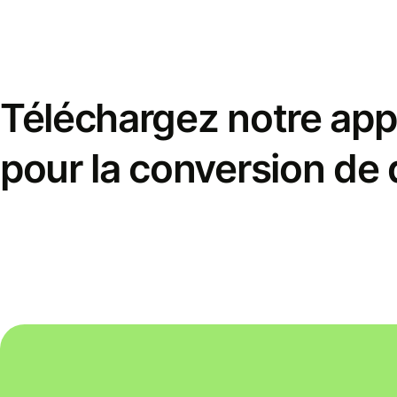
Téléchargez notre appl
pour la conversion de