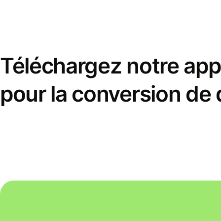
Téléchargez notre appl
pour la conversion de