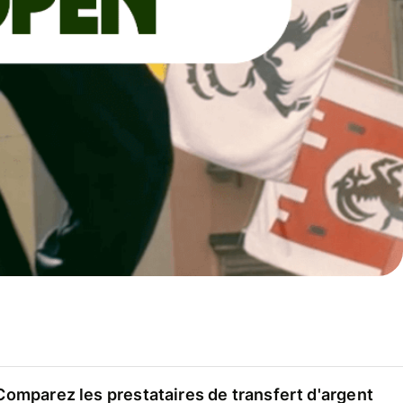
Comparez les prestataires de transfert d'argent