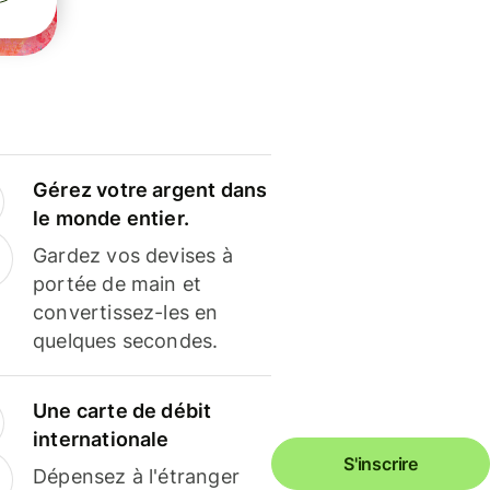
Gérez votre argent dans
le monde entier.
Gardez vos devises à
portée de main et
convertissez-les en
quelques secondes.
Une carte de débit
internationale
S'inscrire
Dépensez à l'étranger