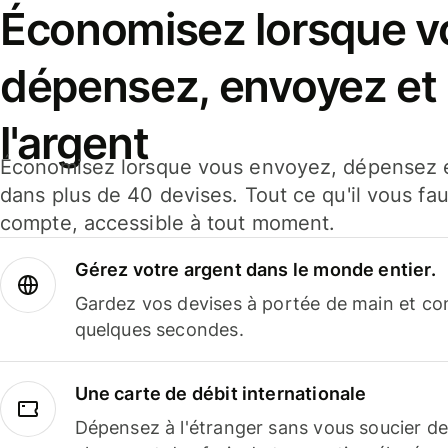
Économisez lorsque v
dépensez, envoyez et
l'argent
Économisez lorsque vous envoyez, dépensez e
dans plus de 40 devises. Tout ce qu'il vous fau
compte, accessible à tout moment.
Gérez votre argent dans le monde entier.
Gardez vos devises à portée de main et co
quelques secondes.
Une carte de débit internationale
Dépensez à l'étranger sans vous soucier de